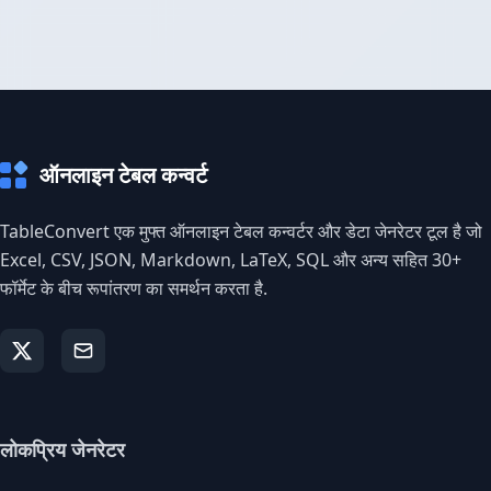
ऑनलाइन टेबल कन्वर्ट
TableConvert एक मुफ्त ऑनलाइन टेबल कन्वर्टर और डेटा जेनरेटर टूल है जो
Excel, CSV, JSON, Markdown, LaTeX, SQL और अन्य सहित 30+
फॉर्मेट के बीच रूपांतरण का समर्थन करता है.
लोकप्रिय जेनरेटर