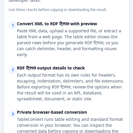
developer tasks.
Use these checks before copying or downloading the result.
Convert XML to RDF ट्रिपल with preview
1
Paste XML data, upload a supported file, or extract a
table from a web page. The table editor shows the
parsed rows before you generate RDF ट्रिपल, so you
can catch delimiter, header, and formatting issues
early.
RDF ट्रिपल output details to check
2
Each output format has its own rules for headers,
escaping, indentation, delimiters, and file extensions.
Before exporting RDF ट्रिपल, review the options when
the result will be used in an API, database,
spreadsheet, document, or static site.
Private browser-based conversion
3
TableConvert runs table editing and standard format
conversion in your browser. You can inspect the
converted data before copying or downloading the