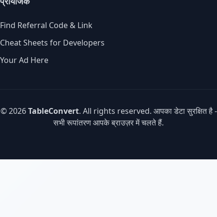
प्रायोजक
Find Referral Code & Link
Cheat Sheets for Developers
Your Ad Here
© 2026
TableConvert
. All rights reserved. आपका डेटा सुरक्षित है -
सभी रूपांतरण आपके ब्राउज़र में चलते हैं.