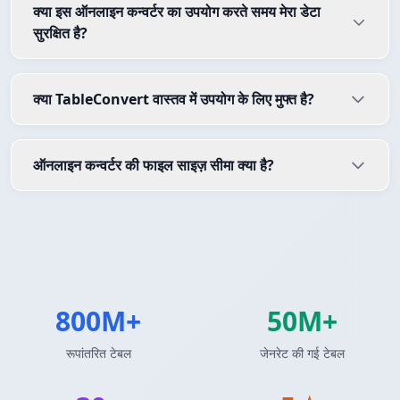
क्या इस ऑनलाइन कन्वर्टर का उपयोग करते समय मेरा डेटा
सुरक्षित है?
क्या TableConvert वास्तव में उपयोग के लिए मुफ्त है?
ऑनलाइन कन्वर्टर की फाइल साइज़ सीमा क्या है?
800M+
50M+
रूपांतरित टेबल
जेनरेट की गई टेबल