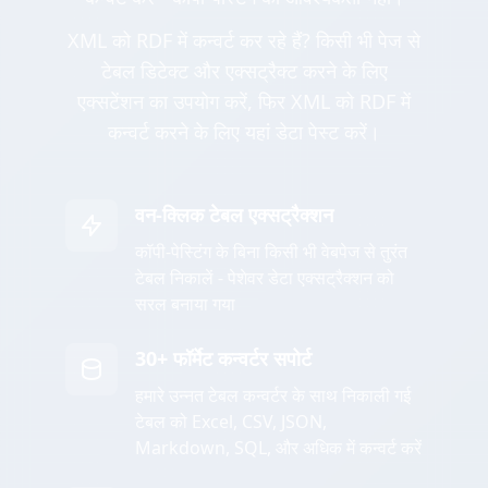
XML को RDF में कन्वर्ट कर रहे हैं? किसी भी पेज से
टेबल डिटेक्ट और एक्सट्रैक्ट करने के लिए
एक्सटेंशन का उपयोग करें, फिर XML को RDF में
कन्वर्ट करने के लिए यहां डेटा पेस्ट करें।
वन-क्लिक टेबल एक्सट्रैक्शन
कॉपी-पेस्टिंग के बिना किसी भी वेबपेज से तुरंत
टेबल निकालें - पेशेवर डेटा एक्सट्रैक्शन को
सरल बनाया गया
30+ फॉर्मेट कन्वर्टर सपोर्ट
हमारे उन्नत टेबल कन्वर्टर के साथ निकाली गई
टेबल को Excel, CSV, JSON,
Markdown, SQL, और अधिक में कन्वर्ट करें