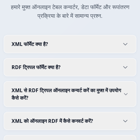
हमारे मुफ्त ऑनलाइन टेबल कन्वर्टर, डेटा फॉर्मेट और रूपांतरण
प्रक्रिया के बारे में सामान्य प्रश्न.
XML फॉर्मेट क्या है?
RDF ट्रिपल फॉर्मेट क्या है?
XML से RDF ट्रिपल ऑनलाइन कन्वर्ट करें का मुफ्त में उपयोग
कैसे करें?
XML को ऑनलाइन RDF में कैसे कनवर्ट करें?