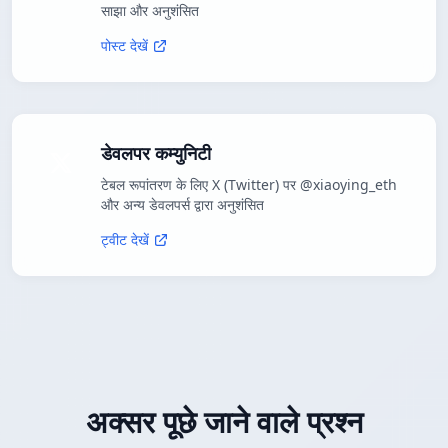
साझा और अनुशंसित
पोस्ट देखें
डेवलपर कम्युनिटी
टेबल रूपांतरण के लिए X (Twitter) पर @xiaoying_eth
और अन्य डेवलपर्स द्वारा अनुशंसित
ट्वीट देखें
अक्सर पूछे जाने वाले प्रश्न