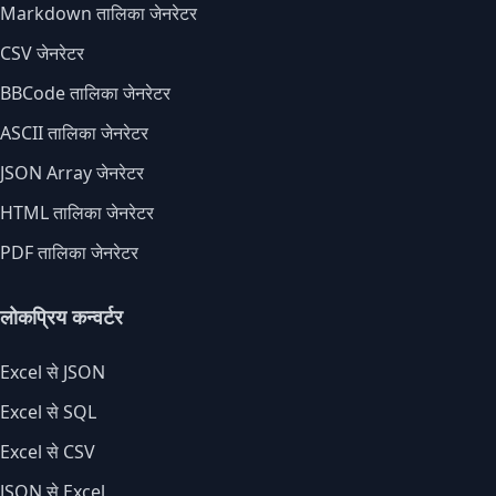
Markdown तालिका जेनरेटर
CSV जेनरेटर
BBCode तालिका जेनरेटर
ASCII तालिका जेनरेटर
JSON Array जेनरेटर
HTML तालिका जेनरेटर
PDF तालिका जेनरेटर
लोकप्रिय कन्वर्टर
Excel से JSON
Excel से SQL
Excel से CSV
JSON से Excel