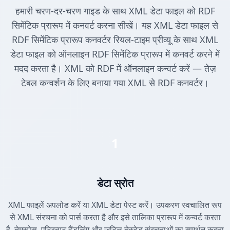
हमारी चरण-दर-चरण गाइड के साथ XML डेटा फाइल को RDF
सिमेंटिक प्रारूप में कनवर्ट करना सीखें। यह XML डेटा फाइल से
RDF सिमेंटिक प्रारूप कनवर्टर रियल-टाइम प्रीव्यू के साथ XML
डेटा फाइल को ऑनलाइन RDF सिमेंटिक प्रारूप में कनवर्ट करने में
मदद करता है। XML को RDF में ऑनलाइन कन्वर्ट करें — तेज़
टेबल कन्वर्शन के लिए बनाया गया XML से RDF कनवर्टर।
1
डेटा स्रोत
XML फाइलें अपलोड करें या XML डेटा पेस्ट करें। उपकरण स्वचालित रूप
से XML संरचना को पार्स करता है और इसे तालिका प्रारूप में कन्वर्ट करता
है, नेमस्पेस, एट्रिब्यूट हैंडलिंग और जटिल नेस्टेड संरचनाओं का समर्थन करता