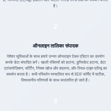
है।
2
ऑनलाइन तालिका संपादक
पेशेवर सुविधाओं के साथ हमारे उन्नत ऑनलाइन टेबल एडिटर का उपयोग
करके डेटा संपादित करें। खाली पंक्तियों को हटाना, डुप्लिकेट हटाना, डेटा
ट्रांसपोज़िशन, सॉर्टिंग, रेगेक्स खोज और बदलना, और रियल-टाइम प्रीव्यू का
समर्थन करता है। सभी परिवर्तन स्वचालित रूप से RDF फॉर्मेट में सटीक,
विश्वसनीय परिणामों के साथ रूपांतरित हो जाते हैं।
3