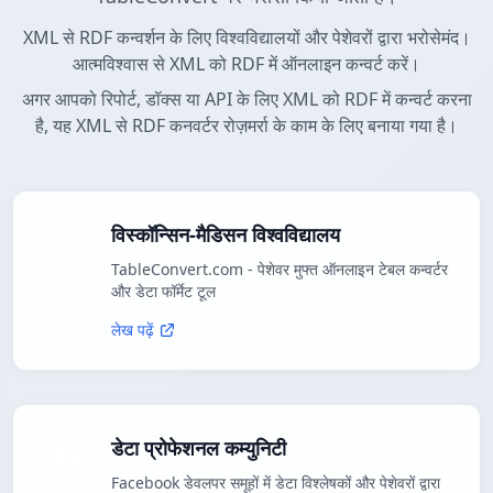
XML से RDF कन्वर्शन के लिए विश्वविद्यालयों और पेशेवरों द्वारा भरोसेमंद।
आत्मविश्वास से XML को RDF में ऑनलाइन कन्वर्ट करें।
अगर आपको रिपोर्ट, डॉक्स या API के लिए XML को RDF में कन्वर्ट करना
है, यह XML से RDF कनवर्टर रोज़मर्रा के काम के लिए बनाया गया है।
विस्कॉन्सिन-मैडिसन विश्वविद्यालय
TableConvert.com - पेशेवर मुफ्त ऑनलाइन टेबल कन्वर्टर
और डेटा फॉर्मेट टूल
लेख पढ़ें
डेटा प्रोफेशनल कम्युनिटी
Facebook डेवलपर समूहों में डेटा विश्लेषकों और पेशेवरों द्वारा