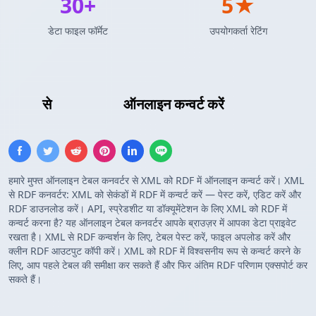
30+
5★
डेटा फाइल फॉर्मेट
उपयोगकर्ता रेटिंग
XML
से
RDF ट्रिपल
ऑनलाइन कन्वर्ट करें
हमारे मुफ्त ऑनलाइन टेबल कनवर्टर से XML को RDF में ऑनलाइन कन्वर्ट करें। XML
से RDF कनवर्टर: XML को सेकंडों में RDF में कन्वर्ट करें — पेस्ट करें, एडिट करें और
RDF डाउनलोड करें। API, स्प्रेडशीट या डॉक्यूमेंटेशन के लिए XML को RDF में
कन्वर्ट करना है? यह ऑनलाइन टेबल कनवर्टर आपके ब्राउज़र में आपका डेटा प्राइवेट
रखता है। XML से RDF कन्वर्शन के लिए, टेबल पेस्ट करें, फाइल अपलोड करें और
क्लीन RDF आउटपुट कॉपी करें। XML को RDF में विश्वसनीय रूप से कन्वर्ट करने के
लिए, आप पहले टेबल की समीक्षा कर सकते हैं और फिर अंतिम RDF परिणाम एक्सपोर्ट कर
सकते हैं।