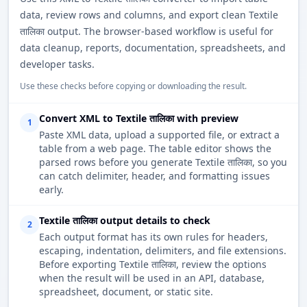
data, review rows and columns, and export clean Textile
तालिका output. The browser-based workflow is useful for
data cleanup, reports, documentation, spreadsheets, and
developer tasks.
Use these checks before copying or downloading the result.
Convert XML to Textile तालिका with preview
1
Paste XML data, upload a supported file, or extract a
table from a web page. The table editor shows the
parsed rows before you generate Textile तालिका, so you
can catch delimiter, header, and formatting issues
early.
Textile तालिका output details to check
2
Each output format has its own rules for headers,
escaping, indentation, delimiters, and file extensions.
Before exporting Textile तालिका, review the options
when the result will be used in an API, database,
spreadsheet, document, or static site.