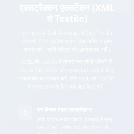
एक्सट्रैक्शन एक्सटेंशन (XML
से Textile)
एक क्लिक में किसी भी वेबसाइट से टेबल निकालें।
Excel, CSV, JSON सहित 30+ फॉर्मेट में तुरंत
कन्वर्ट करें - कॉपी-पेस्टिंग की आवश्यकता नहीं।
XML को Textile में कन्वर्ट कर रहे हैं? किसी भी
पेज से टेबल डिटेक्ट और एक्सट्रैक्ट करने के लिए
एक्सटेंशन का उपयोग करें, फिर XML को Textile
में कन्वर्ट करने के लिए यहां डेटा पेस्ट करें।
वन-क्लिक टेबल एक्सट्रैक्शन
कॉपी-पेस्टिंग के बिना किसी भी वेबपेज से तुरंत
टेबल निकालें - पेशेवर डेटा एक्सट्रैक्शन को