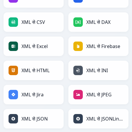
XML से CSV
XML से DAX
XML से Excel
XML से Firebase
XML से HTML
XML से INI
XML से Jira
XML से JPEG
XML से JSON
XML से JSONLines