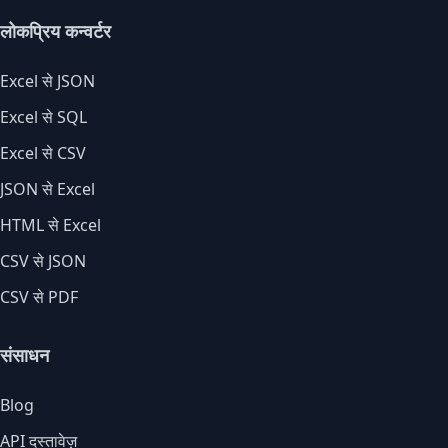
लोकप्रिय कन्वर्टर
Excel से JSON
Excel से SQL
Excel से CSV
JSON से Excel
HTML से Excel
CSV से JSON
CSV से PDF
संसाधन
Blog
API दस्तावेज़