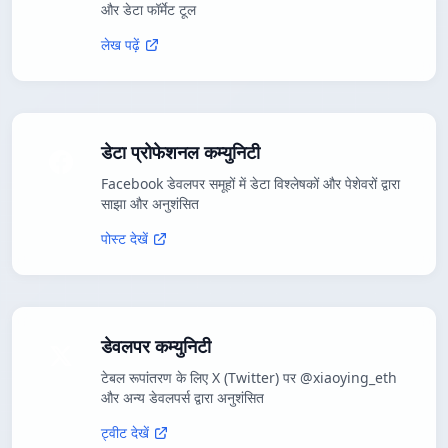
और डेटा फॉर्मेट टूल
लेख पढ़ें
डेटा प्रोफेशनल कम्युनिटी
Facebook डेवलपर समूहों में डेटा विश्लेषकों और पेशेवरों द्वारा
साझा और अनुशंसित
पोस्ट देखें
डेवलपर कम्युनिटी
टेबल रूपांतरण के लिए X (Twitter) पर @xiaoying_eth
और अन्य डेवलपर्स द्वारा अनुशंसित
ट्वीट देखें