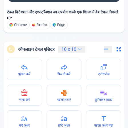
टेबल डिटेक्शन और एक्सट्रैक्शन का उपयोग करके एक क्लिक में वेब टेबल निकालें
👉
Chrome
Firefox
Edge
ऑनलाइन टेबल एडिटर
10
x
10
पूर्ववत करें
फिर से करें
ट्रांसपोज़
साफ़ करें
खाली हटाएं
डुप्लिकेट हटाएं
बड़े अक्षर
छोटे अक्षर
पहला अक्षर बड़ा