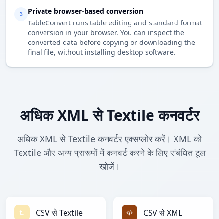
Private browser-based conversion
3
TableConvert runs table editing and standard format
conversion in your browser. You can inspect the
converted data before copying or downloading the
final file, without installing desktop software.
अधिक XML से Textile कनवर्टर
अधिक XML से Textile कनवर्टर एक्सप्लोर करें। XML को
Textile और अन्य प्रारूपों में कनवर्ट करने के लिए संबंधित टूल
खोजें।
CSV से Textile
CSV से XML