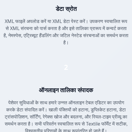
डेटा स्रोत
XML फाइलें अपलोड करें या XML डेटा पेस्ट करें। उपकरण स्वचालित रूप
से XML संरचना को पार्स करता है और इसे तालिका प्रारूप में कन्वर्ट करता
है, नेमस्पेस, एट्रिब्यूट हैंडलिंग और जटिल नेस्टेड संरचनाओं का समर्थन करता
है।
2
ऑनलाइन तालिका संपादक
पेशेवर सुविधाओं के साथ हमारे उन्नत ऑनलाइन टेबल एडिटर का उपयोग
करके डेटा संपादित करें। खाली पंक्तियों को हटाना, डुप्लिकेट हटाना, डेटा
ट्रांसपोज़िशन, सॉर्टिंग, रेगेक्स खोज और बदलना, और रियल-टाइम प्रीव्यू का
समर्थन करता है। सभी परिवर्तन स्वचालित रूप से Textile फॉर्मेट में सटीक,
विश्वसनीय परिणामों के साथ रूपांतरित हो जाते हैं।