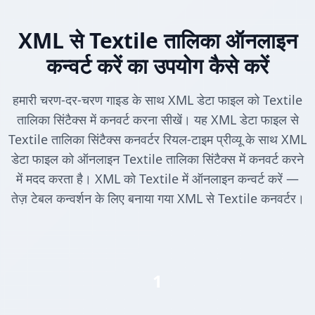
XML से Textile तालिका ऑनलाइन
कन्वर्ट करें का उपयोग कैसे करें
हमारी चरण-दर-चरण गाइड के साथ XML डेटा फाइल को Textile
तालिका सिंटैक्स में कनवर्ट करना सीखें। यह XML डेटा फाइल से
Textile तालिका सिंटैक्स कनवर्टर रियल-टाइम प्रीव्यू के साथ XML
डेटा फाइल को ऑनलाइन Textile तालिका सिंटैक्स में कनवर्ट करने
में मदद करता है। XML को Textile में ऑनलाइन कन्वर्ट करें —
तेज़ टेबल कन्वर्शन के लिए बनाया गया XML से Textile कनवर्टर।
1