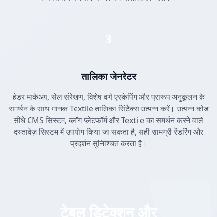
3
तालिका जेनरेटर
हेडर मार्कअप, सेल संरेखण, विशेष वर्ण एस्केपिंग और प्रारूप अनुकूलन के
समर्थन के साथ मानक Textile तालिका सिंटैक्स उत्पन्न करें। उत्पन्न कोड
सीधे CMS सिस्टम, ब्लॉग प्लेटफॉर्म और Textile का समर्थन करने वाले
दस्तावेज़ सिस्टम में उपयोग किया जा सकता है, सही सामग्री रेंडरिंग और
प्रदर्शन सुनिश्चित करता है।
टेबल डिटेक्शन और