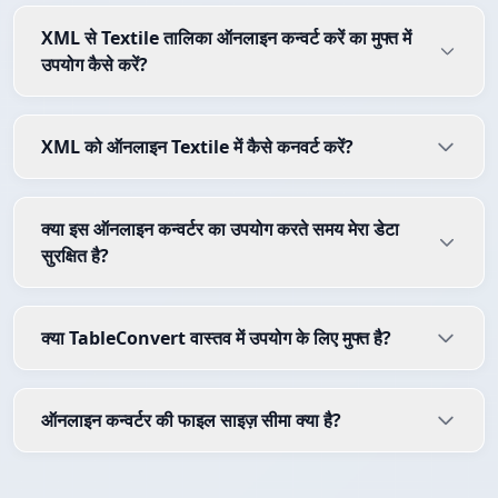
XML से Textile तालिका ऑनलाइन कन्वर्ट करें का मुफ्त में
उपयोग कैसे करें?
XML को ऑनलाइन Textile में कैसे कनवर्ट करें?
क्या इस ऑनलाइन कन्वर्टर का उपयोग करते समय मेरा डेटा
सुरक्षित है?
क्या TableConvert वास्तव में उपयोग के लिए मुफ्त है?
ऑनलाइन कन्वर्टर की फाइल साइज़ सीमा क्या है?