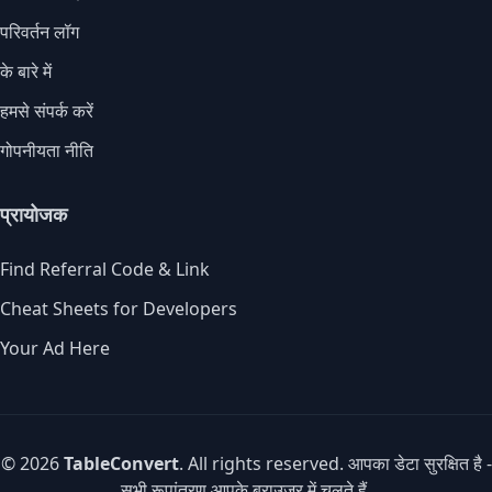
परिवर्तन लॉग
के बारे में
हमसे संपर्क करें
गोपनीयता नीति
प्रायोजक
Find Referral Code & Link
Cheat Sheets for Developers
Your Ad Here
© 2026
TableConvert
. All rights reserved. आपका डेटा सुरक्षित है -
सभी रूपांतरण आपके ब्राउज़र में चलते हैं.