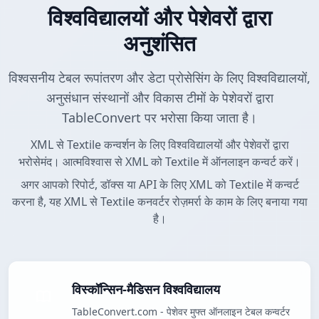
विश्वविद्यालयों और पेशेवरों द्वारा
अनुशंसित
विश्वसनीय टेबल रूपांतरण और डेटा प्रोसेसिंग के लिए विश्वविद्यालयों,
अनुसंधान संस्थानों और विकास टीमों के पेशेवरों द्वारा
TableConvert पर भरोसा किया जाता है।
XML से Textile कन्वर्शन के लिए विश्वविद्यालयों और पेशेवरों द्वारा
भरोसेमंद। आत्मविश्वास से XML को Textile में ऑनलाइन कन्वर्ट करें।
अगर आपको रिपोर्ट, डॉक्स या API के लिए XML को Textile में कन्वर्ट
करना है, यह XML से Textile कनवर्टर रोज़मर्रा के काम के लिए बनाया गया
है।
विस्कॉन्सिन-मैडिसन विश्वविद्यालय
TableConvert.com - पेशेवर मुफ्त ऑनलाइन टेबल कन्वर्टर