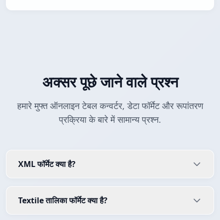
अक्सर पूछे जाने वाले प्रश्न
हमारे मुफ्त ऑनलाइन टेबल कन्वर्टर, डेटा फॉर्मेट और रूपांतरण
प्रक्रिया के बारे में सामान्य प्रश्न.
XML फॉर्मेट क्या है?
Textile तालिका फॉर्मेट क्या है?