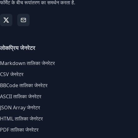
फॉर्मेट के बीच रूपांतरण का समर्थन करता है.
लोकप्रिय जेनरेटर
Markdown तालिका जेनरेटर
CSV जेनरेटर
BBCode तालिका जेनरेटर
ASCII तालिका जेनरेटर
JSON Array जेनरेटर
HTML तालिका जेनरेटर
PDF तालिका जेनरेटर