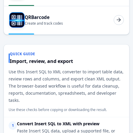
QRBarcode
Create and track codes
QUICK GUIDE
Import, review, and export
Use this Insert SQL to XML converter to import table data,
review rows and columns, and export clean XML output.
The browser-based workflow is useful for data cleanup,
reports, documentation, spreadsheets, and developer
tasks.
Use these checks before copying or downloading the result.
Convert Insert SQL to XML with preview
1
Paste Insert SQL data, upload a supported file, or