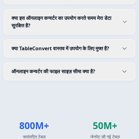
क्या इस ऑनलाइन कन्वर्टर का उपयोग करते समय मेरा डेटा
सुरक्षित है?
क्या TableConvert वास्तव में उपयोग के लिए मुफ्त है?
ऑनलाइन कन्वर्टर की फाइल साइज़ सीमा क्या है?
800M+
50M+
रूपांतरित टेबल
जेनरेट की गई टेबल