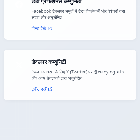
डेटा प्रोफेशनल कम्युनिटी
Facebook डेवलपर समूहों में डेटा विश्लेषकों और पेशेवरों द्वारा
साझा और अनुशंसित
पोस्ट देखें
डेवलपर कम्युनिटी
टेबल रूपांतरण के लिए X (Twitter) पर @xiaoying_eth
और अन्य डेवलपर्स द्वारा अनुशंसित
ट्वीट देखें