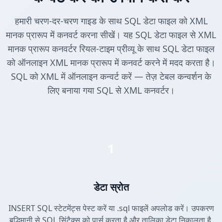
हमारी चरण-दर-चरण गाइड के साथ SQL डेटा फाइल को XML
मानक प्रारूप में कनवर्ट करना सीखें। यह SQL डेटा फाइल से XML
मानक प्रारूप कनवर्टर रियल-टाइम प्रीव्यू के साथ SQL डेटा फाइल
को ऑनलाइन XML मानक प्रारूप में कनवर्ट करने में मदद करता है।
SQL को XML में ऑनलाइन कन्वर्ट करें — तेज़ टेबल कन्वर्शन के
लिए बनाया गया SQL से XML कनवर्टर।
1
डेटा स्रोत
INSERT SQL स्टेटमेंट्स पेस्ट करें या .sql फाइलें अपलोड करें। उपकरण
बुद्धिमानी से SQL सिंटैक्स को पार्स करता है और तालिका डेटा निकालता है,