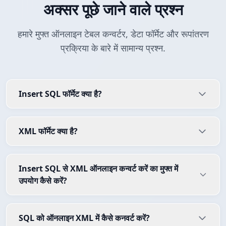
अक्सर पूछे जाने वाले प्रश्न
हमारे मुफ्त ऑनलाइन टेबल कन्वर्टर, डेटा फॉर्मेट और रूपांतरण
प्रक्रिया के बारे में सामान्य प्रश्न.
Insert SQL फॉर्मेट क्या है?
XML फॉर्मेट क्या है?
Insert SQL से XML ऑनलाइन कन्वर्ट करें का मुफ्त में
उपयोग कैसे करें?
SQL को ऑनलाइन XML में कैसे कनवर्ट करें?