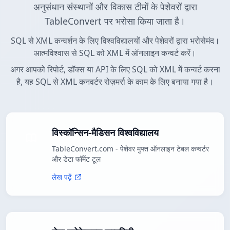
अनुसंधान संस्थानों और विकास टीमों के पेशेवरों द्वारा
TableConvert पर भरोसा किया जाता है।
SQL से XML कन्वर्शन के लिए विश्वविद्यालयों और पेशेवरों द्वारा भरोसेमंद।
आत्मविश्वास से SQL को XML में ऑनलाइन कन्वर्ट करें।
अगर आपको रिपोर्ट, डॉक्स या API के लिए SQL को XML में कन्वर्ट करना
है, यह SQL से XML कनवर्टर रोज़मर्रा के काम के लिए बनाया गया है।
विस्कॉन्सिन-मैडिसन विश्वविद्यालय
TableConvert.com - पेशेवर मुफ्त ऑनलाइन टेबल कन्वर्टर
और डेटा फॉर्मेट टूल
लेख पढ़ें