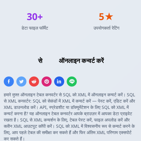
30+
5★
डेटा फाइल फॉर्मेट
उपयोगकर्ता रेटिंग
Insert SQL
से
XML
ऑनलाइन कन्वर्ट करें
हमारे मुफ्त ऑनलाइन टेबल कनवर्टर से SQL को XML में ऑनलाइन कन्वर्ट करें। SQL
से XML कनवर्टर: SQL को सेकंडों में XML में कन्वर्ट करें — पेस्ट करें, एडिट करें और
XML डाउनलोड करें। API, स्प्रेडशीट या डॉक्यूमेंटेशन के लिए SQL को XML में
कन्वर्ट करना है? यह ऑनलाइन टेबल कनवर्टर आपके ब्राउज़र में आपका डेटा प्राइवेट
रखता है। SQL से XML कन्वर्शन के लिए, टेबल पेस्ट करें, फाइल अपलोड करें और
क्लीन XML आउटपुट कॉपी करें। SQL को XML में विश्वसनीय रूप से कन्वर्ट करने के
लिए, आप पहले टेबल की समीक्षा कर सकते हैं और फिर अंतिम XML परिणाम एक्सपोर्ट
कर सकते हैं।