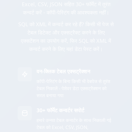
Excel, CSV, JSON सहित 30+ फॉर्मेट में तुरंत
कन्वर्ट करें - कॉपी-पेस्टिंग की आवश्यकता नहीं।
SQL को XML में कन्वर्ट कर रहे हैं? किसी भी पेज से
टेबल डिटेक्ट और एक्सट्रैक्ट करने के लिए
एक्सटेंशन का उपयोग करें, फिर SQL को XML में
कन्वर्ट करने के लिए यहां डेटा पेस्ट करें।
वन-क्लिक टेबल एक्सट्रैक्शन
कॉपी-पेस्टिंग के बिना किसी भी वेबपेज से तुरंत
टेबल निकालें - पेशेवर डेटा एक्सट्रैक्शन को
सरल बनाया गया
30+ फॉर्मेट कन्वर्टर सपोर्ट
हमारे उन्नत टेबल कन्वर्टर के साथ निकाली गई
टेबल को Excel, CSV, JSON,