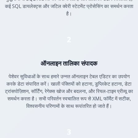
कई SQL डायलेक्ट्स और जटिल क्वेरी स्टेटमेंट प्रोसेसिंग का समर्थन करता
है।
2
ऑनलाइन तालिका संपादक
पेशेवर सुविधाओं के साथ हमारे उन्नत ऑनलाइन टेबल एडिटर का उपयोग
करके डेटा संपादित करें। खाली पंक्तियों को हटाना, डुप्लिकेट हटाना, डेटा
ट्रांसपोज़िशन, सॉर्टिंग, रेगेक्स खोज और बदलना, और रियल-टाइम प्रीव्यू का
समर्थन करता है। सभी परिवर्तन स्वचालित रूप से XML फॉर्मेट में सटीक,
विश्वसनीय परिणामों के साथ रूपांतरित हो जाते हैं।
3