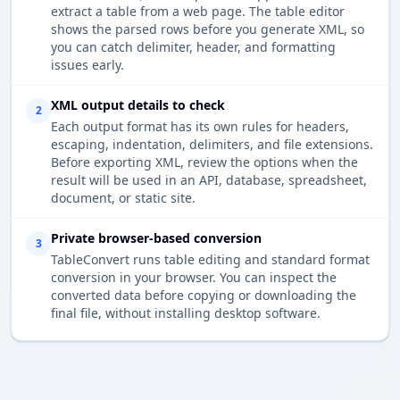
extract a table from a web page. The table editor
shows the parsed rows before you generate XML, so
you can catch delimiter, header, and formatting
issues early.
XML output details to check
2
Each output format has its own rules for headers,
escaping, indentation, delimiters, and file extensions.
Before exporting XML, review the options when the
result will be used in an API, database, spreadsheet,
document, or static site.
Private browser-based conversion
3
TableConvert runs table editing and standard format
conversion in your browser. You can inspect the
converted data before copying or downloading the
final file, without installing desktop software.