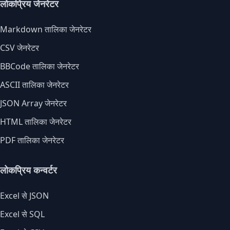
लोकप्रिय जेनरेटर
Markdown तालिका जेनरेटर
CSV जेनरेटर
BBCode तालिका जेनरेटर
ASCII तालिका जेनरेटर
JSON Array जेनरेटर
HTML तालिका जेनरेटर
PDF तालिका जेनरेटर
लोकप्रिय कन्वर्टर
Excel से JSON
Excel से SQL