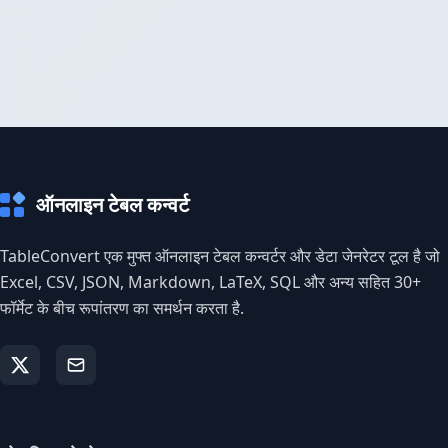
ऑनलाइन टेबल कन्वर्ट
TableConvert एक मुफ्त ऑनलाइन टेबल कन्वर्टर और डेटा जेनरेटर टूल है जो
Excel, CSV, JSON, Markdown, LaTeX, SQL और अन्य सहित 30+
फॉर्मेट के बीच रूपांतरण का समर्थन करता है.