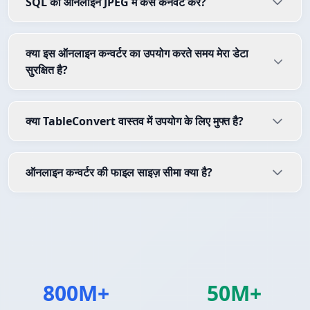
SQL को ऑनलाइन JPEG में कैसे कनवर्ट करें?
क्या इस ऑनलाइन कन्वर्टर का उपयोग करते समय मेरा डेटा
सुरक्षित है?
क्या TableConvert वास्तव में उपयोग के लिए मुफ्त है?
ऑनलाइन कन्वर्टर की फाइल साइज़ सीमा क्या है?
800M+
50M+