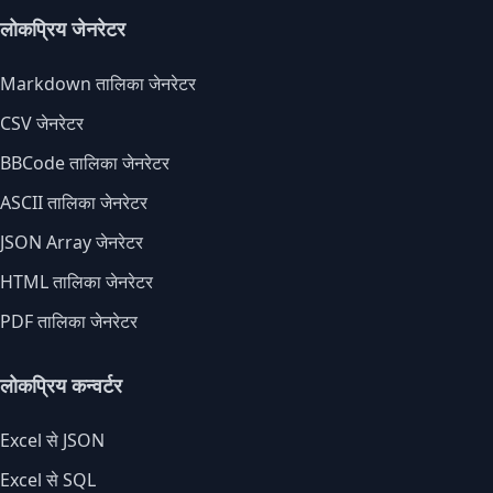
लोकप्रिय जेनरेटर
Markdown तालिका जेनरेटर
CSV जेनरेटर
BBCode तालिका जेनरेटर
ASCII तालिका जेनरेटर
JSON Array जेनरेटर
HTML तालिका जेनरेटर
PDF तालिका जेनरेटर
लोकप्रिय कन्वर्टर
Excel से JSON
Excel से SQL