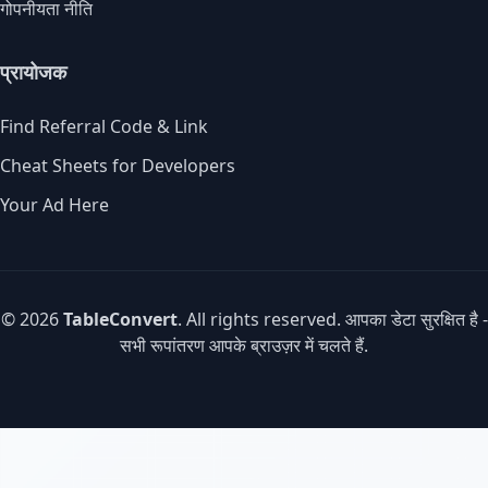
गोपनीयता नीति
प्रायोजक
Find Referral Code & Link
Cheat Sheets for Developers
Your Ad Here
© 2026
TableConvert
. All rights reserved. आपका डेटा सुरक्षित है -
सभी रूपांतरण आपके ब्राउज़र में चलते हैं.