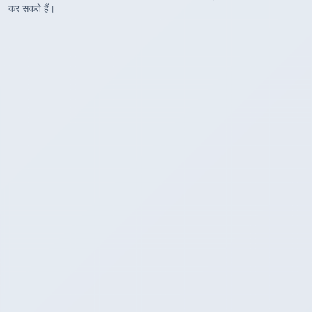
कर सकते हैं।