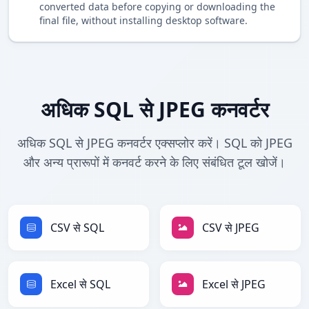
converted data before copying or downloading the
final file, without installing desktop software.
अधिक SQL से JPEG कनवर्टर
अधिक SQL से JPEG कनवर्टर एक्सप्लोर करें। SQL को JPEG
और अन्य प्रारूपों में कनवर्ट करने के लिए संबंधित टूल खोजें।
CSV से SQL
CSV से JPEG
Excel से SQL
Excel से JPEG