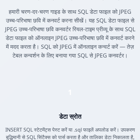
हमारी चरण-दर-चरण गाइड के साथ SQL डेटा फाइल को JPEG
उच्च-परिभाषा छवि में कनवर्ट करना सीखें। यह SQL डेटा फाइल से
JPEG उच्च-परिभाषा छवि कनवर्टर रियल-टाइम प्रीव्यू के साथ SQL
डेटा फाइल को ऑनलाइन JPEG उच्च-परिभाषा छवि में कनवर्ट करने
में मदद करता है। SQL को JPEG में ऑनलाइन कन्वर्ट करें — तेज़
टेबल कन्वर्शन के लिए बनाया गया SQL से JPEG कनवर्टर।
1
डेटा स्रोत
INSERT SQL स्टेटमेंट्स पेस्ट करें या .sql फाइलें अपलोड करें। उपकरण
बुद्धिमानी से SQL सिंटैक्स को पार्स करता है और तालिका डेटा निकालता है,