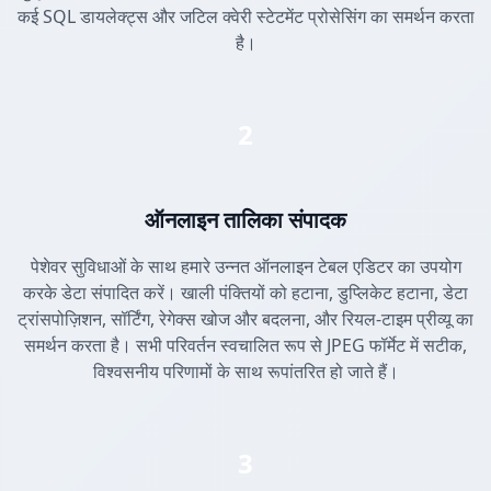
कई SQL डायलेक्ट्स और जटिल क्वेरी स्टेटमेंट प्रोसेसिंग का समर्थन करता
है।
2
ऑनलाइन तालिका संपादक
पेशेवर सुविधाओं के साथ हमारे उन्नत ऑनलाइन टेबल एडिटर का उपयोग
करके डेटा संपादित करें। खाली पंक्तियों को हटाना, डुप्लिकेट हटाना, डेटा
ट्रांसपोज़िशन, सॉर्टिंग, रेगेक्स खोज और बदलना, और रियल-टाइम प्रीव्यू का
समर्थन करता है। सभी परिवर्तन स्वचालित रूप से JPEG फॉर्मेट में सटीक,
विश्वसनीय परिणामों के साथ रूपांतरित हो जाते हैं।
3