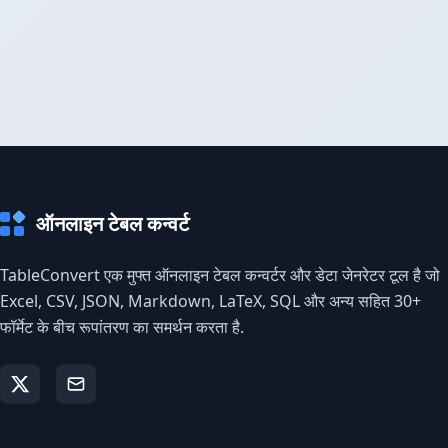
ऑनलाइन टेबल कन्वर्ट
TableConvert एक मुफ्त ऑनलाइन टेबल कन्वर्टर और डेटा जेनरेटर टूल है जो
Excel, CSV, JSON, Markdown, LaTeX, SQL और अन्य सहित 30+
फॉर्मेट के बीच रूपांतरण का समर्थन करता है.