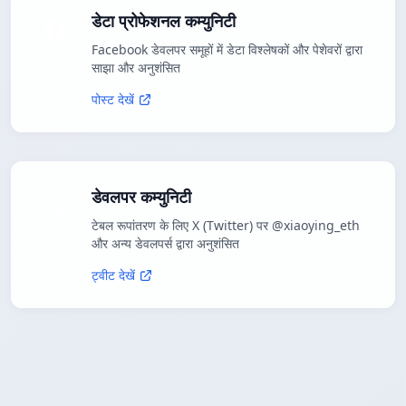
डेटा प्रोफेशनल कम्युनिटी
Facebook डेवलपर समूहों में डेटा विश्लेषकों और पेशेवरों द्वारा
साझा और अनुशंसित
पोस्ट देखें
डेवलपर कम्युनिटी
टेबल रूपांतरण के लिए X (Twitter) पर @xiaoying_eth
और अन्य डेवलपर्स द्वारा अनुशंसित
ट्वीट देखें