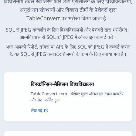
विश्वसनीय टेबल रूपांतरण और डेटा प्रोसेसिंग के लिए विश्वविद्यालयों,
अनुसंधान संस्थानों और विकास टीमों के पेशेवरों द्वारा
TableConvert पर भरोसा किया जाता है।
SQL से JPEG कन्वर्शन के लिए विश्वविद्यालयों और पेशेवरों द्वारा भरोसेमंद।
आत्मविश्वास से SQL को JPEG में ऑनलाइन कन्वर्ट करें।
अगर आपको रिपोर्ट, डॉक्स या API के लिए SQL को JPEG में कन्वर्ट करना
है, यह SQL से JPEG कनवर्टर रोज़मर्रा के काम के लिए बनाया गया है।
विस्कॉन्सिन-मैडिसन विश्वविद्यालय
TableConvert.com - पेशेवर मुफ्त ऑनलाइन टेबल कन्वर्टर
और डेटा फॉर्मेट टूल
लेख पढ़ें