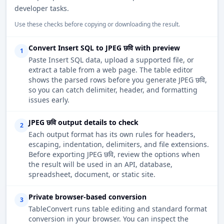
developer tasks.
Use these checks before copying or downloading the result.
Convert Insert SQL to JPEG छवि with preview
1
Paste Insert SQL data, upload a supported file, or
extract a table from a web page. The table editor
shows the parsed rows before you generate JPEG छवि,
so you can catch delimiter, header, and formatting
issues early.
JPEG छवि output details to check
2
Each output format has its own rules for headers,
escaping, indentation, delimiters, and file extensions.
Before exporting JPEG छवि, review the options when
the result will be used in an API, database,
spreadsheet, document, or static site.
Private browser-based conversion
3
TableConvert runs table editing and standard format
conversion in your browser. You can inspect the