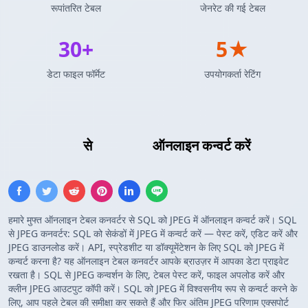
रूपांतरित टेबल
जेनरेट की गई टेबल
30+
5★
डेटा फाइल फॉर्मेट
उपयोगकर्ता रेटिंग
Insert SQL
से
JPEG छवि
ऑनलाइन कन्वर्ट करें
हमारे मुफ्त ऑनलाइन टेबल कनवर्टर से SQL को JPEG में ऑनलाइन कन्वर्ट करें। SQL
से JPEG कनवर्टर: SQL को सेकंडों में JPEG में कन्वर्ट करें — पेस्ट करें, एडिट करें और
JPEG डाउनलोड करें। API, स्प्रेडशीट या डॉक्यूमेंटेशन के लिए SQL को JPEG में
कन्वर्ट करना है? यह ऑनलाइन टेबल कनवर्टर आपके ब्राउज़र में आपका डेटा प्राइवेट
रखता है। SQL से JPEG कन्वर्शन के लिए, टेबल पेस्ट करें, फाइल अपलोड करें और
क्लीन JPEG आउटपुट कॉपी करें। SQL को JPEG में विश्वसनीय रूप से कन्वर्ट करने के
लिए, आप पहले टेबल की समीक्षा कर सकते हैं और फिर अंतिम JPEG परिणाम एक्सपोर्ट