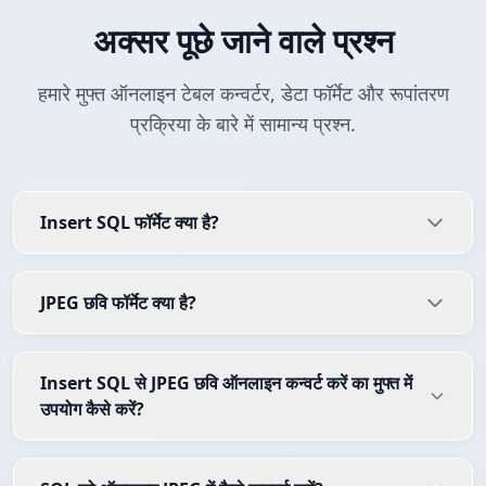
अक्सर पूछे जाने वाले प्रश्न
हमारे मुफ्त ऑनलाइन टेबल कन्वर्टर, डेटा फॉर्मेट और रूपांतरण
प्रक्रिया के बारे में सामान्य प्रश्न.
Insert SQL फॉर्मेट क्या है?
JPEG छवि फॉर्मेट क्या है?
Insert SQL से JPEG छवि ऑनलाइन कन्वर्ट करें का मुफ्त में
उपयोग कैसे करें?