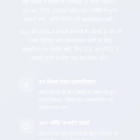
एक क्लिक में किसी भी वेबसाइट से टेबल निकालें।
Excel, CSV, JSON सहित 30+ फॉर्मेट में तुरंत
कन्वर्ट करें - कॉपी-पेस्टिंग की आवश्यकता नहीं।
SQL को JPEG में कन्वर्ट कर रहे हैं? किसी भी पेज से
टेबल डिटेक्ट और एक्सट्रैक्ट करने के लिए
एक्सटेंशन का उपयोग करें, फिर SQL को JPEG में
कन्वर्ट करने के लिए यहां डेटा पेस्ट करें।
वन-क्लिक टेबल एक्सट्रैक्शन
कॉपी-पेस्टिंग के बिना किसी भी वेबपेज से तुरंत
टेबल निकालें - पेशेवर डेटा एक्सट्रैक्शन को
सरल बनाया गया
30+ फॉर्मेट कन्वर्टर सपोर्ट
हमारे उन्नत टेबल कन्वर्टर के साथ निकाली गई