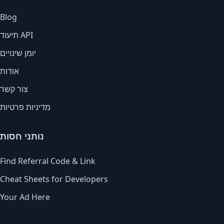
Blog
תיעוד API
יומן שינויים
אודות
צור קשר
מדיניות פרטיות
נותני חסות
Find Referral Code & Link
Cheat Sheets for Developers
Your Ad Here