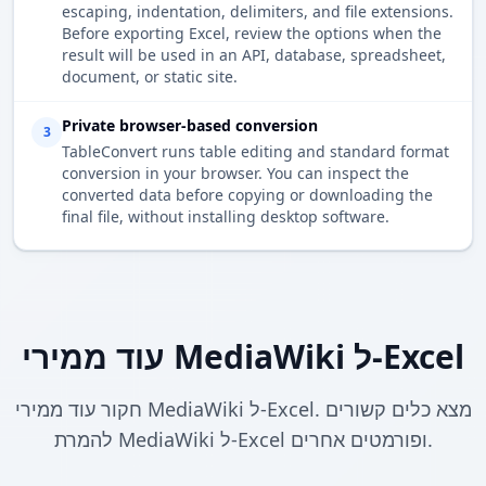
escaping, indentation, delimiters, and file extensions.
Before exporting Excel, review the options when the
result will be used in an API, database, spreadsheet,
document, or static site.
Private browser-based conversion
3
TableConvert runs table editing and standard format
conversion in your browser. You can inspect the
converted data before copying or downloading the
final file, without installing desktop software.
עוד ממירי MediaWiki ל-Excel
חקור עוד ממירי MediaWiki ל-Excel. מצא כלים קשורים
להמרת MediaWiki ל-Excel ופורמטים אחרים.