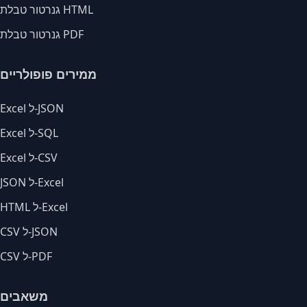
גנרטור טבלת HTML
גנרטור טבלת PDF
ממירים פופולריים
Excel ל-JSON
Excel ל-SQL
Excel ל-CSV
JSON ל-Excel
HTML ל-Excel
CSV ל-JSON
CSV ל-PDF
משאבים