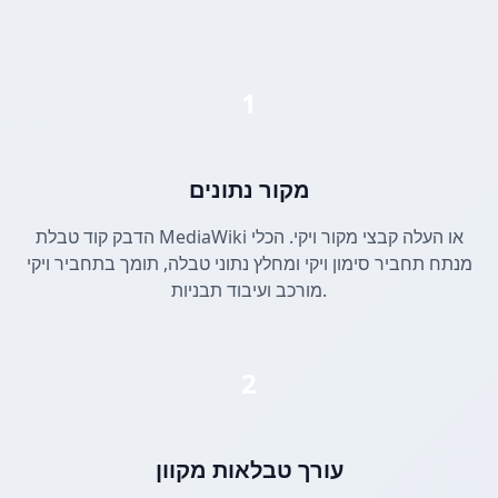
1
מקור נתונים
הדבק קוד טבלת MediaWiki או העלה קבצי מקור ויקי. הכלי
מנתח תחביר סימון ויקי ומחלץ נתוני טבלה, תומך בתחביר ויקי
מורכב ועיבוד תבניות.
2
עורך טבלאות מקוון