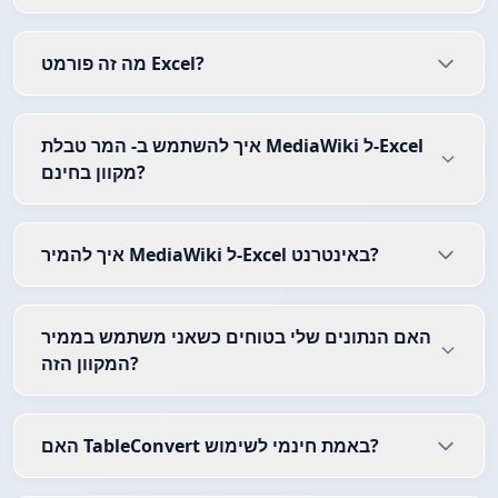
מה זה פורמט Excel?
איך להשתמש ב- המר טבלת MediaWiki ל-Excel
מקוון בחינם?
איך להמיר MediaWiki ל-Excel באינטרנט?
האם הנתונים שלי בטוחים כשאני משתמש בממיר
המקוון הזה?
האם TableConvert באמת חינמי לשימוש?