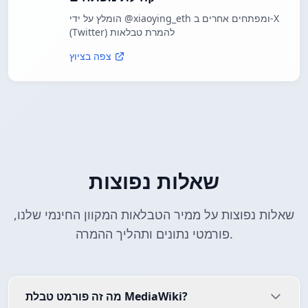
הומלץ על ידי @xiaoying_eth ומפתחים אחרים ב-X
(Twitter) להמרת טבלאות
צפה בציוץ
שאלות נפוצות
שאלות נפוצות על ממיר הטבלאות המקוון החינמי שלנו,
פורמטי נתונים ותהליך ההמרה.
מה זה פורמט טבלת MediaWiki?