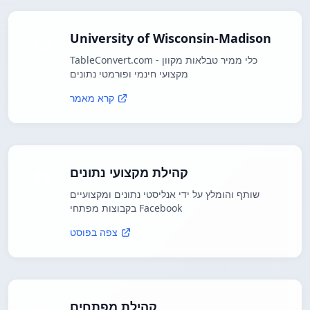
University of Wisconsin-Madison
TableConvert.com - כלי ממיר טבלאות מקוון
מקצועי חינמי ופורמטי נתונים
קרא מאמר
קהילת מקצועי נתונים
שותף והומלץ על ידי אנליסטי נתונים ומקצועיים
בקבוצות מפתחי Facebook
צפה בפוסט
קהילת מפתחים