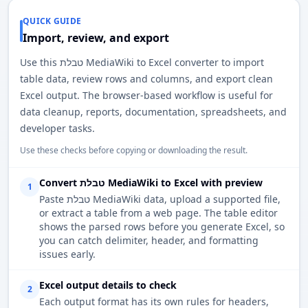
QUICK GUIDE
Import, review, and export
Use this טבלת MediaWiki to Excel converter to import
table data, review rows and columns, and export clean
Excel output. The browser-based workflow is useful for
data cleanup, reports, documentation, spreadsheets, and
developer tasks.
Use these checks before copying or downloading the result.
Convert טבלת MediaWiki to Excel with preview
1
Paste טבלת MediaWiki data, upload a supported file,
or extract a table from a web page. The table editor
shows the parsed rows before you generate Excel, so
you can catch delimiter, header, and formatting
issues early.
Excel output details to check
2
Each output format has its own rules for headers,