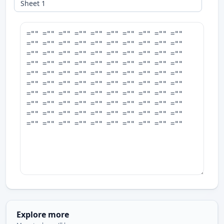
Explore more