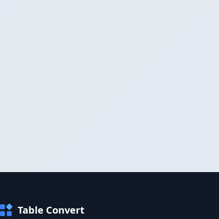
Table Convert