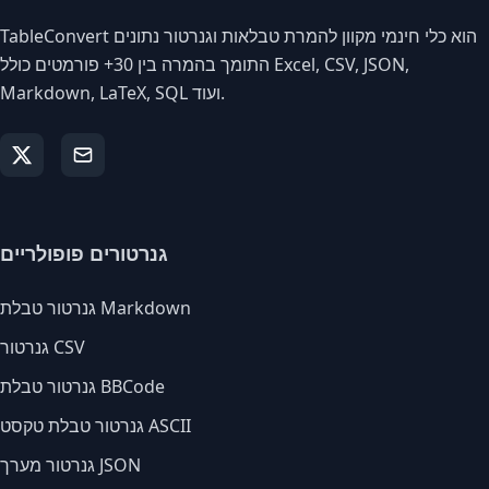
TableConvert הוא כלי חינמי מקוון להמרת טבלאות וגנרטור נתונים
התומך בהמרה בין 30+ פורמטים כולל Excel, CSV, JSON,
Markdown, LaTeX, SQL ועוד.
גנרטורים פופולריים
גנרטור טבלת Markdown
גנרטור CSV
גנרטור טבלת BBCode
גנרטור טבלת טקסט ASCII
גנרטור מערך JSON