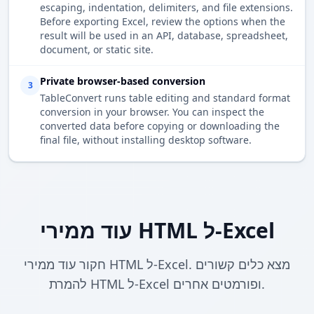
escaping, indentation, delimiters, and file extensions.
Before exporting Excel, review the options when the
result will be used in an API, database, spreadsheet,
document, or static site.
Private browser-based conversion
3
TableConvert runs table editing and standard format
conversion in your browser. You can inspect the
converted data before copying or downloading the
final file, without installing desktop software.
עוד ממירי HTML ל-Excel
חקור עוד ממירי HTML ל-Excel. מצא כלים קשורים
להמרת HTML ל-Excel ופורמטים אחרים.