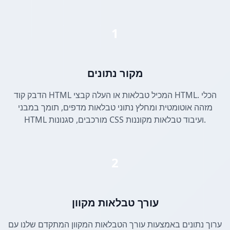
1
מקור נתונים
הדבק קוד HTML המכיל טבלאות או העלה קבצי HTML. הכלי
מזהה אוטומטית ומחלץ נתוני טבלאות מדפים, תומך במבני
HTML מורכבים, סגנונות CSS ועיבוד טבלאות מקוננות.
2
עורך טבלאות מקוון
ערוך נתונים באמצעות עורך הטבלאות המקוון המתקדם שלנו עם