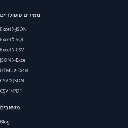
ממירים פופולריים
Excel ל-JSON
Excel ל-SQL
Excel ל-CSV
JSON ל-Excel
HTML ל-Excel
CSV ל-JSON
CSV ל-PDF
משאבים
Blog