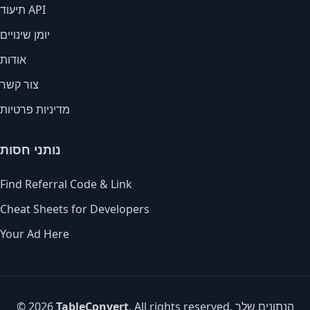
תיעוד API
יומן שינויים
אודות
צור קשר
מדיניות פרטיות
נותני חסות
Find Referral Code & Link
Cheat Sheets for Developers
Your Ad Here
. All rights reserved. הנתונים שלך
TableConvert
© 2026