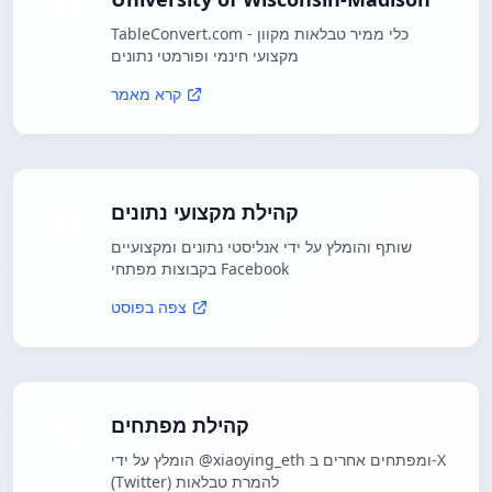
TableConvert.com - כלי ממיר טבלאות מקוון
מקצועי חינמי ופורמטי נתונים
קרא מאמר
קהילת מקצועי נתונים
שותף והומלץ על ידי אנליסטי נתונים ומקצועיים
בקבוצות מפתחי Facebook
צפה בפוסט
קהילת מפתחים
הומלץ על ידי @xiaoying_eth ומפתחים אחרים ב-X
(Twitter) להמרת טבלאות