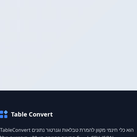
Table Convert
TableConvert הוא כלי חינמי מקוון להמרת טבלאות וגנרטור נתונים