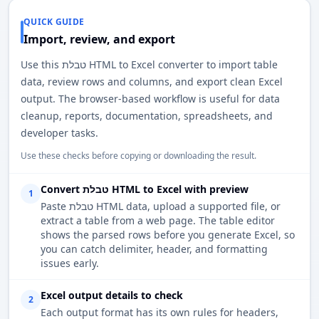
QUICK GUIDE
Import, review, and export
Use this טבלת HTML to Excel converter to import table
data, review rows and columns, and export clean Excel
output. The browser-based workflow is useful for data
cleanup, reports, documentation, spreadsheets, and
developer tasks.
Use these checks before copying or downloading the result.
Convert טבלת HTML to Excel with preview
1
Paste טבלת HTML data, upload a supported file, or
extract a table from a web page. The table editor
shows the parsed rows before you generate Excel, so
you can catch delimiter, header, and formatting
issues early.
Excel output details to check
2
Each output format has its own rules for headers,