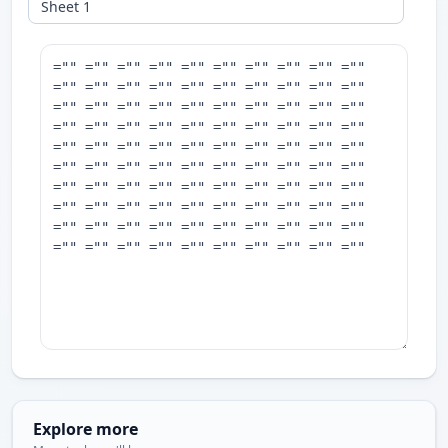
Explore more