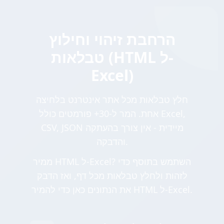
הרחבת זיהוי וחילוץ
טבלאות (HTML ל-
Excel)
חלץ טבלאות מכל אתר אינטרנט בלחיצה
אחת. המר ל-30+ פורמטים כולל Excel,
CSV, JSON מיידית - אין צורך בהעתקה
והדבקה.
ממיר HTML ל-Excel? השתמש בתוסף כדי
לזהות ולחלץ טבלאות מכל דף, ואז הדבק
את הנתונים כאן כדי להמיר HTML ל-Excel.