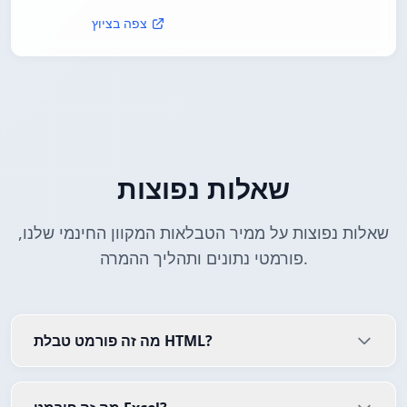
צפה בציוץ
שאלות נפוצות
שאלות נפוצות על ממיר הטבלאות המקוון החינמי שלנו,
פורמטי נתונים ותהליך ההמרה.
מה זה פורמט טבלת HTML?