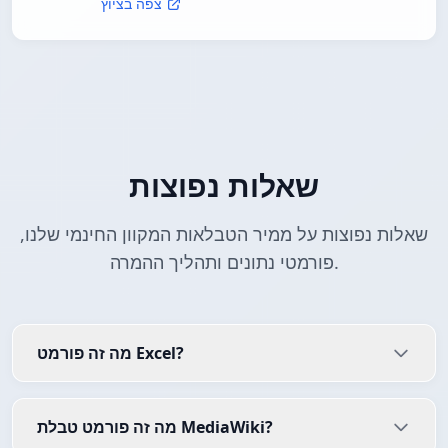
צפה בציוץ
שאלות נפוצות
שאלות נפוצות על ממיר הטבלאות המקוון החינמי שלנו,
פורמטי נתונים ותהליך ההמרה.
מה זה פורמט Excel?
מה זה פורמט טבלת MediaWiki?