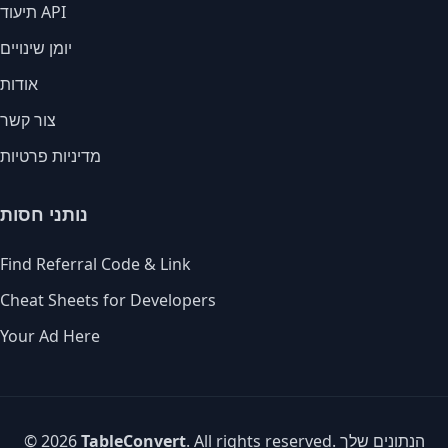
תיעוד API
יומן שינויים
אודות
צור קשר
מדיניות פרטיות
נותני חסות
Find Referral Code & Link
Cheat Sheets for Developers
Your Ad Here
. All rights reserved. הנתונים שלך
TableConvert
© 2026