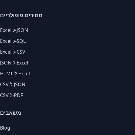
ממירים פופולריים
Excel ל-JSON
Excel ל-SQL
Excel ל-CSV
JSON ל-Excel
HTML ל-Excel
CSV ל-JSON
CSV ל-PDF
משאבים
Blog