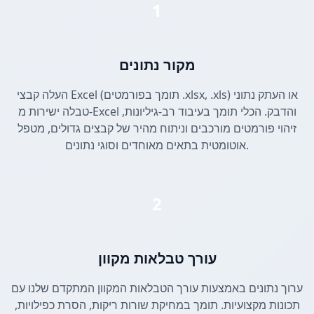
1
מקור נתונים
העלה קבצי Excel (תומך בפורמטים .xlsx, .xls) או העתק נתוני
טבלה ישירות מ-Excel והדבק. הכלי תומך בעיבוד רב-גיליונות,
זיהוי פורמטים מורכבים וניתוח מהיר של קבצים גדולים, מטפל
אוטומטית בתאים מאוחדים וסוגי נתונים.
2
עורך טבלאות מקוון
ערוך נתונים באמצעות עורך הטבלאות המקוון המתקדם שלנו עם
תכונות מקצועיות. תומך במחיקת שורות ריקות, הסרת כפילויות,