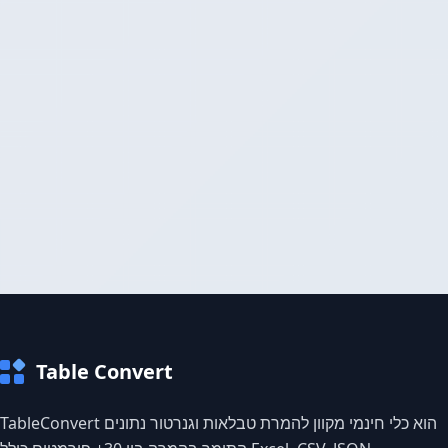
Table Convert
TableConvert הוא כלי חינמי מקוון להמרת טבלאות וגנרטור נתונים