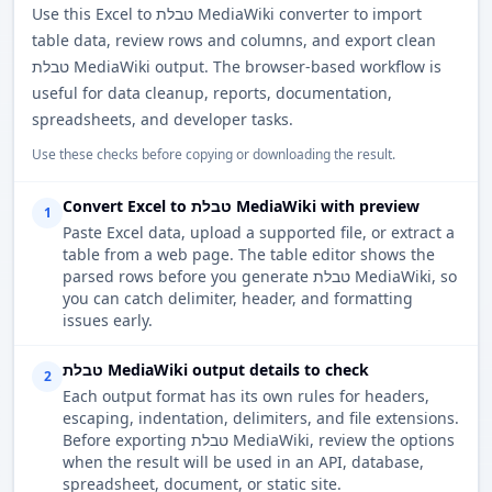
Use this Excel to טבלת MediaWiki converter to import
table data, review rows and columns, and export clean
טבלת MediaWiki output. The browser-based workflow is
useful for data cleanup, reports, documentation,
spreadsheets, and developer tasks.
Use these checks before copying or downloading the result.
Convert Excel to טבלת MediaWiki with preview
1
Paste Excel data, upload a supported file, or extract a
table from a web page. The table editor shows the
parsed rows before you generate טבלת MediaWiki, so
you can catch delimiter, header, and formatting
issues early.
טבלת MediaWiki output details to check
2
Each output format has its own rules for headers,
escaping, indentation, delimiters, and file extensions.
Before exporting טבלת MediaWiki, review the options
when the result will be used in an API, database,
spreadsheet, document, or static site.