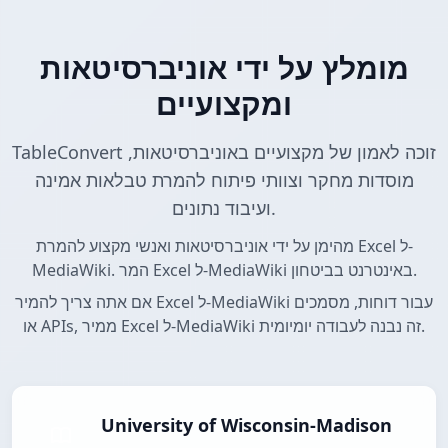
מומלץ על ידי אוניברסיטאות
ומקצועיים
TableConvert זוכה לאמון של מקצועיים באוניברסיטאות,
מוסדות מחקר וצוותי פיתוח להמרת טבלאות אמינה
ועיבוד נתונים.
מהימן על ידי אוניברסיטאות ואנשי מקצוע להמרת Excel ל-
MediaWiki. המר Excel ל-MediaWiki באינטרנט בביטחון.
אם אתה צריך להמיר Excel ל-MediaWiki עבור דוחות, מסמכים
או APIs, ממיר Excel ל-MediaWiki זה נבנה לעבודה יומיומית.
University of Wisconsin-Madison