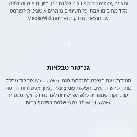
טרנספוזיציה של נתונים, מיון, חיפוש והחלפה regex, ותצוגה
מקדימה בזמן אמת. כל השינויים מומרים אוטומטית לפורמט
MediaWiki עם תוצאות מדויקות ואמינות.
3
גנרטור טבלאות
צור קוד טבלת MediaWiki סטנדרטי עם תמיכה בהגדרות סגנון
כותרת, יישור תאים, הפעלת פונקציונליות מיון ואפשרויות דחיסת
קוד. הקוד שנוצר יכול לשמש ישירות לעריכת דפי ויקי, מבטיח
תצוגה מושלמת בפלטפורמות MediaWiki.