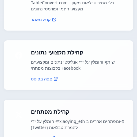
TableConvert.com - כלי ממיר טבלאות מקוון
מקצועי חינמי ופורמטי נתונים
קרא מאמר
קהילת מקצועי נתונים
שותף והומלץ על ידי אנליסטי נתונים ומקצועיים
בקבוצות מפתחי Facebook
צפה בפוסט
קהילת מפתחים
הומלץ על ידי @xiaoying_eth ומפתחים אחרים ב-X
(Twitter) להמרת טבלאות