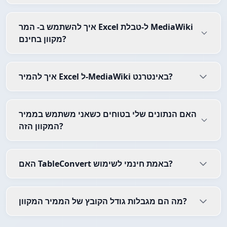
איך להשתמש ב- המר Excel ל-טבלת MediaWiki
מקוון בחינם?
איך להמיר Excel ל-MediaWiki באינטרנט?
האם הנתונים שלי בטוחים כשאני משתמש בממיר
המקוון הזה?
האם TableConvert באמת חינמי לשימוש?
מה הם מגבלות גודל הקובץ של הממיר המקוון?