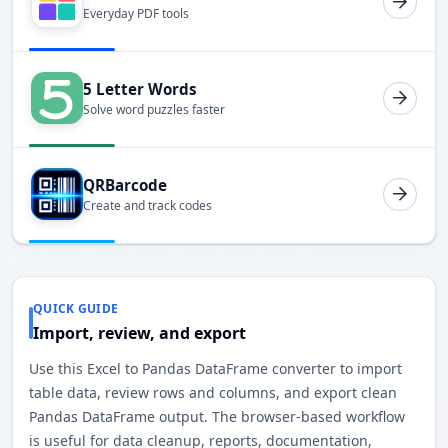
Everyday PDF tools
5 Letter Words
Solve word puzzles faster
QRBarcode
Create and track codes
QUICK GUIDE
Import, review, and export
Use this Excel to Pandas DataFrame converter to import
table data, review rows and columns, and export clean
Pandas DataFrame output. The browser-based workflow
is useful for data cleanup, reports, documentation,