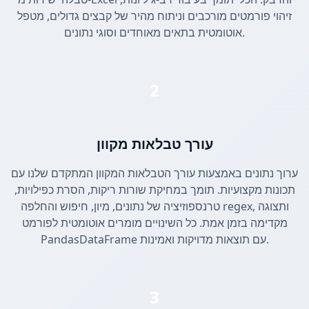
זיהוי פורמטים מורכבים וניתוח מהיר של קבצים גדולים, מטפל
אוטומטית בתאים מאוחדים וסוגי נתונים.
2
עורך טבלאות מקוון
ערוך נתונים באמצעות עורך הטבלאות המקוון המתקדם שלנו עם
תכונות מקצועיות. תומך במחיקת שורות ריקות, הסרת כפילויות,
טרנספוזיציה של נתונים, מיון, חיפוש והחלפה regex, ותצוגה
מקדימה בזמן אמת. כל השינויים מומרים אוטומטית לפורמט
PandasDataFrame עם תוצאות מדויקות ואמינות.
3