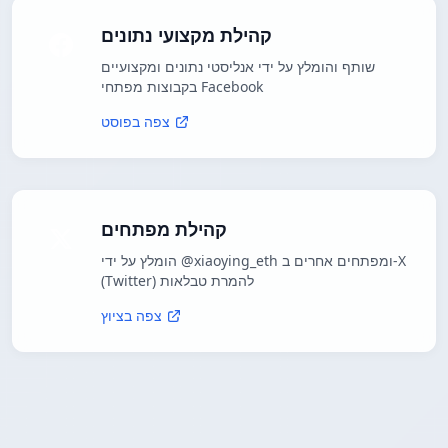
קהילת מקצועי נתונים
שותף והומלץ על ידי אנליסטי נתונים ומקצועיים
בקבוצות מפתחי Facebook
צפה בפוסט
קהילת מפתחים
הומלץ על ידי @xiaoying_eth ומפתחים אחרים ב-X
(Twitter) להמרת טבלאות
צפה בציוץ