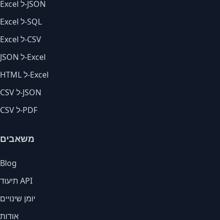
Excel ל-JSON
Excel ל-SQL
Excel ל-CSV
JSON ל-Excel
HTML ל-Excel
CSV ל-JSON
CSV ל-PDF
משאבים
Blog
תיעוד API
יומן שינויים
אודות