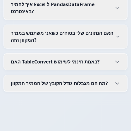
איך להמיר Excel ל-PandasDataFrame
באינטרנט?
האם הנתונים שלי בטוחים כשאני משתמש בממיר
המקוון הזה?
האם TableConvert באמת חינמי לשימוש?
מה הם מגבלות גודל הקובץ של הממיר המקוון?