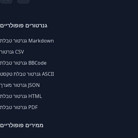
גנרטורים פופולריים
גנרטור טבלת Markdown
גנרטור CSV
גנרטור טבלת BBCode
גנרטור טבלת טקסט ASCII
גנרטור מערך JSON
גנרטור טבלת HTML
גנרטור טבלת PDF
ממירים פופולריים