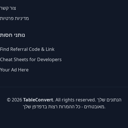
צור קשר
מדיניות פרטיות
נותני חסות
Find Referral Code & Link
Cheat Sheets for Developers
Your Ad Here
. All rights reserved. הנתונים שלך
TableConvert
© 2026
מאובטחים - כל ההמרות רצות בדפדפן שלך.