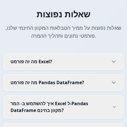
שאלות נפוצות
שאלות נפוצות על ממיר הטבלאות המקוון החינמי שלנו,
פורמטי נתונים ותהליך ההמרה.
מה זה פורמט Excel?
מה זה פורמט Pandas DataFrame?
איך להשתמש ב- המר Excel ל-Pandas
DataFrame מקוון בחינם?