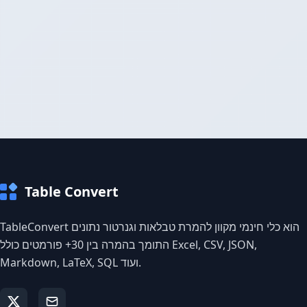
Table Convert
TableConvert הוא כלי חינמי מקוון להמרת טבלאות וגנרטור נתונים
התומך בהמרה בין 30+ פורמטים כולל Excel, CSV, JSON,
Markdown, LaTeX, SQL ועוד.