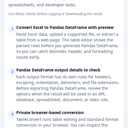
spreadsheets, and developer tasks.
Use these checks before copying or downloading the result.
Convert Excel to Pandas DataFrame with preview
1
Paste Excel data, upload a supported file, or extract a
table from a web page. The table editor shows the
parsed rows before you generate Pandas DataFrame,
so you can catch delimiter, header, and formatting
issues early.
Pandas DataFrame output details to check
2
Each output format has its own rules for headers,
escaping, indentation, delimiters, and file extensions.
Before exporting Pandas DataFrame, review the
options when the result will be used in an API,
database, spreadsheet, document, or static site.
Private browser-based conversion
3
TableConvert runs table editing and standard format
conversion in your browser. You can inspect the