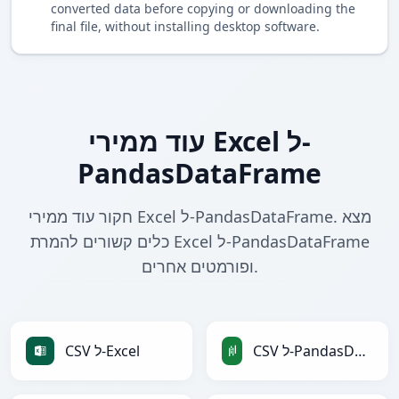
converted data before copying or downloading the
final file, without installing desktop software.
עוד ממירי Excel ל-
PandasDataFrame
חקור עוד ממירי Excel ל-PandasDataFrame. מצא
כלים קשורים להמרת Excel ל-PandasDataFrame
ופורמטים אחרים.
CSV ל-PandasDataFrame
CSV ל-Excel