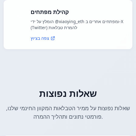
קהילת מפתחים
הומלץ על ידי @xiaoying_eth ומפתחים אחרים ב-X
(Twitter) להמרת טבלאות
צפה בציוץ
שאלות נפוצות
שאלות נפוצות על ממיר הטבלאות המקוון החינמי שלנו,
פורמטי נתונים ותהליך ההמרה.