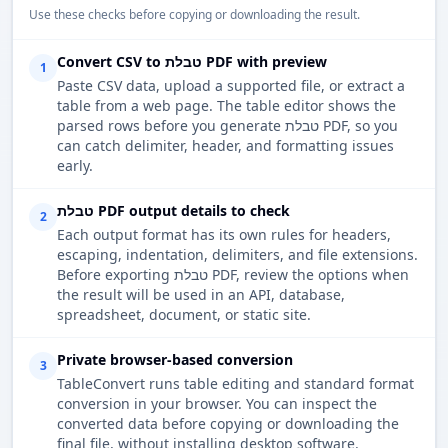
Use these checks before copying or downloading the result.
Convert CSV to טבלת PDF with preview
1
Paste CSV data, upload a supported file, or extract a
table from a web page. The table editor shows the
parsed rows before you generate טבלת PDF, so you
can catch delimiter, header, and formatting issues
early.
טבלת PDF output details to check
2
Each output format has its own rules for headers,
escaping, indentation, delimiters, and file extensions.
Before exporting טבלת PDF, review the options when
the result will be used in an API, database,
spreadsheet, document, or static site.
Private browser-based conversion
3
TableConvert runs table editing and standard format
conversion in your browser. You can inspect the
converted data before copying or downloading the
final file, without installing desktop software.