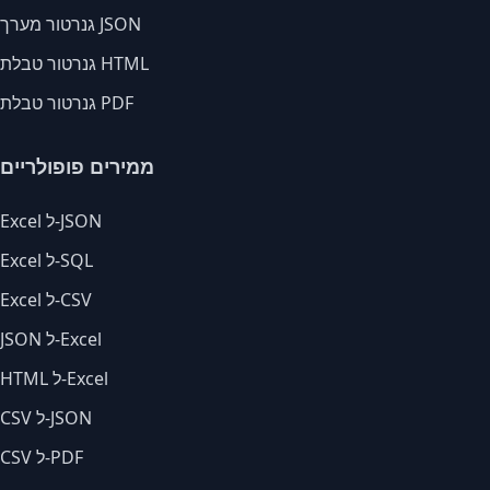
גנרטור מערך JSON
גנרטור טבלת HTML
גנרטור טבלת PDF
ממירים פופולריים
Excel ל-JSON
Excel ל-SQL
Excel ל-CSV
JSON ל-Excel
HTML ל-Excel
CSV ל-JSON
CSV ל-PDF