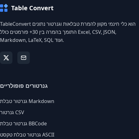
Table Convert
TableConvert הוא כלי חינמי מקוון להמרת טבלאות וגנרטור נתונים
התומך בהמרה בין 30+ פורמטים כולל Excel, CSV, JSON,
Markdown, LaTeX, SQL ועוד.
גנרטורים פופולריים
גנרטור טבלת Markdown
גנרטור CSV
גנרטור טבלת BBCode
גנרטור טבלת טקסט ASCII