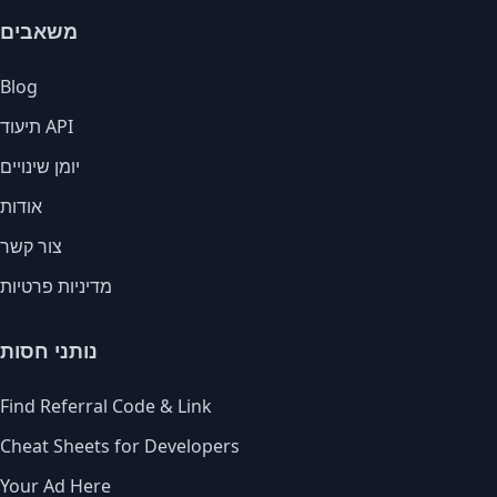
משאבים
Blog
תיעוד API
יומן שינויים
אודות
צור קשר
מדיניות פרטיות
נותני חסות
Find Referral Code & Link
Cheat Sheets for Developers
Your Ad Here