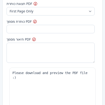
תצוגת כותרת PDF
כותרת מסמך PDF
תיאור מסמך PDF