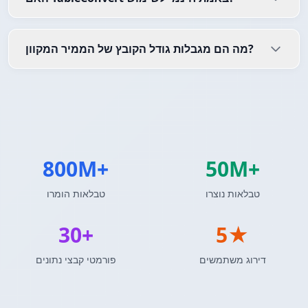
מה הם מגבלות גודל הקובץ של הממיר המקוון?
800M+
50M+
טבלאות נוצרו
טבלאות הומרו
30+
5★
דירוג משתמשים
פורמטי קבצי נתונים