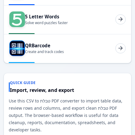
5 Letter Words
Solve word puzzles faster
QRBarcode
Create and track codes
QUICK GUIDE
Import, review, and export
Use this CSV to טבלת PDF converter to import table data,
review rows and columns, and export clean טבלת PDF
output. The browser-based workflow is useful for data
cleanup, reports, documentation, spreadsheets, and
developer tasks.