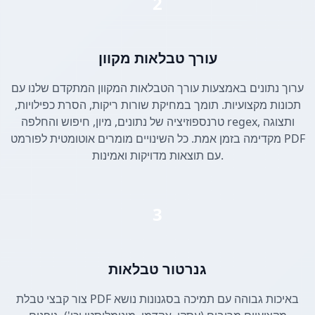
2
עורך טבלאות מקוון
ערוך נתונים באמצעות עורך הטבלאות המקוון המתקדם שלנו עם
תכונות מקצועיות. תומך במחיקת שורות ריקות, הסרת כפילויות,
טרנספוזיציה של נתונים, מיון, חיפוש והחלפה regex, ותצוגה
מקדימה בזמן אמת. כל השינויים מומרים אוטומטית לפורמט PDF
עם תוצאות מדויקות ואמינות.
3
גנרטור טבלאות
צור קבצי טבלת PDF באיכות גבוהה עם תמיכה בסגנונות נושא