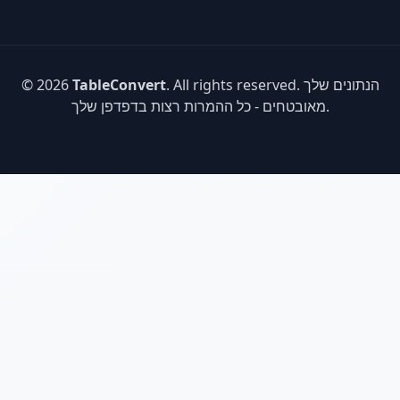
. All rights reserved. הנתונים שלך
TableConvert
© 2026
מאובטחים - כל ההמרות רצות בדפדפן שלך.