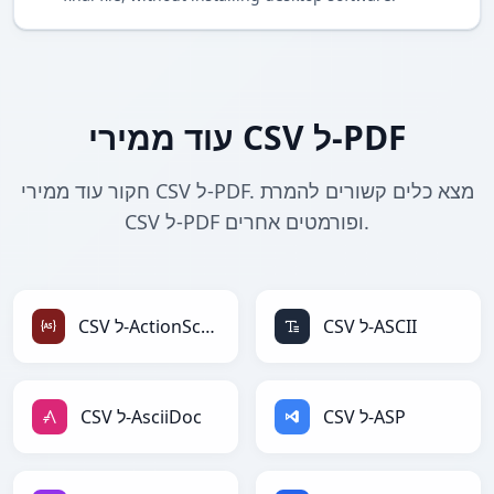
עוד ממירי CSV ל-PDF
חקור עוד ממירי CSV ל-PDF. מצא כלים קשורים להמרת
CSV ל-PDF ופורמטים אחרים.
CSV ל-ASCII
CSV ל-ActionScript
CSV ל-ASP
CSV ל-AsciiDoc