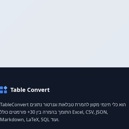
Table Convert
TableConvert הוא כלי חינמי מקוון להמרת טבלאות וגנרטור נתונים
התומך בהמרה בין 30+ פורמטים כולל Excel, CSV, JSON,
Markdown, LaTeX, SQL ועוד.