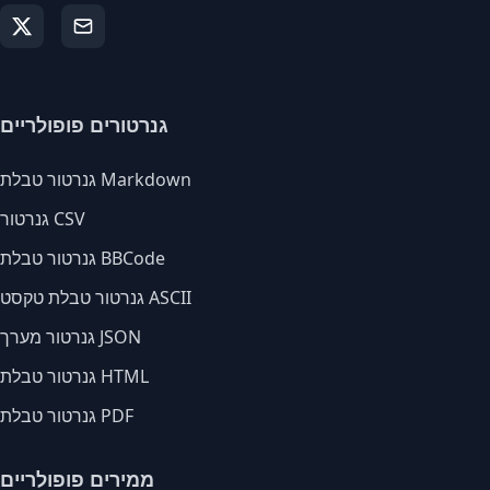
גנרטורים פופולריים
גנרטור טבלת Markdown
גנרטור CSV
גנרטור טבלת BBCode
גנרטור טבלת טקסט ASCII
גנרטור מערך JSON
גנרטור טבלת HTML
גנרטור טבלת PDF
ממירים פופולריים