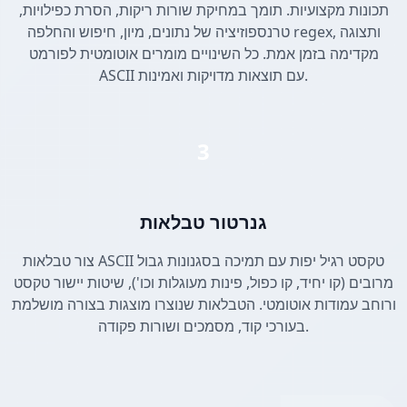
תכונות מקצועיות. תומך במחיקת שורות ריקות, הסרת כפילויות,
טרנספוזיציה של נתונים, מיון, חיפוש והחלפה regex, ותצוגה
מקדימה בזמן אמת. כל השינויים מומרים אוטומטית לפורמט
ASCII עם תוצאות מדויקות ואמינות.
3
גנרטור טבלאות
צור טבלאות ASCII טקסט רגיל יפות עם תמיכה בסגנונות גבול
מרובים (קו יחיד, קו כפול, פינות מעוגלות וכו'), שיטות יישור טקסט
ורוחב עמודות אוטומטי. הטבלאות שנוצרו מוצגות בצורה מושלמת
בעורכי קוד, מסמכים ושורות פקודה.