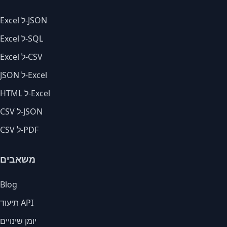
Excel ל-JSON
Excel ל-SQL
Excel ל-CSV
JSON ל-Excel
HTML ל-Excel
CSV ל-JSON
CSV ל-PDF
משאבים
Blog
תיעוד API
יומן שינויים