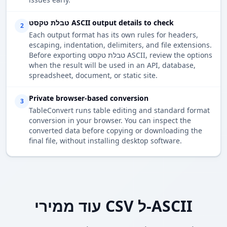
טבלת טקסט ASCII output details to check
2
Each output format has its own rules for headers,
escaping, indentation, delimiters, and file extensions.
Before exporting טבלת טקסט ASCII, review the options
when the result will be used in an API, database,
spreadsheet, document, or static site.
Private browser-based conversion
3
TableConvert runs table editing and standard format
conversion in your browser. You can inspect the
converted data before copying or downloading the
final file, without installing desktop software.
עוד ממירי CSV ל-ASCII