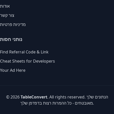
אודות
צור קשר
מדיניות פרטיות
נותני חסות
Find Referral Code & Link
Cheat Sheets for Developers
Your Ad Here
. All rights reserved. הנתונים שלך
TableConvert
© 2026
מאובטחים - כל ההמרות רצות בדפדפן שלך.