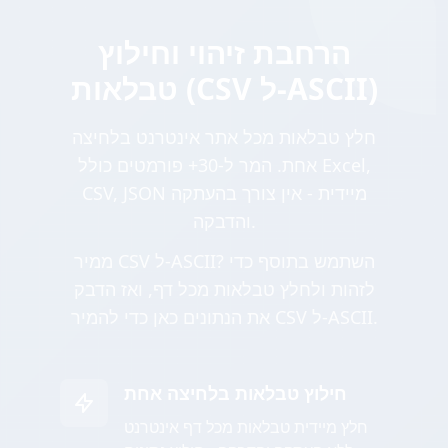
הרחבת זיהוי וחילוץ
טבלאות (CSV ל-ASCII)
חלץ טבלאות מכל אתר אינטרנט בלחיצה
אחת. המר ל-30+ פורמטים כולל Excel,
CSV, JSON מיידית - אין צורך בהעתקה
והדבקה.
ממיר CSV ל-ASCII? השתמש בתוסף כדי
לזהות ולחלץ טבלאות מכל דף, ואז הדבק
את הנתונים כאן כדי להמיר CSV ל-ASCII.
חילוץ טבלאות בלחיצה אחת
חלץ מיידית טבלאות מכל דף אינטרנט