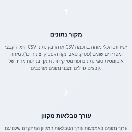
1
מקור נתונים
העלה קבצי CSV או הדבק נתוני CSV ישירות. הכלי מזהה בחכמה
מפרידים שונים (פסיק, טאב, נקודה-פסיק, צינור וכו'), מזהה
אוטומטית סוגי נתונים ופורמטי קידוד, תומך בניתוח מהיר של
קבצים גדולים ומבני נתונים מורכבים.
2
עורך טבלאות מקוון
ערוך נתונים באמצעות עורך הטבלאות המקוון המתקדם שלנו עם