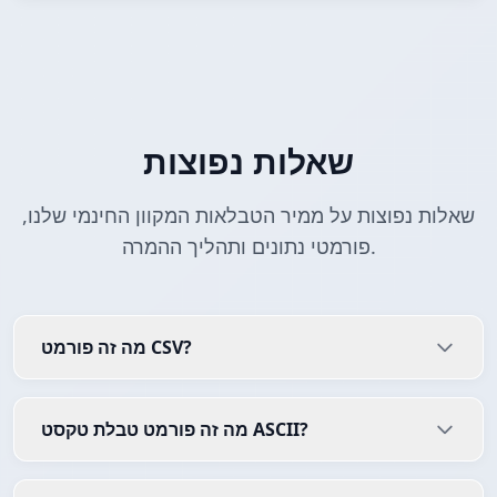
שאלות נפוצות
שאלות נפוצות על ממיר הטבלאות המקוון החינמי שלנו,
פורמטי נתונים ותהליך ההמרה.
מה זה פורמט CSV?
מה זה פורמט טבלת טקסט ASCII?