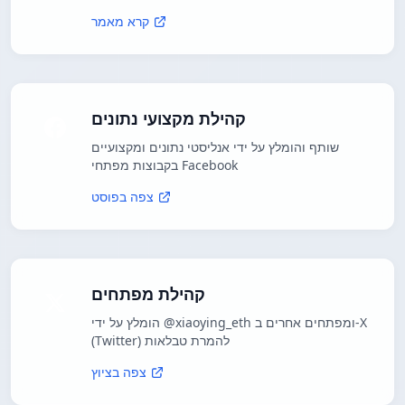
קרא מאמר
קהילת מקצועי נתונים
שותף והומלץ על ידי אנליסטי נתונים ומקצועיים
בקבוצות מפתחי Facebook
צפה בפוסט
קהילת מפתחים
הומלץ על ידי @xiaoying_eth ומפתחים אחרים ב-X
(Twitter) להמרת טבלאות
צפה בציוץ