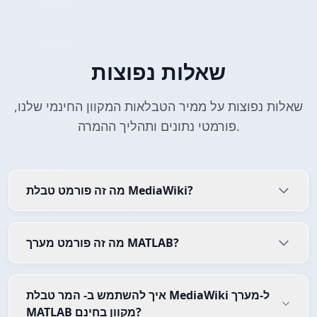
שאלות נפוצות
שאלות נפוצות על ממיר הטבלאות המקוון החינמי שלנו,
פורמטי נתונים ותהליך ההמרה.
מה זה פורמט טבלת MediaWiki?
מה זה פורמט מערך MATLAB?
איך להשתמש ב- המר טבלת MediaWiki ל-מערך
MATLAB מקוון בחינם?