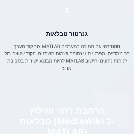
3
גנרטור טבלאות
צור קוד מערך MATLAB סטנדרטי עם תמיכה במערכים
רב-ממדיים, מפרטי סוגי נתונים ושמות משתנים. הקוד שנוצר יכול
להיות מבוצע ישירות בסביבת MATLAB לניתוח נתונים וחישוב
מדעי.
הרחבת זיהוי וחילוץ
טבלאות (MediaWiki ל-
MATLAB)