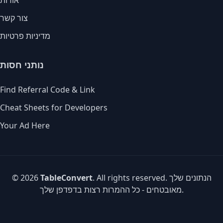
אודות
צור קשר
מדיניות פרטיות
נותני חסות
Find Referral Code & Link
Cheat Sheets for Developers
Your Ad Here
. All rights reserved. הנתונים שלך
TableConvert
© 2026
מאובטחים - כל ההמרות רצות בדפדפן שלך.