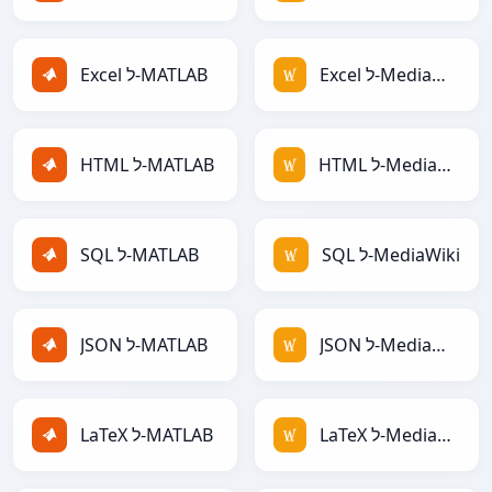
Excel ל-MediaWiki
Excel ל-MATLAB
HTML ל-MediaWiki
HTML ל-MATLAB
SQL ל-MediaWiki
SQL ל-MATLAB
JSON ל-MediaWiki
JSON ל-MATLAB
LaTeX ל-MediaWiki
LaTeX ל-MATLAB