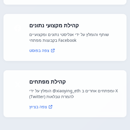
קהילת מקצועי נתונים
שותף והומלץ על ידי אנליסטי נתונים ומקצועיים
בקבוצות מפתחי Facebook
צפה בפוסט
קהילת מפתחים
הומלץ על ידי @xiaoying_eth ומפתחים אחרים ב-X
(Twitter) להמרת טבלאות
צפה בציוץ