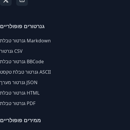
גנרטורים פופולריים
גנרטור טבלת Markdown
גנרטור CSV
גנרטור טבלת BBCode
גנרטור טבלת טקסט ASCII
גנרטור מערך JSON
גנרטור טבלת HTML
גנרטור טבלת PDF
ממירים פופולריים