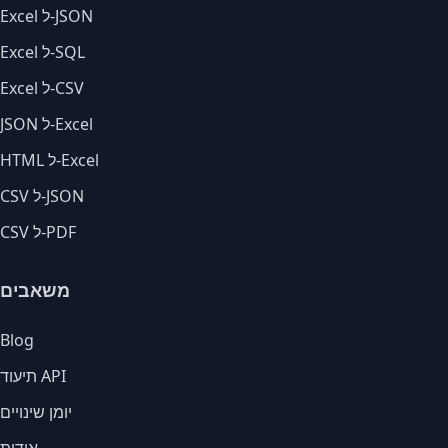
Excel ל-JSON
Excel ל-SQL
Excel ל-CSV
JSON ל-Excel
HTML ל-Excel
CSV ל-JSON
CSV ל-PDF
משאבים
Blog
תיעוד API
יומן שינויים