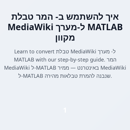
איך להשתמש ב- המר טבלת
MediaWiki ל-מערך MATLAB
מקוון
Learn to convert טבלת MediaWiki ל- מערך
MATLAB with our step-by-step guide. המר
MediaWiki ל-MATLAB באינטרנט — ממיר MediaWiki
ל-MATLAB שנבנה להמרת טבלאות מהירה.
1