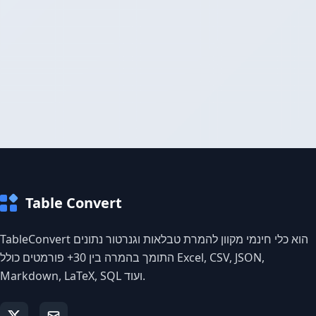
Table Convert
TableConvert הוא כלי חינמי מקוון להמרת טבלאות וגנרטור נתונים
התומך בהמרה בין 30+ פורמטים כולל Excel, CSV, JSON,
Markdown, LaTeX, SQL ועוד.