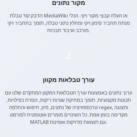
מקור נתונים
הדבק קוד טבלת MediaWiki או העלה קבצי מקור ויקי. הכלי
מנתח תחביר סימון ויקי ומחלץ נתוני טבלה, תומך בתחביר ויקי
מורכב ועיבוד תבניות.
2
עורך טבלאות מקוון
ערוך נתונים באמצעות עורך הטבלאות המקוון המתקדם שלנו עם
תכונות מקצועיות. תומך במחיקת שורות ריקות, הסרת כפילויות,
טרנספוזיציה של נתונים, מיון, חיפוש והחלפה regex, ותצוגה
מקדימה בזמן אמת. כל השינויים מומרים אוטומטית לפורמט
MATLAB עם תוצאות מדויקות ואמינות.