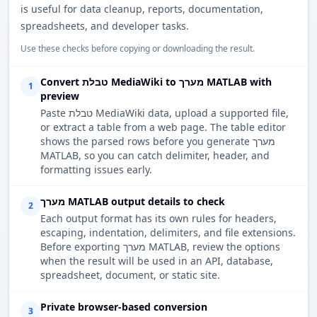
is useful for data cleanup, reports, documentation,
spreadsheets, and developer tasks.
Use these checks before copying or downloading the result.
Convert טבלת MediaWiki to מערך MATLAB with
1
preview
Paste טבלת MediaWiki data, upload a supported file,
or extract a table from a web page. The table editor
shows the parsed rows before you generate מערך
MATLAB, so you can catch delimiter, header, and
formatting issues early.
מערך MATLAB output details to check
2
Each output format has its own rules for headers,
escaping, indentation, delimiters, and file extensions.
Before exporting מערך MATLAB, review the options
when the result will be used in an API, database,
spreadsheet, document, or static site.
Private browser-based conversion
3