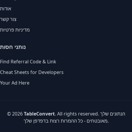
אודות
צור קשר
מדיניות פרטיות
נותני חסות
Find Referral Code & Link
Cheat Sheets for Developers
Your Ad Here
. All rights reserved. הנתונים שלך
TableConvert
© 2026
מאובטחים - כל ההמרות רצות בדפדפן שלך.