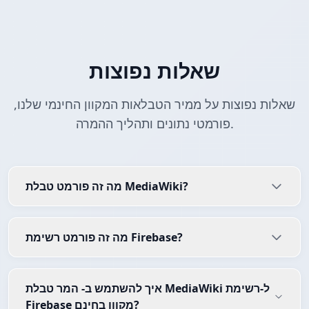
שאלות נפוצות
שאלות נפוצות על ממיר הטבלאות המקוון החינמי שלנו,
פורמטי נתונים ותהליך ההמרה.
מה זה פורמט טבלת MediaWiki?
מה זה פורמט רשימת Firebase?
איך להשתמש ב- המר טבלת MediaWiki ל-רשימת
Firebase מקוון בחינם?