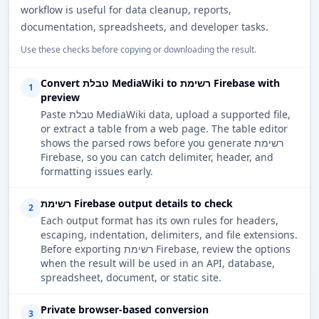
workflow is useful for data cleanup, reports,
documentation, spreadsheets, and developer tasks.
Use these checks before copying or downloading the result.
Convert טבלת MediaWiki to רשימת Firebase with
1
preview
Paste טבלת MediaWiki data, upload a supported file,
or extract a table from a web page. The table editor
shows the parsed rows before you generate רשימת
Firebase, so you can catch delimiter, header, and
formatting issues early.
רשימת Firebase output details to check
2
Each output format has its own rules for headers,
escaping, indentation, delimiters, and file extensions.
Before exporting רשימת Firebase, review the options
when the result will be used in an API, database,
spreadsheet, document, or static site.
Private browser-based conversion
3