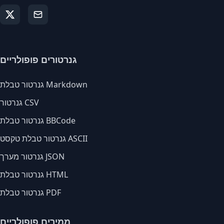
גנרטורים פופולריים
גנרטור טבלת Markdown
גנרטור CSV
גנרטור טבלת BBCode
גנרטור טבלת טקסט ASCII
גנרטור מערך JSON
גנרטור טבלת HTML
גנרטור טבלת PDF
ממירים פופולריים