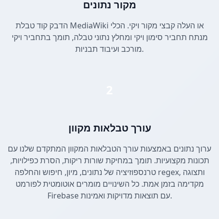
מקור נתונים
הדבק קוד טבלת MediaWiki או העלה קבצי מקור ויקי. הכלי
מנתח תחביר סימון ויקי ומחלץ נתוני טבלה, תומך בתחביר ויקי
מורכב ועיבוד תבניות.
2
עורך טבלאות מקוון
ערוך נתונים באמצעות עורך הטבלאות המקוון המתקדם שלנו עם
תכונות מקצועיות. תומך במחיקת שורות ריקות, הסרת כפילויות,
טרנספוזיציה של נתונים, מיון, חיפוש והחלפה regex, ותצוגה
מקדימה בזמן אמת. כל השינויים מומרים אוטומטית לפורמט
Firebase עם תוצאות מדויקות ואמינות.