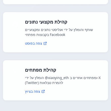
קהילת מקצועי נתונים
שותף והומלץ על ידי אנליסטי נתונים ומקצועיים
בקבוצות מפתחי Facebook
צפה בפוסט
קהילת מפתחים
הומלץ על ידי @xiaoying_eth ומפתחים אחרים ב-X
(Twitter) להמרת טבלאות
צפה בציוץ