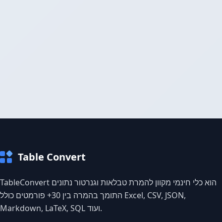
Table Convert
TableConvert הוא כלי חינמי מקוון להמרת טבלאות וגנרטור נתונים
התומך בהמרה בין 30+ פורמטים כולל Excel, CSV, JSON,
Markdown, LaTeX, SQL ועוד.