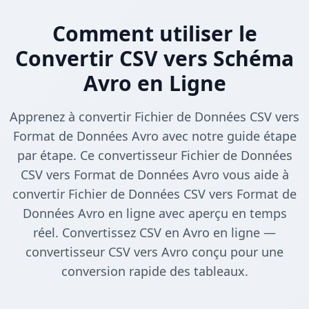
Comment utiliser le
Convertir CSV vers Schéma
Avro en Ligne
Apprenez à convertir Fichier de Données CSV vers
Format de Données Avro avec notre guide étape
par étape. Ce convertisseur Fichier de Données
CSV vers Format de Données Avro vous aide à
convertir Fichier de Données CSV vers Format de
Données Avro en ligne avec aperçu en temps
réel. Convertissez CSV en Avro en ligne —
convertisseur CSV vers Avro conçu pour une
conversion rapide des tableaux.