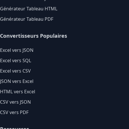
Générateur Tableau HTML
Générateur Tableau PDF
Convertisseurs Populaires
Excel vers JSON
Excel vers SQL
Excel vers CSV
JSON vers Excel
HTML vers Excel
CSV vers JSON
CSV vers PDF