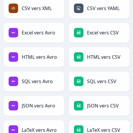
CSV vers XML
CSV vers YAML
Excel vers Avro
Excel vers CSV
HTML vers Avro
HTML vers CSV
SQL vers Avro
SQL vers CSV
JSON vers Avro
JSON vers CSV
LaTeX vers Avro
LaTeX vers CSV