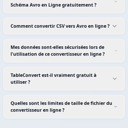
Schéma Avro en Ligne gratuitement ?
Comment convertir CSV vers Avro en ligne ?
Mes données sont-elles sécurisées lors de
l'utilisation de ce convertisseur en ligne ?
TableConvert est-il vraiment gratuit à
utiliser ?
Quelles sont les limites de taille de fichier du
convertisseur en ligne ?