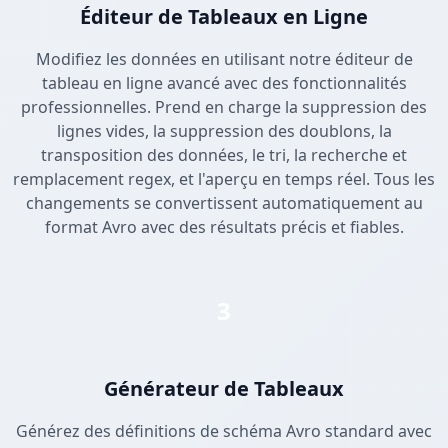
Éditeur de Tableaux en Ligne
Modifiez les données en utilisant notre éditeur de
tableau en ligne avancé avec des fonctionnalités
professionnelles. Prend en charge la suppression des
lignes vides, la suppression des doublons, la
transposition des données, le tri, la recherche et
remplacement regex, et l'aperçu en temps réel. Tous les
changements se convertissent automatiquement au
format Avro avec des résultats précis et fiables.
3
Générateur de Tableaux
Générez des définitions de schéma Avro standard avec