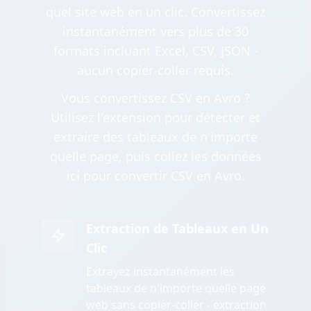
quel site web en un clic. Convertissez
instantanément vers plus de 30
formats incluant Excel, CSV, JSON -
aucun copier-coller requis.
Vous convertissez CSV en Avro ?
Utilisez l'extension pour détecter et
extraire des tableaux de n'importe
quelle page, puis collez les données
ici pour convertir CSV en Avro.
Extraction de Tableaux en Un
Clic
Extrayez instantanément les
tableaux de n'importe quelle page
web sans copier-coller - extraction