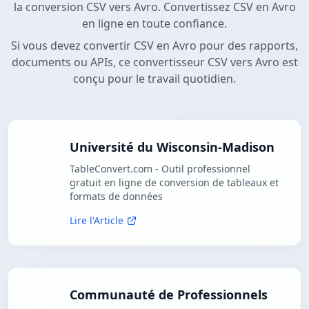
la conversion CSV vers Avro. Convertissez CSV en Avro
en ligne en toute confiance.
Si vous devez convertir CSV en Avro pour des rapports,
documents ou APIs, ce convertisseur CSV vers Avro est
conçu pour le travail quotidien.
Université du Wisconsin-Madison
TableConvert.com - Outil professionnel
gratuit en ligne de conversion de tableaux et
formats de données
Lire l'Article
Communauté de Professionnels