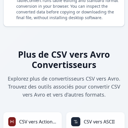
TableConvert runs table editing and standard format
conversion in your browser. You can inspect the
converted data before copying or downloading the
final file, without installing desktop software.
Plus de CSV vers Avro
Convertisseurs
Explorez plus de convertisseurs CSV vers Avro.
Trouvez des outils associés pour convertir CSV
vers Avro et vers d'autres formats.
CSV vers ActionScript
CSV vers ASCII