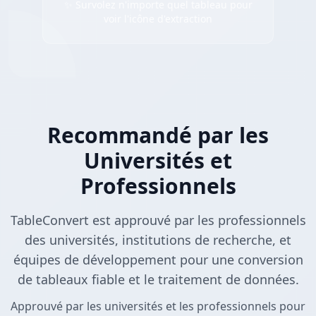
✨ Survolez n'importe quel tableau pour
voir l'icône d'extraction
Recommandé par les
Universités et
Professionnels
TableConvert est approuvé par les professionnels
des universités, institutions de recherche, et
équipes de développement pour une conversion
de tableaux fiable et le traitement de données.
Approuvé par les universités et les professionnels pour