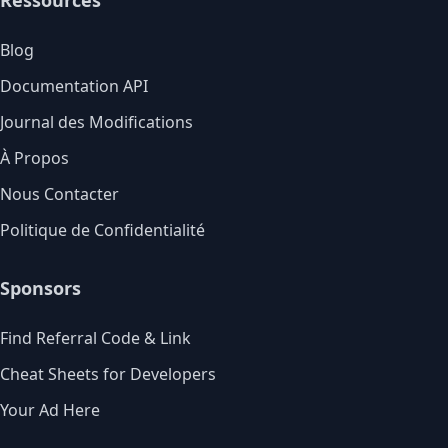
Ressources
Blog
Documentation API
Journal des Modifications
À Propos
Nous Contacter
Politique de Confidentialité
Sponsors
Find Referral Code & Link
Cheat Sheets for Developers
Your Ad Here