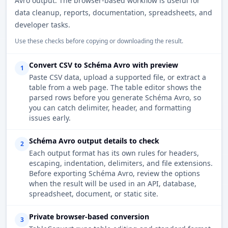
Avro output. The browser-based workflow is useful for
data cleanup, reports, documentation, spreadsheets, and
developer tasks.
Use these checks before copying or downloading the result.
Convert CSV to Schéma Avro with preview
1
Paste CSV data, upload a supported file, or extract a
table from a web page. The table editor shows the
parsed rows before you generate Schéma Avro, so
you can catch delimiter, header, and formatting
issues early.
Schéma Avro output details to check
2
Each output format has its own rules for headers,
escaping, indentation, delimiters, and file extensions.
Before exporting Schéma Avro, review the options
when the result will be used in an API, database,
spreadsheet, document, or static site.
Private browser-based conversion
3