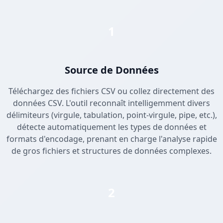
1
Source de Données
Téléchargez des fichiers CSV ou collez directement des
données CSV. L'outil reconnaît intelligemment divers
délimiteurs (virgule, tabulation, point-virgule, pipe, etc.),
détecte automatiquement les types de données et
formats d'encodage, prenant en charge l'analyse rapide
de gros fichiers et structures de données complexes.
2