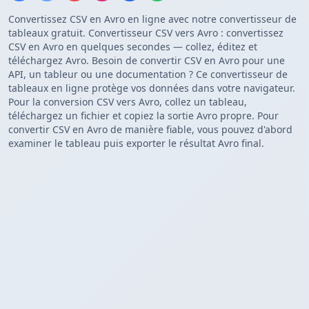
Convertissez CSV en Avro en ligne avec notre convertisseur de
tableaux gratuit. Convertisseur CSV vers Avro : convertissez
CSV en Avro en quelques secondes — collez, éditez et
téléchargez Avro. Besoin de convertir CSV en Avro pour une
API, un tableur ou une documentation ? Ce convertisseur de
tableaux en ligne protège vos données dans votre navigateur.
Pour la conversion CSV vers Avro, collez un tableau,
téléchargez un fichier et copiez la sortie Avro propre. Pour
convertir CSV en Avro de manière fiable, vous pouvez d'abord
examiner le tableau puis exporter le résultat Avro final.