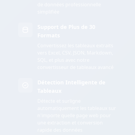
de données professionnelle
simplifiée
Support de Plus de 30
Formats
Convertissez les tableaux extraits
vers Excel, CSV, JSON, Markdown,
SQL, et plus avec notre
convertisseur de tableaux avancé
Détection Intelligente de
Tableaux
Détecte et surligne
automatiquement les tableaux sur
n'importe quelle page web pour
une extraction et conversion
rapide des données