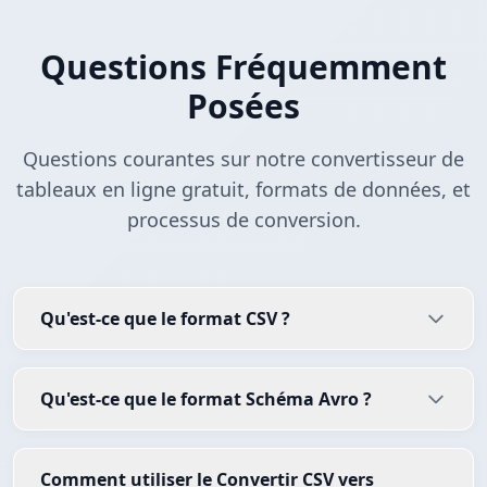
Questions Fréquemment
Posées
Questions courantes sur notre convertisseur de
tableaux en ligne gratuit, formats de données, et
processus de conversion.
Qu'est-ce que le format CSV ?
Qu'est-ce que le format Schéma Avro ?
Comment utiliser le Convertir CSV vers