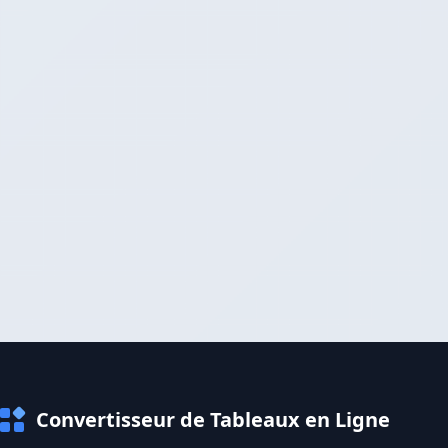
Convertisseur de Tableaux en Ligne