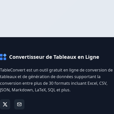
Convertisseur de Tableaux en Ligne
TableConvert est un outil gratuit en ligne de conversion de
tableaux et de génération de données supportant la
conversion entre plus de 30 formats incluant Excel, CSV,
JSON, Markdown, LaTeX, SQL et plus.