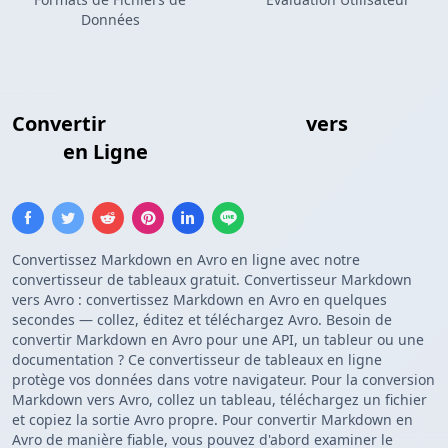
Données
Convertir
Tableau Markdown
vers
Schéma
Avro
en Ligne
Convertissez Markdown en Avro en ligne avec notre
convertisseur de tableaux gratuit. Convertisseur Markdown
vers Avro : convertissez Markdown en Avro en quelques
secondes — collez, éditez et téléchargez Avro. Besoin de
convertir Markdown en Avro pour une API, un tableur ou une
documentation ? Ce convertisseur de tableaux en ligne
protège vos données dans votre navigateur. Pour la conversion
Markdown vers Avro, collez un tableau, téléchargez un fichier
et copiez la sortie Avro propre. Pour convertir Markdown en
Avro de manière fiable, vous pouvez d'abord examiner le