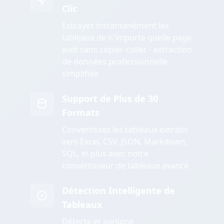
Clic
Extrayez instantanément les
tableaux de n'importe quelle page
web sans copier-coller - extraction
de données professionnelle
simplifiée
Support de Plus de 30
Formats
Convertissez les tableaux extraits
vers Excel, CSV, JSON, Markdown,
SQL, et plus avec notre
convertisseur de tableaux avancé
Détection Intelligente de
Tableaux
Détecte et surligne