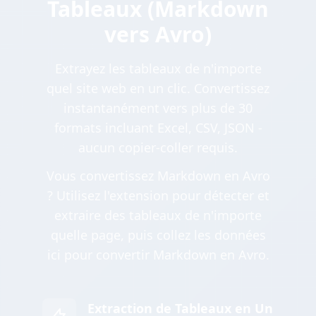
Tableaux (Markdown
vers Avro)
Extrayez les tableaux de n'importe
quel site web en un clic. Convertissez
instantanément vers plus de 30
formats incluant Excel, CSV, JSON -
aucun copier-coller requis.
Vous convertissez Markdown en Avro
? Utilisez l'extension pour détecter et
extraire des tableaux de n'importe
quelle page, puis collez les données
ici pour convertir Markdown en Avro.
Extraction de Tableaux en Un