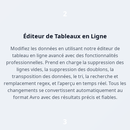
2
Éditeur de Tableaux en Ligne
Modifiez les données en utilisant notre éditeur de
tableau en ligne avancé avec des fonctionnalités
professionnelles. Prend en charge la suppression des
lignes vides, la suppression des doublons, la
transposition des données, le tri, la recherche et
remplacement regex, et l'aperçu en temps réel. Tous les
changements se convertissent automatiquement au
format Avro avec des résultats précis et fiables.
3