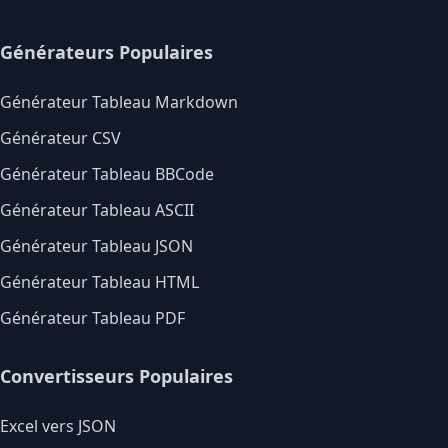
Générateurs Populaires
Générateur Tableau Markdown
Générateur CSV
Générateur Tableau BBCode
Générateur Tableau ASCII
Générateur Tableau JSON
Générateur Tableau HTML
Générateur Tableau PDF
Convertisseurs Populaires
Excel vers JSON