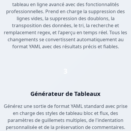
tableau en ligne avancé avec des fonctionnalités
professionnelles. Prend en charge la suppression des
lignes vides, la suppression des doublons, la
transposition des données, le tri, la recherche et
remplacement regex, et l'aperçu en temps réel. Tous les
changements se convertissent automatiquement au
format YAML avec des résultats précis et fiables.
3
Générateur de Tableaux
Générez une sortie de format YAML standard avec prise
en charge des styles de tableau bloc et flux, des
paramètres de guillemets multiples, de l'indentation
personnalisée et de la préservation de commentaires.