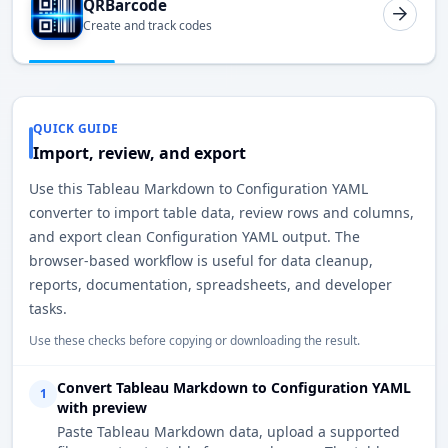
QRBarcode
Create and track codes
QUICK GUIDE
Import, review, and export
Use this Tableau Markdown to Configuration YAML
converter to import table data, review rows and columns,
and export clean Configuration YAML output. The
browser-based workflow is useful for data cleanup,
reports, documentation, spreadsheets, and developer
tasks.
Use these checks before copying or downloading the result.
Convert Tableau Markdown to Configuration YAML
1
with preview
Paste Tableau Markdown data, upload a supported