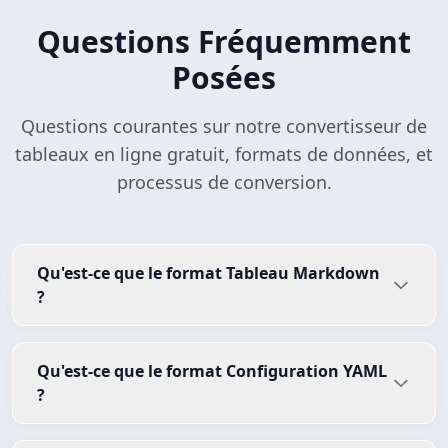
Questions Fréquemment
Posées
Questions courantes sur notre convertisseur de
tableaux en ligne gratuit, formats de données, et
processus de conversion.
Qu'est-ce que le format Tableau Markdown
?
Qu'est-ce que le format Configuration YAML
?