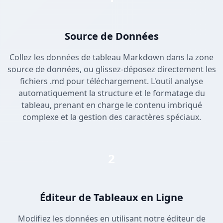
Source de Données
Collez les données de tableau Markdown dans la zone
source de données, ou glissez-déposez directement les
fichiers .md pour téléchargement. L'outil analyse
automatiquement la structure et le formatage du
tableau, prenant en charge le contenu imbriqué
complexe et la gestion des caractères spéciaux.
2
Éditeur de Tableaux en Ligne
Modifiez les données en utilisant notre éditeur de