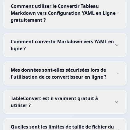
Comment utiliser le Convertir Tableau
Markdown vers Configuration YAML en Ligne
gratuitement ?
Comment convertir Markdown vers YAML en
ligne ?
Mes données sont-elles sécurisées lors de
l'utilisation de ce convertisseur en ligne ?
TableConvert est-il vraiment gratuit à
utiliser ?
Quelles sont les limites de taille de fichier du