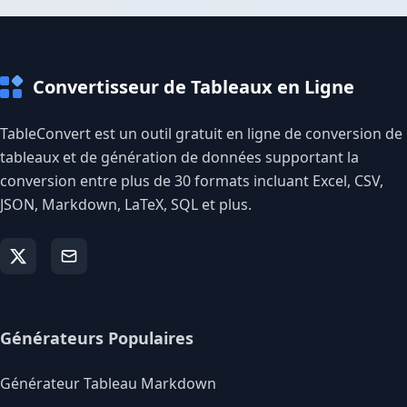
Convertisseur de Tableaux en Ligne
TableConvert est un outil gratuit en ligne de conversion de
tableaux et de génération de données supportant la
conversion entre plus de 30 formats incluant Excel, CSV,
JSON, Markdown, LaTeX, SQL et plus.
Générateurs Populaires
Générateur Tableau Markdown