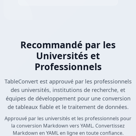
Recommandé par les
Universités et
Professionnels
TableConvert est approuvé par les professionnels
des universités, institutions de recherche, et
équipes de développement pour une conversion
de tableaux fiable et le traitement de données.
Approuvé par les universités et les professionnels pour
la conversion Markdown vers YAML. Convertissez
Markdown en YAML en ligne en toute confiance.