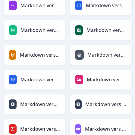
Markdown vers Avro
Markdown vers BBCode
Markdown vers CSV
Markdown vers Excel
Markdown vers HTML
Markdown vers INI
Markdown vers SQL
Markdown vers JPEG
Markdown vers JSON
Markdown vers JSONLines
Markdown vers LaTeX
Markdown vers Markdown