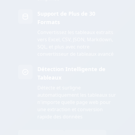
Support de Plus de 30
Formats
Convertissez les tableaux extraits
vers Excel, CSV, JSON, Markdown,
SQL, et plus avec notre
convertisseur de tableaux avancé
Détection Intelligente de
Tableaux
Détecte et surligne
automatiquement les tableaux sur
n'importe quelle page web pour
une extraction et conversion
rapide des données