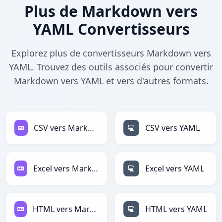
Plus de Markdown vers
YAML Convertisseurs
Explorez plus de convertisseurs Markdown vers
YAML. Trouvez des outils associés pour convertir
Markdown vers YAML et vers d'autres formats.
CSV vers Markdown
CSV vers YAML
Excel vers Markdown
Excel vers YAML
HTML vers Markdown
HTML vers YAML