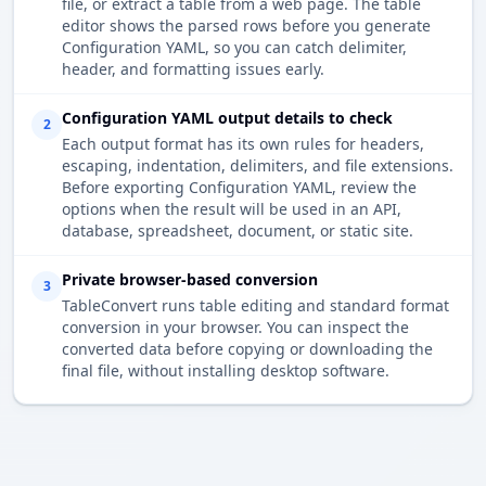
file, or extract a table from a web page. The table
editor shows the parsed rows before you generate
Configuration YAML, so you can catch delimiter,
header, and formatting issues early.
Configuration YAML output details to check
2
Each output format has its own rules for headers,
escaping, indentation, delimiters, and file extensions.
Before exporting Configuration YAML, review the
options when the result will be used in an API,
database, spreadsheet, document, or static site.
Private browser-based conversion
3
TableConvert runs table editing and standard format
conversion in your browser. You can inspect the
converted data before copying or downloading the
final file, without installing desktop software.