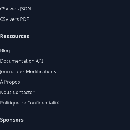
CSV vers JSON
CSV vers PDF
Ressources
Blog
Documentation API
Journal des Modifications
À Propos
Nous Contacter
Politique de Confidentialité
Sponsors