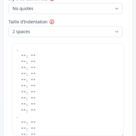
Taille d’Indentation