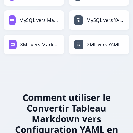
MySQL vers Markdown
MySQL vers YAML
XML vers Markdown
XML vers YAML
Comment utiliser le
Convertir Tableau
Markdown vers
Configuration YAML en