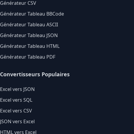
Générateur CSV
Générateur Tableau BBCode
Générateur Tableau ASCII
Générateur Tableau JSON
Générateur Tableau HTML
Générateur Tableau PDF
Convertisseurs Populaires
Excel vers JSON
Excel vers SQL
Excel vers CSV
JSON vers Excel
HTML vers Excel