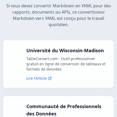
Si vous devez convertir Markdown en YAML pour des
rapports, documents ou APIs, ce convertisseur
Markdown vers YAML est conçu pour le travail
quotidien.
Université du Wisconsin-Madison
TableConvert.com - Outil professionnel
gratuit en ligne de conversion de tableaux et
formats de données
Lire l'Article
Communauté de Professionnels
des Données