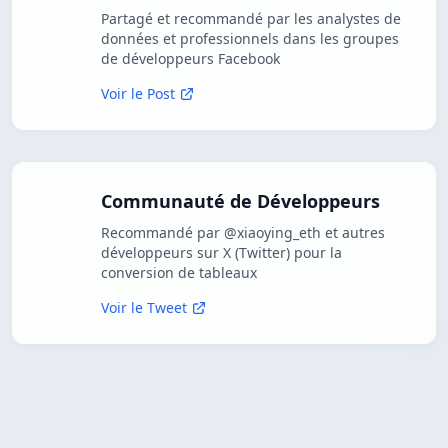
Partagé et recommandé par les analystes de
données et professionnels dans les groupes
de développeurs Facebook
Voir le Post
Communauté de Développeurs
Recommandé par @xiaoying_eth et autres
développeurs sur X (Twitter) pour la
conversion de tableaux
Voir le Tweet