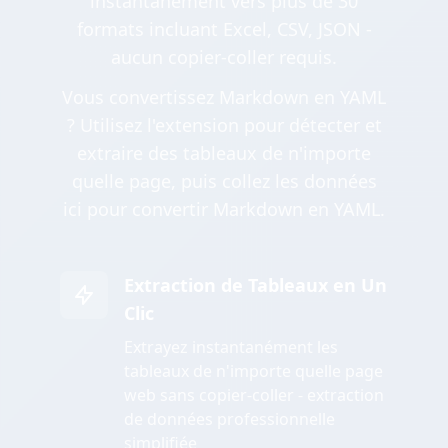
instantanément vers plus de 30
formats incluant Excel, CSV, JSON -
aucun copier-coller requis.
Vous convertissez Markdown en YAML
? Utilisez l'extension pour détecter et
extraire des tableaux de n'importe
quelle page, puis collez les données
ici pour convertir Markdown en YAML.
Extraction de Tableaux en Un
Clic
Extrayez instantanément les
tableaux de n'importe quelle page
web sans copier-coller - extraction
de données professionnelle
simplifiée