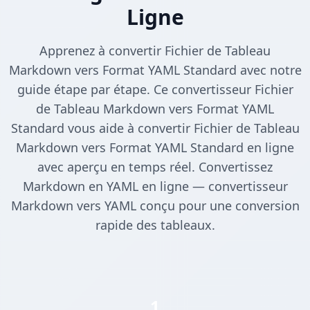
Ligne
Apprenez à convertir Fichier de Tableau
Markdown vers Format YAML Standard avec notre
guide étape par étape. Ce convertisseur Fichier
de Tableau Markdown vers Format YAML
Standard vous aide à convertir Fichier de Tableau
Markdown vers Format YAML Standard en ligne
avec aperçu en temps réel. Convertissez
Markdown en YAML en ligne — convertisseur
Markdown vers YAML conçu pour une conversion
rapide des tableaux.
1