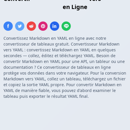
Configuration YAML
en Ligne
Convertissez Markdown en YAML en ligne avec notre
convertisseur de tableaux gratuit. Convertisseur Markdown
vers YAML : convertissez Markdown en YAML en quelques
secondes — collez, éditez et téléchargez YAML. Besoin de
convertir Markdown en YAML pour une API, un tableur ou une
documentation ? Ce convertisseur de tableaux en ligne
protège vos données dans votre navigateur. Pour la conversion
Markdown vers YAML, collez un tableau, téléchargez un fichier
et copiez la sortie YAML propre. Pour convertir Markdown en
YAML de manière fiable, vous pouvez d'abord examiner le
tableau puis exporter le résultat YAML final.