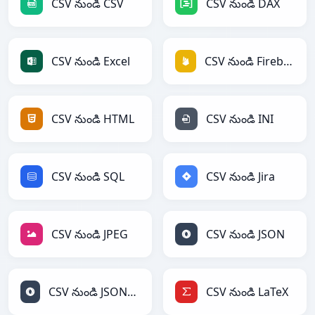
CSV నుండి CSV
CSV నుండి DAX
CSV నుండి Excel
CSV నుండి Firebase
CSV నుండి HTML
CSV నుండి INI
CSV నుండి SQL
CSV నుండి Jira
CSV నుండి JPEG
CSV నుండి JSON
CSV నుండి JSONLines
CSV నుండి LaTeX