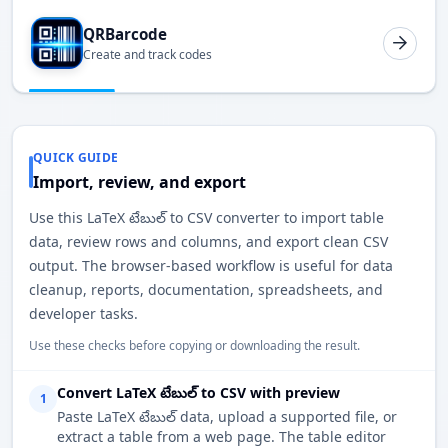
QRBarcode
Create and track codes
QUICK GUIDE
Import, review, and export
Use this LaTeX టేబుల్ to CSV converter to import table
data, review rows and columns, and export clean CSV
output. The browser-based workflow is useful for data
cleanup, reports, documentation, spreadsheets, and
developer tasks.
Use these checks before copying or downloading the result.
Convert LaTeX టేబుల్ to CSV with preview
1
Paste LaTeX టేబుల్ data, upload a supported file, or
extract a table from a web page. The table editor