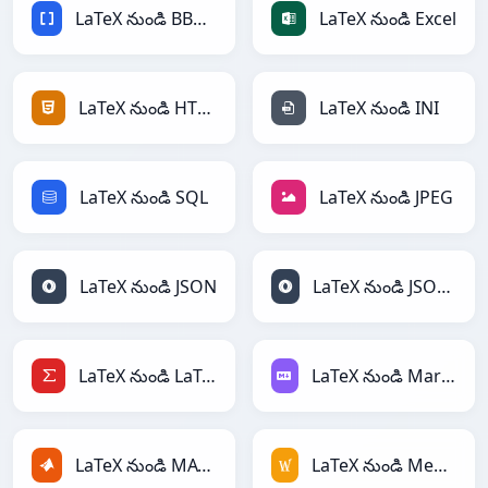
LaTeX నుండి BBCode
LaTeX నుండి Excel
LaTeX నుండి HTML
LaTeX నుండి INI
LaTeX నుండి SQL
LaTeX నుండి JPEG
LaTeX నుండి JSON
LaTeX నుండి JSONLines
LaTeX నుండి LaTeX
LaTeX నుండి Markdown
LaTeX నుండి MATLAB
LaTeX నుండి MediaWiki