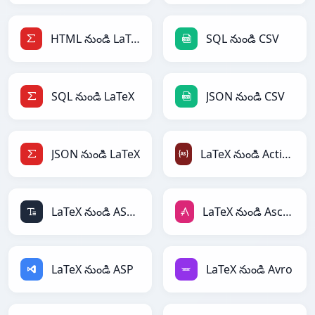
HTML నుండి LaTeX
SQL నుండి CSV
SQL నుండి LaTeX
JSON నుండి CSV
JSON నుండి LaTeX
LaTeX నుండి ActionScript
LaTeX నుండి ASCII
LaTeX నుండి AsciiDoc
LaTeX నుండి ASP
LaTeX నుండి Avro