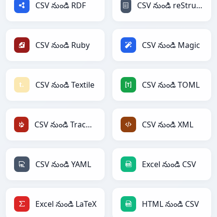
CSV నుండి RDF
CSV నుండి reStructuredText
CSV నుండి Ruby
CSV నుండి Magic
CSV నుండి Textile
CSV నుండి TOML
CSV నుండి TracWiki
CSV నుండి XML
CSV నుండి YAML
Excel నుండి CSV
Excel నుండి LaTeX
HTML నుండి CSV