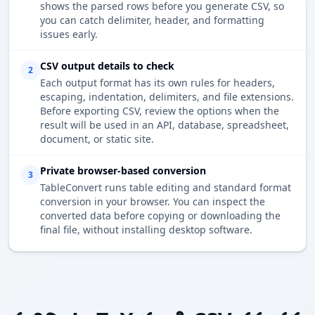
shows the parsed rows before you generate CSV, so
you can catch delimiter, header, and formatting
issues early.
CSV output details to check
2
Each output format has its own rules for headers,
escaping, indentation, delimiters, and file extensions.
Before exporting CSV, review the options when the
result will be used in an API, database, spreadsheet,
document, or static site.
Private browser-based conversion
3
TableConvert runs table editing and standard format
conversion in your browser. You can inspect the
converted data before copying or downloading the
final file, without installing desktop software.