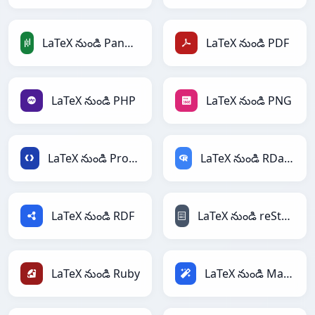
LaTeX నుండి PandasDataFrame
LaTeX నుండి PDF
LaTeX నుండి PHP
LaTeX నుండి PNG
LaTeX నుండి Protobuf
LaTeX నుండి RDataFrame
LaTeX నుండి RDF
LaTeX నుండి reStructuredText
LaTeX నుండి Ruby
LaTeX నుండి Magic