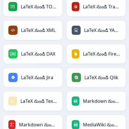
LaTeX నుండి TOML
LaTeX నుండి TracWiki
LaTeX నుండి XML
LaTeX నుండి YAML
LaTeX నుండి DAX
LaTeX నుండి Firebase
LaTeX నుండి Jira
LaTeX నుండి Qlik
LaTeX నుండి Textile
Markdown నుండి CSV
Markdown నుండి LaTeX
MediaWiki నుండి CSV