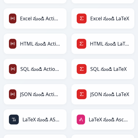
Excel నుండి ActionScript
Excel నుండి LaTeX
HTML నుండి ActionScript
HTML నుండి LaTeX
SQL నుండి ActionScript
SQL నుండి LaTeX
JSON నుండి ActionScript
JSON నుండి LaTeX
LaTeX నుండి ASCII
LaTeX నుండి AsciiDoc