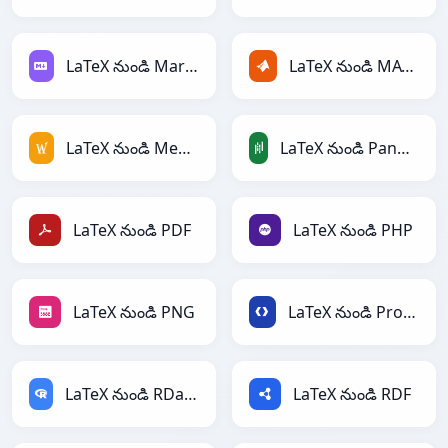
LaTeX నుండి Markdown
LaTeX నుండి MATLAB
LaTeX నుండి MediaWiki
LaTeX నుండి PandasDataFrame
LaTeX నుండి PDF
LaTeX నుండి PHP
LaTeX నుండి PNG
LaTeX నుండి Protobuf
LaTeX నుండి RDataFrame
LaTeX నుండి RDF