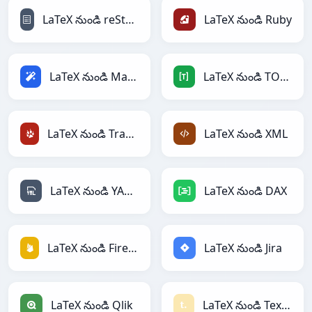
LaTeX నుండి reStructuredText
LaTeX నుండి Ruby
LaTeX నుండి Magic
LaTeX నుండి TOML
LaTeX నుండి TracWiki
LaTeX నుండి XML
LaTeX నుండి YAML
LaTeX నుండి DAX
LaTeX నుండి Firebase
LaTeX నుండి Jira
LaTeX నుండి Qlik
LaTeX నుండి Textile