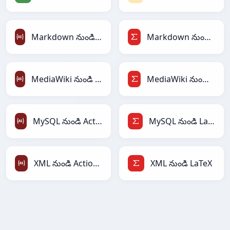
Markdown నుండి ActionScript
Markdown నుండి LaTeX
MediaWiki నుండి ActionScript
MediaWiki నుండి LaTeX
MySQL నుండి ActionScript
MySQL నుండి LaTeX
XML నుండి ActionScript
XML నుండి LaTeX