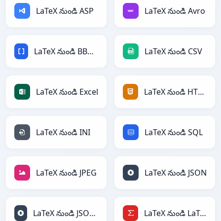
LaTeX నుండి ASP
LaTeX నుండి Avro
LaTeX నుండి BBCode
LaTeX నుండి CSV
LaTeX నుండి Excel
LaTeX నుండి HTML
LaTeX నుండి INI
LaTeX నుండి SQL
LaTeX నుండి JPEG
LaTeX నుండి JSON
LaTeX నుండి JSONLines
LaTeX నుండి LaTeX