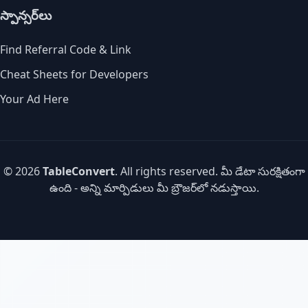
స్పాన్సర్‌లు
Find Referral Code & Link
Cheat Sheets for Developers
Your Ad Here
© 2026
TableConvert
. All rights reserved. మీ డేటా సురక్షితంగా
ఉంది - అన్ని మార్పిడులు మీ బ్రౌజర్‌లో నడుస్తాయి.