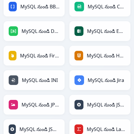
MySQL నుండి BBCode
MySQL నుండి CSV
MySQL నుండి DAX
MySQL నుండి Excel
MySQL నుండి Firebase
MySQL నుండి HTML
MySQL నుండి INI
MySQL నుండి Jira
MySQL నుండి JPEG
MySQL నుండి JSON
MySQL నుండి JSONLines
MySQL నుండి LaTeX