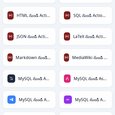
HTML నుండి ActionScript
SQL నుండి ActionScript
JSON నుండి ActionScript
LaTeX నుండి ActionScript
Markdown నుండి ActionScript
MediaWiki నుండి ActionScript
MySQL నుండి ASCII
MySQL నుండి AsciiDoc
MySQL నుండి ASP
MySQL నుండి Avro