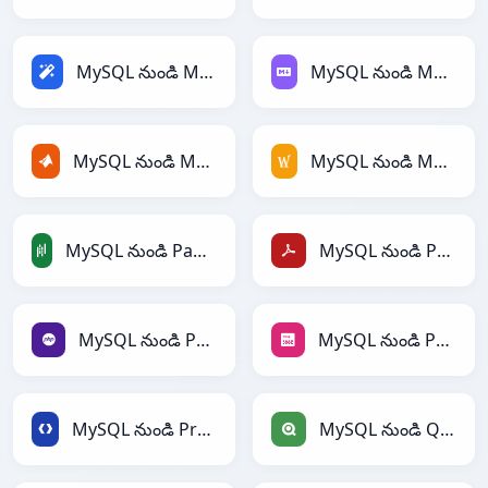
MySQL నుండి Magic
MySQL నుండి Markdown
MySQL నుండి MATLAB
MySQL నుండి MediaWiki
MySQL నుండి PandasDataFrame
MySQL నుండి PDF
MySQL నుండి PHP
MySQL నుండి PNG
MySQL నుండి Protobuf
MySQL నుండి Qlik