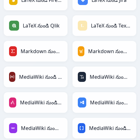
LaTeX నుండి Firebase
LaTeX నుండి Jira
LaTeX నుండి Qlik
LaTeX నుండి Textile
Markdown నుండి LaTeX
Markdown నుండి MediaWiki
MediaWiki నుండి ActionScript
MediaWiki నుండి ASCII
MediaWiki నుండి AsciiDoc
MediaWiki నుండి ASP
MediaWiki నుండి Avro
MediaWiki నుండి BBCode