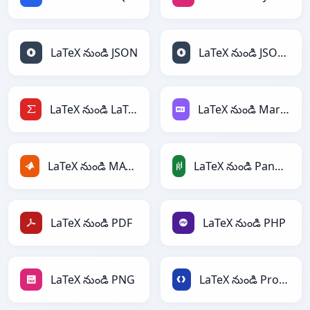
LaTeX నుండి JSON
LaTeX నుండి JSONLines
LaTeX నుండి LaTeX
LaTeX నుండి Markdown
LaTeX నుండి MATLAB
LaTeX నుండి PandasDataFrame
LaTeX నుండి PDF
LaTeX నుండి PHP
LaTeX నుండి PNG
LaTeX నుండి Protobuf