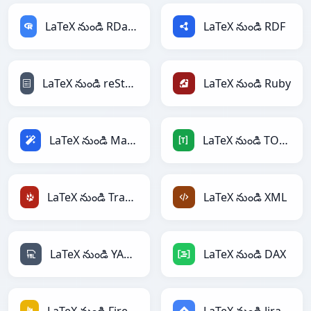
LaTeX నుండి RDataFrame
LaTeX నుండి RDF
LaTeX నుండి reStructuredText
LaTeX నుండి Ruby
LaTeX నుండి Magic
LaTeX నుండి TOML
LaTeX నుండి TracWiki
LaTeX నుండి XML
LaTeX నుండి YAML
LaTeX నుండి DAX