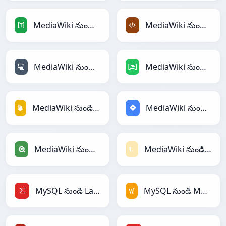
MediaWiki నుండి TOML
MediaWiki నుండి XML
MediaWiki నుండి YAML
MediaWiki నుండి DAX
MediaWiki నుండి Firebase
MediaWiki నుండి Jira
MediaWiki నుండి Qlik
MediaWiki నుండి Textile
MySQL నుండి LaTeX
MySQL నుండి MediaWiki