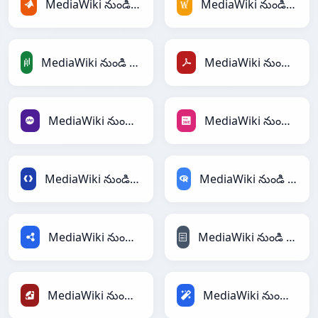
MediaWiki నుండి MATLAB
MediaWiki నుండి MediaWiki
MediaWiki నుండి PandasDataFrame
MediaWiki నుండి PDF
MediaWiki నుండి PHP
MediaWiki నుండి PNG
MediaWiki నుండి Protobuf
MediaWiki నుండి RDataFrame
MediaWiki నుండి RDF
MediaWiki నుండి reStructuredText
MediaWiki నుండి Ruby
MediaWiki నుండి Magic