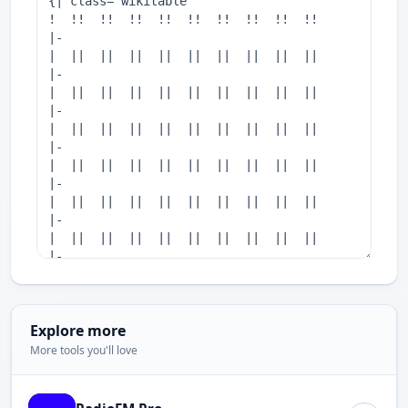
Explore more
More tools you'll love