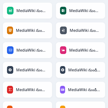
MediaWiki నుండి CSV
MediaWiki నుండి Excel
MediaWiki నుండి HTML
MediaWiki నుండి INI
MediaWiki నుండి SQL
MediaWiki నుండి JPEG
MediaWiki నుండి JSON
MediaWiki నుండి JSONLines
MediaWiki నుండి LaTeX
MediaWiki నుండి Markdown