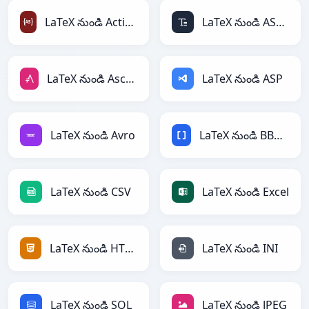
LaTeX నుండి ActionScript
LaTeX నుండి ASCII
LaTeX నుండి AsciiDoc
LaTeX నుండి ASP
LaTeX నుండి Avro
LaTeX నుండి BBCode
LaTeX నుండి CSV
LaTeX నుండి Excel
LaTeX నుండి HTML
LaTeX నుండి INI
LaTeX నుండి SQL
LaTeX నుండి JPEG