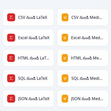
CSV నుండి LaTeX
CSV నుండి MediaWiki
Excel నుండి LaTeX
Excel నుండి MediaWiki
HTML నుండి LaTeX
HTML నుండి MediaWiki
SQL నుండి LaTeX
SQL నుండి MediaWiki
JSON నుండి LaTeX
JSON నుండి MediaWiki