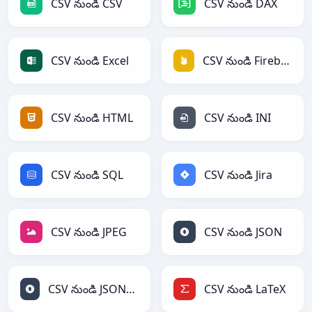
CSV నుండి CSV
CSV నుండి DAX
CSV నుండి Excel
CSV నుండి Firebase
CSV నుండి HTML
CSV నుండి INI
CSV నుండి SQL
CSV నుండి Jira
CSV నుండి JPEG
CSV నుండి JSON
CSV నుండి JSONLines
CSV నుండి LaTeX