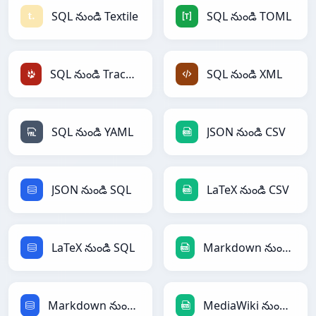
SQL నుండి Textile
SQL నుండి TOML
SQL నుండి TracWiki
SQL నుండి XML
SQL నుండి YAML
JSON నుండి CSV
JSON నుండి SQL
LaTeX నుండి CSV
LaTeX నుండి SQL
Markdown నుండి CSV
Markdown నుండి SQL
MediaWiki నుండి CSV