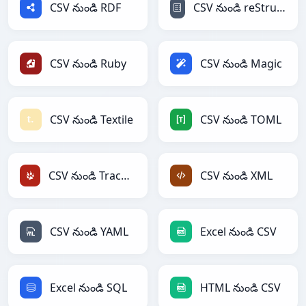
CSV నుండి RDF
CSV నుండి reStructuredText
CSV నుండి Ruby
CSV నుండి Magic
CSV నుండి Textile
CSV నుండి TOML
CSV నుండి TracWiki
CSV నుండి XML
CSV నుండి YAML
Excel నుండి CSV
Excel నుండి SQL
HTML నుండి CSV