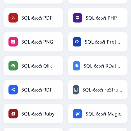
SQL నుండి PDF
SQL నుండి PHP
SQL నుండి PNG
SQL నుండి Protobuf
SQL నుండి Qlik
SQL నుండి RDataFrame
SQL నుండి RDF
SQL నుండి reStructuredText
SQL నుండి Ruby
SQL నుండి Magic