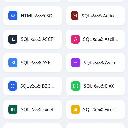
HTML నుండి SQL
SQL నుండి ActionScript
SQL నుండి ASCII
SQL నుండి AsciiDoc
SQL నుండి ASP
SQL నుండి Avro
SQL నుండి BBCode
SQL నుండి DAX
SQL నుండి Excel
SQL నుండి Firebase