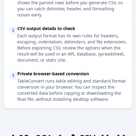
shows the parsed rows before you generate CSV, so
you can catch delimiter, header, and formatting
issues early.
CSV output details to check
2
Each output format has its own rules for headers,
escaping, indentation, delimiters, and file extensions.
Before exporting CSV, review the options when the
result will be used in an API, database, spreadsheet,
document, or static site.
Private browser-based conversion
3
TableConvert runs table editing and standard format
conversion in your browser. You can inspect the
converted data before copying or downloading the
final file, without installing desktop software.