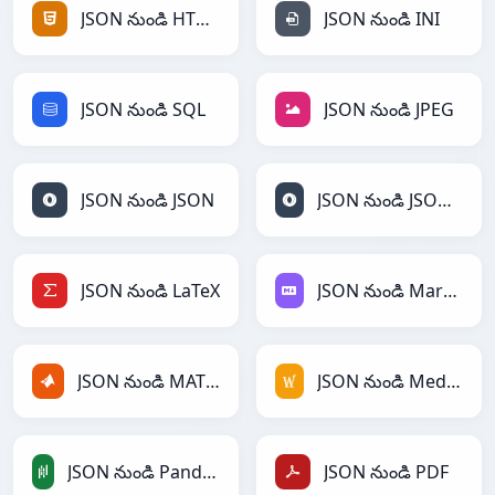
JSON నుండి HTML
JSON నుండి INI
JSON నుండి SQL
JSON నుండి JPEG
JSON నుండి JSON
JSON నుండి JSONLines
JSON నుండి LaTeX
JSON నుండి Markdown
JSON నుండి MATLAB
JSON నుండి MediaWiki
JSON నుండి PandasDataFrame
JSON నుండి PDF