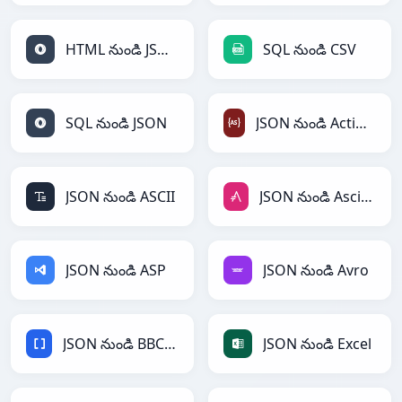
HTML నుండి JSON
SQL నుండి CSV
SQL నుండి JSON
JSON నుండి ActionScript
JSON నుండి ASCII
JSON నుండి AsciiDoc
JSON నుండి ASP
JSON నుండి Avro
JSON నుండి BBCode
JSON నుండి Excel