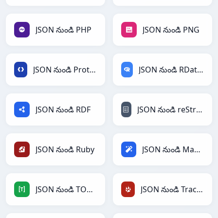
JSON నుండి PHP
JSON నుండి PNG
JSON నుండి Protobuf
JSON నుండి RDataFrame
JSON నుండి RDF
JSON నుండి reStructuredText
JSON నుండి Ruby
JSON నుండి Magic
JSON నుండి TOML
JSON నుండి TracWiki