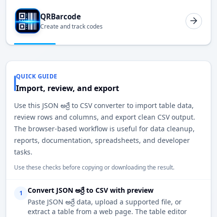
QRBarcode
Create and track codes
QUICK GUIDE
Import, review, and export
Use this JSON అర్రే to CSV converter to import table data,
review rows and columns, and export clean CSV output.
The browser-based workflow is useful for data cleanup,
reports, documentation, spreadsheets, and developer
tasks.
Use these checks before copying or downloading the result.
Convert JSON అర్రే to CSV with preview
1
Paste JSON అర్రే data, upload a supported file, or
extract a table from a web page. The table editor