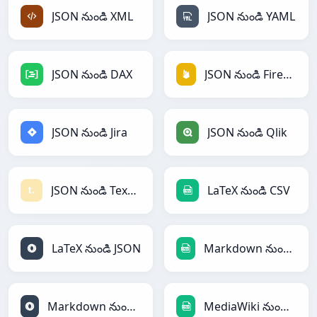
JSON నుండి XML
JSON నుండి YAML
JSON నుండి DAX
JSON నుండి Firebase
JSON నుండి Jira
JSON నుండి Qlik
JSON నుండి Textile
LaTeX నుండి CSV
LaTeX నుండి JSON
Markdown నుండి CSV
Markdown నుండి JSON
MediaWiki నుండి CSV