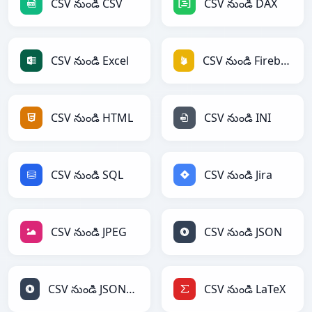
CSV నుండి CSV
CSV నుండి DAX
CSV నుండి Excel
CSV నుండి Firebase
CSV నుండి HTML
CSV నుండి INI
CSV నుండి SQL
CSV నుండి Jira
CSV నుండి JPEG
CSV నుండి JSON
CSV నుండి JSONLines
CSV నుండి LaTeX