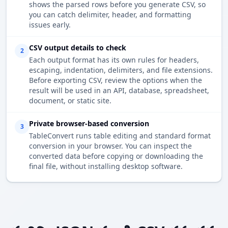
shows the parsed rows before you generate CSV, so
you can catch delimiter, header, and formatting
issues early.
CSV output details to check
2
Each output format has its own rules for headers,
escaping, indentation, delimiters, and file extensions.
Before exporting CSV, review the options when the
result will be used in an API, database, spreadsheet,
document, or static site.
Private browser-based conversion
3
TableConvert runs table editing and standard format
conversion in your browser. You can inspect the
converted data before copying or downloading the
final file, without installing desktop software.