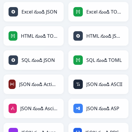
Excel నుండి JSON
Excel నుండి TOML
HTML నుండి TOML
HTML నుండి JSON
SQL నుండి JSON
SQL నుండి TOML
JSON నుండి ActionScript
JSON నుండి ASCII
JSON నుండి AsciiDoc
JSON నుండి ASP