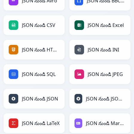
JSON నుండి Avro
JSON నుండి BBCode
JSON నుండి CSV
JSON నుండి Excel
JSON నుండి HTML
JSON నుండి INI
JSON నుండి SQL
JSON నుండి JPEG
JSON నుండి JSON
JSON నుండి JSONLines
JSON నుండి LaTeX
JSON నుండి Markdown