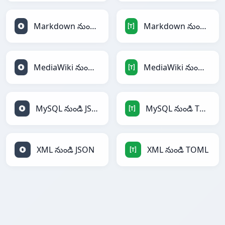
Markdown నుండి JSON
Markdown నుండి TOML
MediaWiki నుండి JSON
MediaWiki నుండి TOML
MySQL నుండి JSON
MySQL నుండి TOML
XML నుండి JSON
XML నుండి TOML