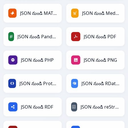
JSON నుండి MATLAB
JSON నుండి MediaWiki
JSON నుండి PandasDataFrame
JSON నుండి PDF
JSON నుండి PHP
JSON నుండి PNG
JSON నుండి Protobuf
JSON నుండి RDataFrame
JSON నుండి RDF
JSON నుండి reStructuredText