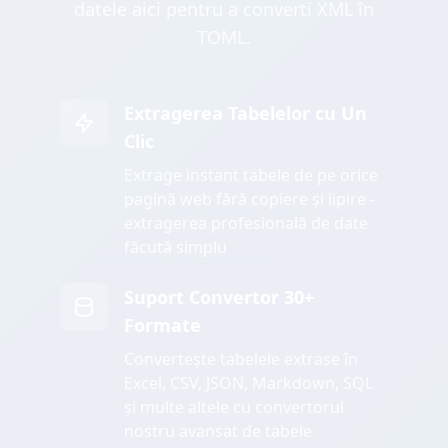
datele aici pentru a converti XML în
TOML.
Extragerea Tabelelor cu Un
Clic
Extrage instant tabele de pe orice
pagină web fără copiere și lipire -
extragerea profesională de date
făcută simplu
Suport Convertor 30+
Formate
Convertește tabelele extrase în
Excel, CSV, JSON, Markdown, SQL
și multe altele cu convertorul
nostru avansat de tabele