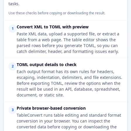
tasks.
Use these checks before copying or downloading the result.
Convert XML to TOML with preview
1
Paste XML data, upload a supported file, or extract a
table from a web page. The table editor shows the
parsed rows before you generate TOML, so you can
catch delimiter, header, and formatting issues early.
TOML output details to check
2
Each output format has its own rules for headers,
escaping, indentation, delimiters, and file extensions.
Before exporting TOML, review the options when the
result will be used in an API, database, spreadsheet,
document, or static site.
Private browser-based conversion
3
TableConvert runs table editing and standard format
conversion in your browser. You can inspect the
converted data before copying or downloading the