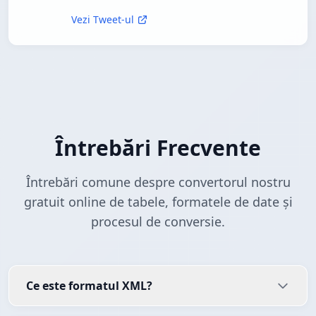
Vezi Tweet-ul
Întrebări Frecvente
Întrebări comune despre convertorul nostru
gratuit online de tabele, formatele de date și
procesul de conversie.
Ce este formatul XML?