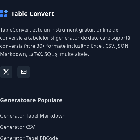
Table Convert
TableConvert este un instrument gratuit online de
conversie a tabelelor și generator de date care suportă
conversia între 30+ formate incluzând Excel, CSV, JSON,
Markdown, LaTeX, SQL și multe altele.
Generatoare Populare
Generator Tabel Markdown
Generator CSV
Generator Tabel BBCode