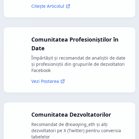
Citește Articolul
Comunitatea Profesioniștilor în
Date
Împărtășit și recomandat de analiștii de date
și profesioniștii din grupurile de dezvoltatori
Facebook
Vezi Postarea
Comunitatea Dezvoltatorilor
Recomandat de @xiaoying_eth și alți
dezvoltatori pe X (Twitter) pentru conversia
tabelelor