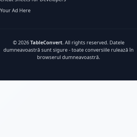
Your Ad Here
© 2026
TableConvert
. All rights reserved. Datele
dumneavoastră sunt sigure - toate conversiile rulează în
browserul dumneavoastră.