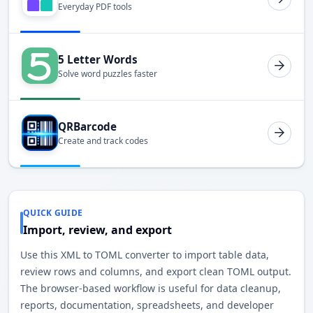
Everyday PDF tools
5 Letter Words
Solve word puzzles faster
QRBarcode
Create and track codes
QUICK GUIDE
Import, review, and export
Use this XML to TOML converter to import table data,
review rows and columns, and export clean TOML output.
The browser-based workflow is useful for data cleanup,
reports, documentation, spreadsheets, and developer