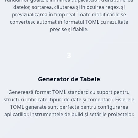
datelor, sortarea, căutarea și înlocuirea regex, și
previzualizarea în timp real. Toate modificările se
convertesc automat în formatul TOML cu rezultate
precise și fiabile.
3
Generator de Tabele
Generează format TOML standard cu suport pentru
structuri imbricate, tipuri de date și comentarii. Fișierele
TOML generate sunt perfecte pentru configurarea
aplicațiilor, instrumentele de build și setările proiectelor.