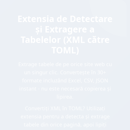
Extensia de Detectare
și Extragere a
Tabelelor (XML către
TOML)
Extrage tabele de pe orice site web cu
un singur clic. Convertește în 30+
formate incluzând Excel, CSV, JSON
instant - nu este necesară copierea și
lipirea.
Convertiți XML în TOML? Utilizați
extensia pentru a detecta și extrage
tabele din orice pagină, apoi lipiți