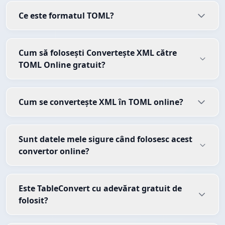
Ce este formatul TOML?
Cum să folosești Convertește XML către
TOML Online gratuit?
Cum se convertește XML în TOML online?
Sunt datele mele sigure când folosesc acest
convertor online?
Este TableConvert cu adevărat gratuit de
folosit?