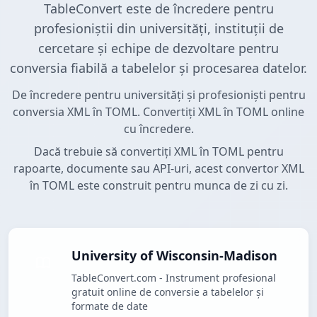
TableConvert este de încredere pentru
profesioniștii din universități, instituții de
cercetare și echipe de dezvoltare pentru
conversia fiabilă a tabelelor și procesarea datelor.
De încredere pentru universități și profesioniști pentru
conversia XML în TOML. Convertiți XML în TOML online
cu încredere.
Dacă trebuie să convertiți XML în TOML pentru
rapoarte, documente sau API-uri, acest convertor XML
în TOML este construit pentru munca de zi cu zi.
University of Wisconsin-Madison
TableConvert.com - Instrument profesional
gratuit online de conversie a tabelelor și
formate de date