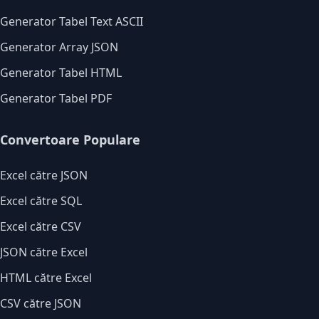
Generator Tabel Text ASCII
Generator Array JSON
Generator Tabel HTML
Generator Tabel PDF
Convertoare Populare
Excel către JSON
Excel către SQL
Excel către CSV
JSON către Excel
HTML către Excel
CSV către JSON