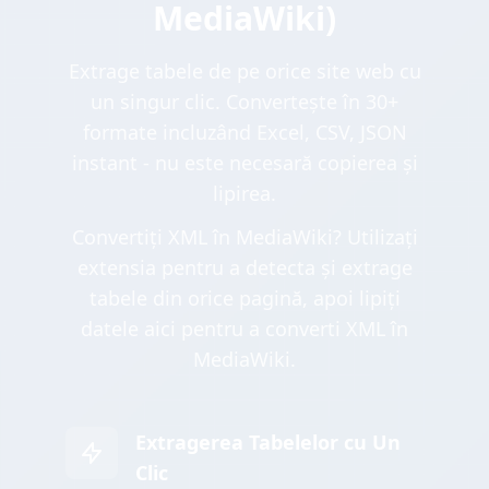
MediaWiki)
Extrage tabele de pe orice site web cu
un singur clic. Convertește în 30+
formate incluzând Excel, CSV, JSON
instant - nu este necesară copierea și
lipirea.
Convertiți XML în MediaWiki? Utilizați
extensia pentru a detecta și extrage
tabele din orice pagină, apoi lipiți
datele aici pentru a converti XML în
MediaWiki.
Extragerea Tabelelor cu Un
Clic