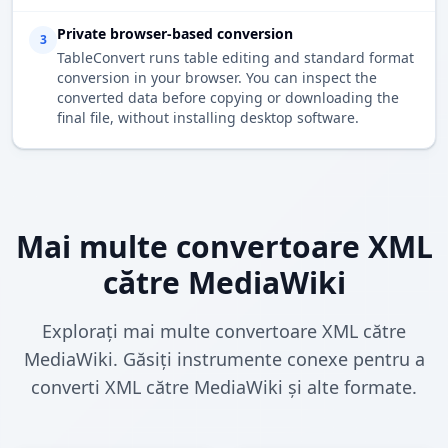
Private browser-based conversion
3
TableConvert runs table editing and standard format
conversion in your browser. You can inspect the
converted data before copying or downloading the
final file, without installing desktop software.
Mai multe convertoare XML
către MediaWiki
Explorați mai multe convertoare XML către
MediaWiki. Găsiți instrumente conexe pentru a
converti XML către MediaWiki și alte formate.