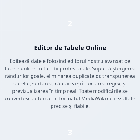
2
Editor de Tabele Online
Editează datele folosind editorul nostru avansat de
tabele online cu funcții profesionale. Suportă ștergerea
rândurilor goale, eliminarea duplicatelor, transpunerea
datelor, sortarea, căutarea și înlocuirea regex, și
previzualizarea în timp real. Toate modificările se
convertesc automat în formatul MediaWiki cu rezultate
precise și fiabile.
3