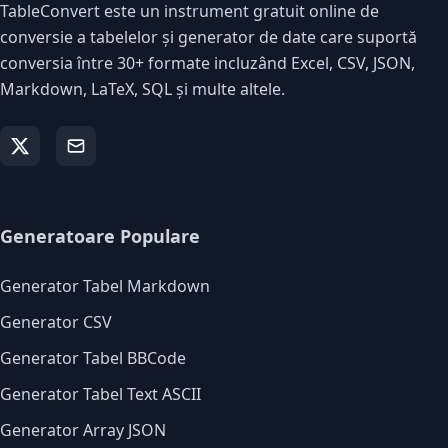
TableConvert este un instrument gratuit online de
conversie a tabelelor și generator de date care suportă
conversia între 30+ formate incluzând Excel, CSV, JSON,
Markdown, LaTeX, SQL și multe altele.
Generatoare Populare
Generator Tabel Markdown
Generator CSV
Generator Tabel BBCode
Generator Tabel Text ASCII
Generator Array JSON