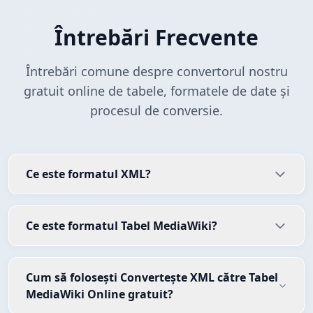
Întrebări Frecvente
Întrebări comune despre convertorul nostru
gratuit online de tabele, formatele de date și
procesul de conversie.
Ce este formatul XML?
Ce este formatul Tabel MediaWiki?
Cum să folosești Convertește XML către Tabel
MediaWiki Online gratuit?