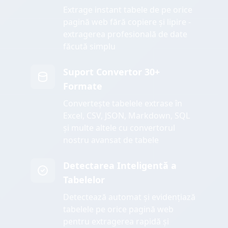
Extrage instant tabele de pe orice
pagină web fără copiere și lipire -
extragerea profesională de date
făcută simplu
Suport Convertor 30+
Formate
Convertește tabelele extrase în
Excel, CSV, JSON, Markdown, SQL
și multe altele cu convertorul
nostru avansat de tabele
Detectarea Inteligentă a
Tabelelor
Detectează automat și evidențiază
tabelele pe orice pagină web
pentru extragerea rapidă și