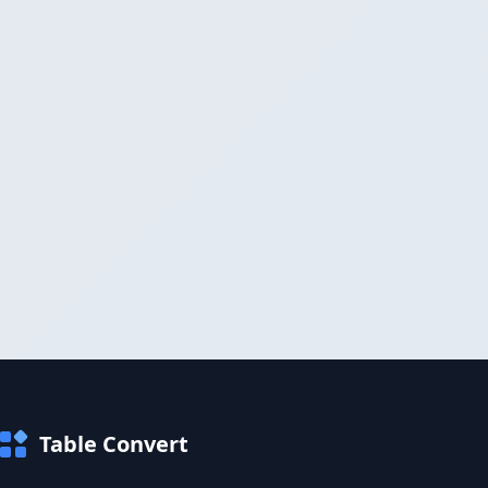
Table Convert