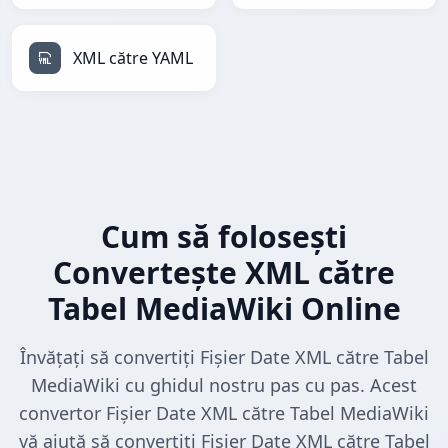
XML către YAML
Cum să folosești
Convertește XML către
Tabel MediaWiki Online
Învățați să convertiți Fișier Date XML către Tabel
MediaWiki cu ghidul nostru pas cu pas. Acest
convertor Fișier Date XML către Tabel MediaWiki
vă ajută să convertiți Fișier Date XML către Tabel