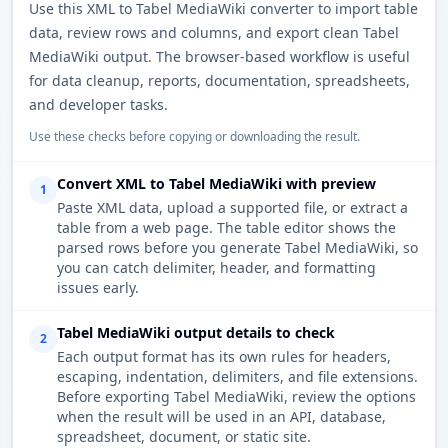
Use this XML to Tabel MediaWiki converter to import table
data, review rows and columns, and export clean Tabel
MediaWiki output. The browser-based workflow is useful
for data cleanup, reports, documentation, spreadsheets,
and developer tasks.
Use these checks before copying or downloading the result.
Convert XML to Tabel MediaWiki with preview
1
Paste XML data, upload a supported file, or extract a
table from a web page. The table editor shows the
parsed rows before you generate Tabel MediaWiki, so
you can catch delimiter, header, and formatting
issues early.
Tabel MediaWiki output details to check
2
Each output format has its own rules for headers,
escaping, indentation, delimiters, and file extensions.
Before exporting Tabel MediaWiki, review the options
when the result will be used in an API, database,
spreadsheet, document, or static site.