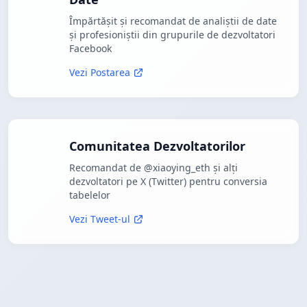
Împărtășit și recomandat de analiștii de date
și profesioniștii din grupurile de dezvoltatori
Facebook
Vezi Postarea
Comunitatea Dezvoltatorilor
Recomandat de @xiaoying_eth și alți
dezvoltatori pe X (Twitter) pentru conversia
tabelelor
Vezi Tweet-ul