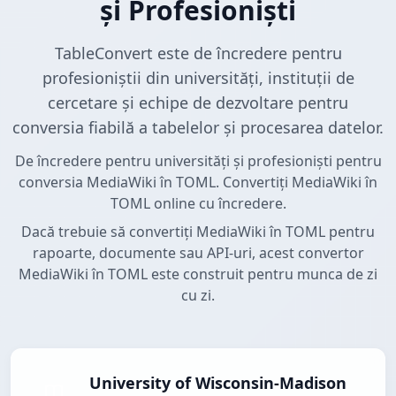
și Profesioniști
TableConvert este de încredere pentru
profesioniștii din universități, instituții de
cercetare și echipe de dezvoltare pentru
conversia fiabilă a tabelelor și procesarea datelor.
De încredere pentru universități și profesioniști pentru
conversia MediaWiki în TOML. Convertiți MediaWiki în
TOML online cu încredere.
Dacă trebuie să convertiți MediaWiki în TOML pentru
rapoarte, documente sau API-uri, acest convertor
MediaWiki în TOML este construit pentru munca de zi
cu zi.
University of Wisconsin-Madison