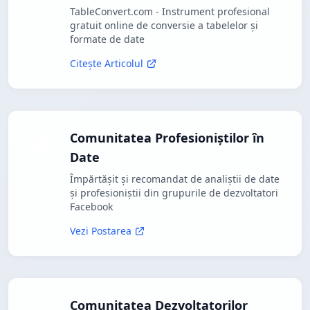
TableConvert.com - Instrument profesional
gratuit online de conversie a tabelelor și
formate de date
Citește Articolul
Comunitatea Profesioniștilor în
Date
Împărtășit și recomandat de analiștii de date
și profesioniștii din grupurile de dezvoltatori
Facebook
Vezi Postarea
Comunitatea Dezvoltatorilor