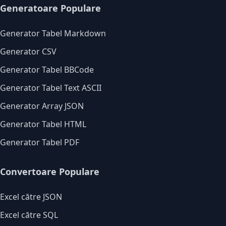
Generatoare Populare
Generator Tabel Markdown
Generator CSV
Generator Tabel BBCode
Generator Tabel Text ASCII
Generator Array JSON
Generator Tabel HTML
Generator Tabel PDF
Convertoare Populare
Excel către JSON
Excel către SQL