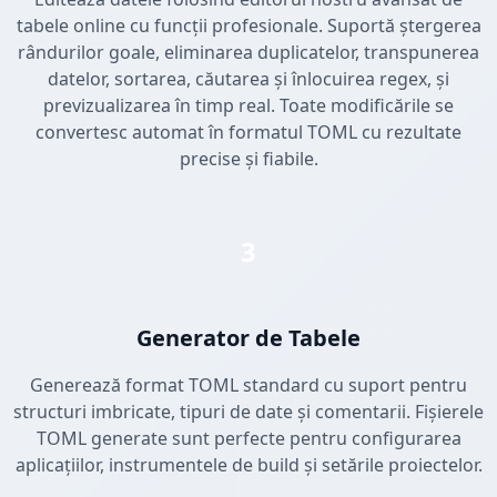
tabele online cu funcții profesionale. Suportă ștergerea
rândurilor goale, eliminarea duplicatelor, transpunerea
datelor, sortarea, căutarea și înlocuirea regex, și
previzualizarea în timp real. Toate modificările se
convertesc automat în formatul TOML cu rezultate
precise și fiabile.
3
Generator de Tabele
Generează format TOML standard cu suport pentru
structuri imbricate, tipuri de date și comentarii. Fișierele
TOML generate sunt perfecte pentru configurarea
aplicațiilor, instrumentele de build și setările proiectelor.