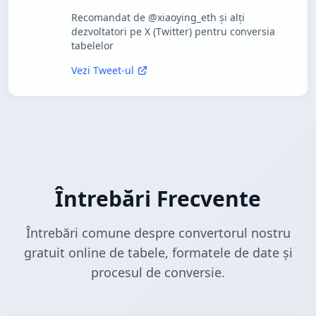
Recomandat de @xiaoying_eth și alți
dezvoltatori pe X (Twitter) pentru conversia
tabelelor
Vezi Tweet-ul
Întrebări Frecvente
Întrebări comune despre convertorul nostru
gratuit online de tabele, formatele de date și
procesul de conversie.