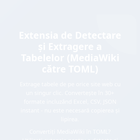
Extensia de Detectare
și Extragere a
Tabelelor (MediaWiki
către TOML)
Extrage tabele de pe orice site web cu
un singur clic. Convertește în 30+
formate incluzând Excel, CSV, JSON
instant - nu este necesară copierea și
lipirea.
Convertiți MediaWiki în TOML?