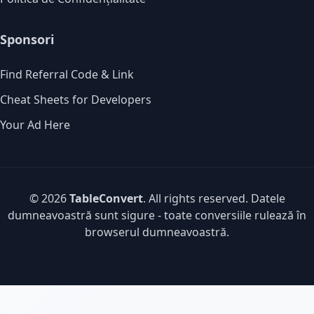
Sponsori
Find Referral Code & Link
Cheat Sheets for Developers
Your Ad Here
© 2026
TableConvert
. All rights reserved. Datele
dumneavoastră sunt sigure - toate conversiile rulează în
browserul dumneavoastră.