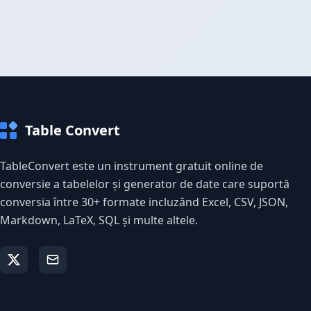
Table Convert
TableConvert este un instrument gratuit online de
conversie a tabelelor și generator de date care suportă
conversia între 30+ formate incluzând Excel, CSV, JSON,
Markdown, LaTeX, SQL și multe altele.