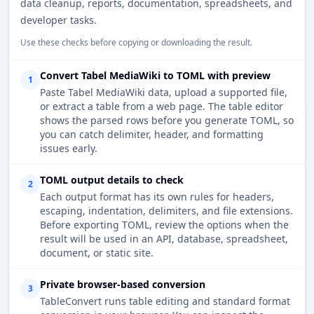
data cleanup, reports, documentation, spreadsheets, and
developer tasks.
Use these checks before copying or downloading the result.
Convert Tabel MediaWiki to TOML with preview
1
Paste Tabel MediaWiki data, upload a supported file,
or extract a table from a web page. The table editor
shows the parsed rows before you generate TOML, so
you can catch delimiter, header, and formatting
issues early.
TOML output details to check
2
Each output format has its own rules for headers,
escaping, indentation, delimiters, and file extensions.
Before exporting TOML, review the options when the
result will be used in an API, database, spreadsheet,
document, or static site.
Private browser-based conversion
3
TableConvert runs table editing and standard format