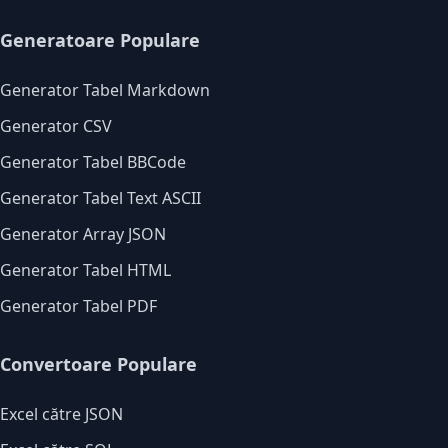
Generatoare Populare
Generator Tabel Markdown
Generator CSV
Generator Tabel BBCode
Generator Tabel Text ASCII
Generator Array JSON
Generator Tabel HTML
Generator Tabel PDF
Convertoare Populare
Excel către JSON