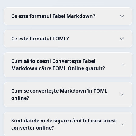
Ce este formatul Tabel Markdown?
Ce este formatul TOML?
Cum să folosești Convertește Tabel
Markdown către TOML Online gratuit?
Cum se convertește Markdown în TOML
online?
Sunt datele mele sigure când folosesc acest
convertor online?