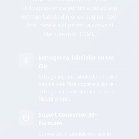
Utilizați extensia pentru a detecta și
extrage tabele din orice pagină, apoi
lipiți datele aici pentru a converti
Markdown în TOML.
Extragerea Tabelelor cu Un
Clic
Extrage instant tabele de pe orice
pagină web fără copiere și lipire -
extragerea profesională de date
făcută simplu
Suport Convertor 30+
Formate
Convertește tabelele extrase în