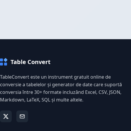
Table Convert
TableConvert este un instrument gratuit online de
conversie a tabelelor și generator de date care suportă
conversia între 30+ formate incluzând Excel, CSV, JSON,
Markdown, LaTeX, SQL și multe altele.