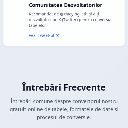
Comunitatea Dezvoltatorilor
Recomandat de @xiaoying_eth și alți
dezvoltatori pe X (Twitter) pentru conversia
tabelelor
Vezi Tweet-ul
Întrebări Frecvente
Întrebări comune despre convertorul nostru
gratuit online de tabele, formatele de date și
procesul de conversie.