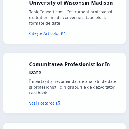
University of Wisconsin-Madison
TableConvert.com - Instrument profesional
gratuit online de conversie a tabelelor și
formate de date
Citește Articolul
Comunitatea Profesioniștilor în
Date
Împărtășit și recomandat de analiștii de date
și profesioniștii din grupurile de dezvoltatori
Facebook
Vezi Postarea