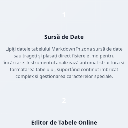
1
Sursă de Date
Lipiți datele tabelului Markdown în zona sursă de date
sau trageți și plasați direct fișierele .md pentru
încărcare. Instrumentul analizează automat structura și
formatarea tabelului, suportând conținut imbricat
complex și gestionarea caracterelor speciale.
2
Editor de Tabele Online