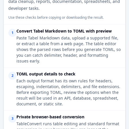
data cleanup, reports, documentation, spreadsheets, and
developer tasks.
Use these checks before copying or downloading the result.
Convert Tabel Markdown to TOML with preview
1
Paste Tabel Markdown data, upload a supported file,
or extract a table from a web page. The table editor
shows the parsed rows before you generate TOML, so
you can catch delimiter, header, and formatting
issues early.
TOML output details to check
2
Each output format has its own rules for headers,
escaping, indentation, delimiters, and file extensions.
Before exporting TOML, review the options when the
result will be used in an API, database, spreadsheet,
document, or static site.
Private browser-based conversion
3
TableConvert runs table editing and standard format