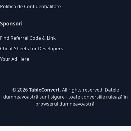
Politica de Confidențialitate
Sponsori
Find Referral Code & Link
Cheat Sheets for Developers
Your Ad Here
© 2026
TableConvert
. All rights reserved. Datele
dumneavoastră sunt sigure - toate conversiile rulează în
browserul dumneavoastră.