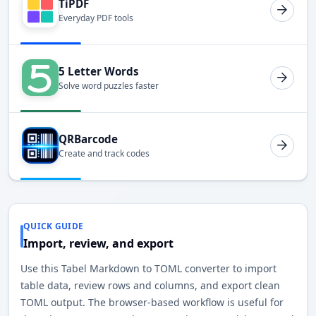
TiPDF
Everyday PDF tools
5 Letter Words
Solve word puzzles faster
QRBarcode
Create and track codes
QUICK GUIDE
Import, review, and export
Use this Tabel Markdown to TOML converter to import
table data, review rows and columns, and export clean
TOML output. The browser-based workflow is useful for