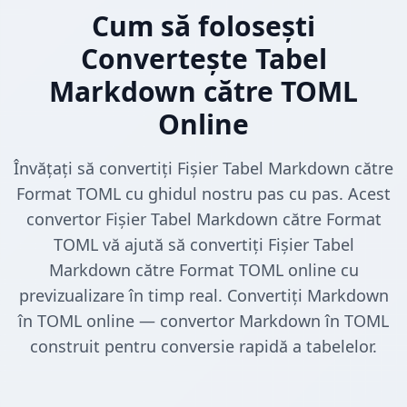
Cum să folosești
Convertește Tabel
Markdown către TOML
Online
Învățați să convertiți Fișier Tabel Markdown către
Format TOML cu ghidul nostru pas cu pas. Acest
convertor Fișier Tabel Markdown către Format
TOML vă ajută să convertiți Fișier Tabel
Markdown către Format TOML online cu
previzualizare în timp real. Convertiți Markdown
în TOML online — convertor Markdown în TOML
construit pentru conversie rapidă a tabelelor.