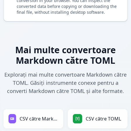
conversion in your browser. You can inspect the
converted data before copying or downloading the
final file, without installing desktop software.
Mai multe convertoare
Markdown către TOML
Explorați mai multe convertoare Markdown către
TOML. Găsiți instrumente conexe pentru a
converti Markdown către TOML și alte formate.
CSV către Markdown
CSV către TOML