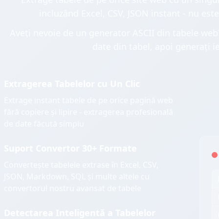
incluzând Excel, CSV, JSON instant - nu este
Aveți nevoie de un generator ASCII din tabele web?
date din tabel, apoi generați ie
Extragerea Tabelelor cu Un Clic
Extrage instant tabele de pe orice pagină web
fără copiere și lipire - extragerea profesională
de date făcută simplu
Suport Convertor 30+ Formate
Convertește tabelele extrase în Excel, CSV,
JSON, Markdown, SQL și multe altele cu
convertorul nostru avansat de tabele
Detectarea Inteligentă a Tabelelor