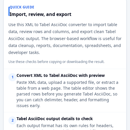
QUICK GUIDE
Import, review, and export
Use this XML to Tabel AsciiDoc converter to import table
data, review rows and columns, and export clean Tabel
AsciiDoc output. The browser-based workflow is useful for
data cleanup, reports, documentation, spreadsheets, and
developer tasks.
Use these checks before copying or downloading the result.
Convert XML to Tabel AsciiDoc with preview
1
Paste XML data, upload a supported file, or extract a
table from a web page. The table editor shows the
parsed rows before you generate Tabel AsciiDoc, so
you can catch delimiter, header, and formatting
issues early.
Tabel AsciiDoc output details to check
2
Each output format has its own rules for headers,