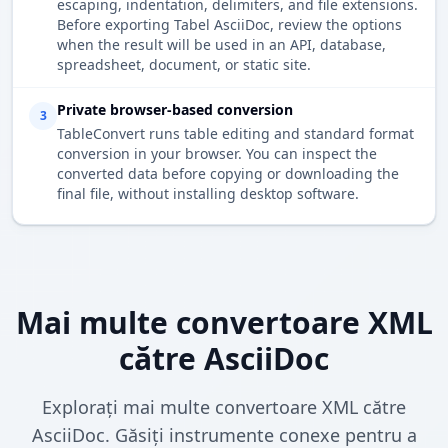
escaping, indentation, delimiters, and file extensions.
Before exporting Tabel AsciiDoc, review the options
when the result will be used in an API, database,
spreadsheet, document, or static site.
Private browser-based conversion
3
TableConvert runs table editing and standard format
conversion in your browser. You can inspect the
converted data before copying or downloading the
final file, without installing desktop software.
Mai multe convertoare XML
către AsciiDoc
Explorați mai multe convertoare XML către
AsciiDoc. Găsiți instrumente conexe pentru a