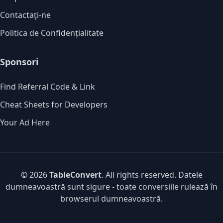
Contactați-ne
Politica de Confidențialitate
Sponsori
Find Referral Code & Link
Cheat Sheets for Developers
Your Ad Here
© 2026
TableConvert
. All rights reserved. Datele
dumneavoastră sunt sigure - toate conversiile rulează în
browserul dumneavoastră.