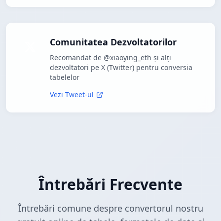
Comunitatea Dezvoltatorilor
Recomandat de @xiaoying_eth și alți
dezvoltatori pe X (Twitter) pentru conversia
tabelelor
Vezi Tweet-ul
Întrebări Frecvente
Întrebări comune despre convertorul nostru