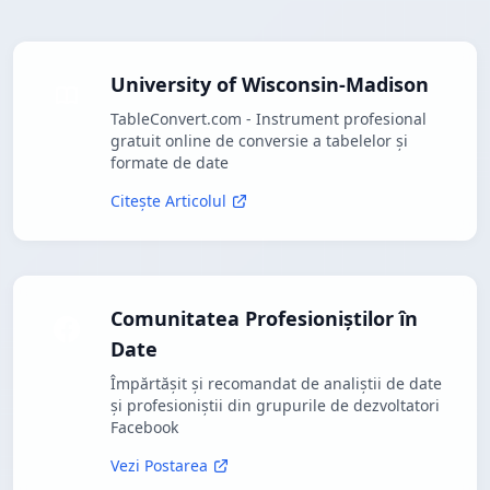
University of Wisconsin-Madison
TableConvert.com - Instrument profesional
gratuit online de conversie a tabelelor și
formate de date
Citește Articolul
Comunitatea Profesioniștilor în
Date
Împărtășit și recomandat de analiștii de date
și profesioniștii din grupurile de dezvoltatori
Facebook
Vezi Postarea