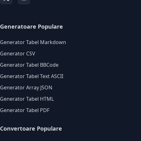
Generatoare Populare
Generator Tabel Markdown
Generator CSV
Generator Tabel BBCode
Generator Tabel Text ASCII
Generator Array JSON
Generator Tabel HTML
Generator Tabel PDF
Convertoare Populare