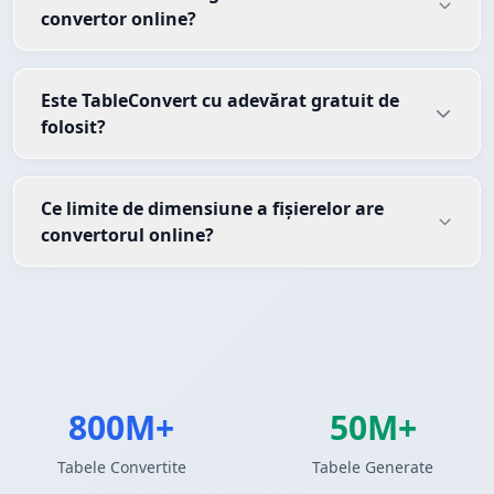
convertor online?
Este TableConvert cu adevărat gratuit de
folosit?
Ce limite de dimensiune a fișierelor are
convertorul online?
800M+
50M+
Tabele Convertite
Tabele Generate