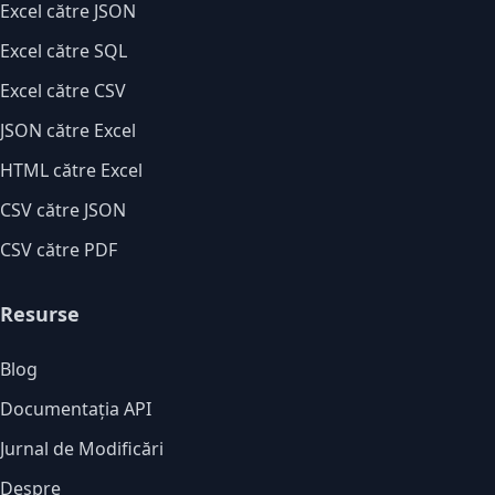
Excel către JSON
Excel către SQL
Excel către CSV
JSON către Excel
HTML către Excel
CSV către JSON
CSV către PDF
Resurse
Blog
Documentația API
Jurnal de Modificări
Despre