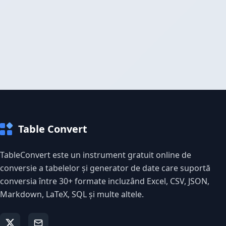
Table Convert
TableConvert este un instrument gratuit online de
conversie a tabelelor și generator de date care suportă
conversia între 30+ formate incluzând Excel, CSV, JSON,
Markdown, LaTeX, SQL și multe altele.