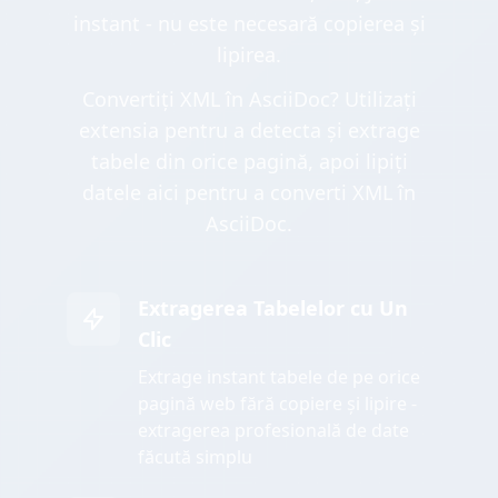
instant - nu este necesară copierea și
lipirea.
Convertiți XML în AsciiDoc? Utilizați
extensia pentru a detecta și extrage
tabele din orice pagină, apoi lipiți
datele aici pentru a converti XML în
AsciiDoc.
Extragerea Tabelelor cu Un
Clic
Extrage instant tabele de pe orice
pagină web fără copiere și lipire -
extragerea profesională de date
făcută simplu