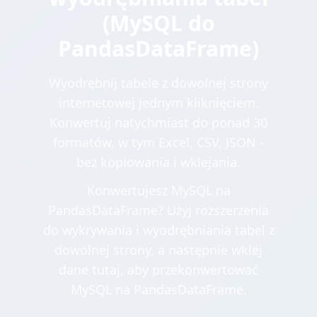
(MySQL do
PandasDataFrame)
Wyodrębnij tabele z dowolnej strony
internetowej jednym kliknięciem.
Konwertuj natychmiast do ponad 30
formatów, w tym Excel, CSV, JSON -
bez kopiowania i wklejania.
Konwertujesz MySQL na
PandasDataFrame? Użyj rozszerzenia
do wykrywania i wyodrębniania tabel z
dowolnej strony, a następnie wklej
dane tutaj, aby przekonwertować
MySQL na PandasDataFrame.