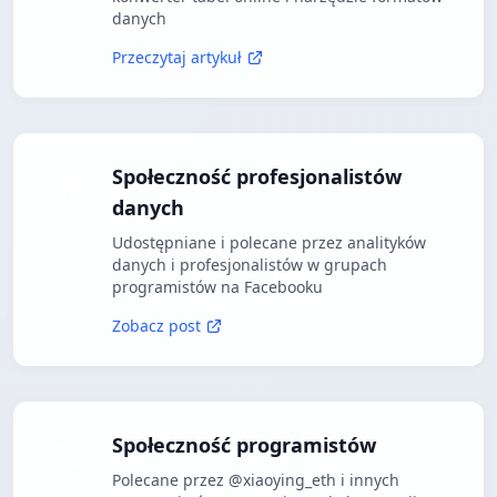
danych
Przeczytaj artykuł
Społeczność profesjonalistów
danych
Udostępniane i polecane przez analityków
danych i profesjonalistów w grupach
programistów na Facebooku
Zobacz post
Społeczność programistów
Polecane przez @xiaoying_eth i innych