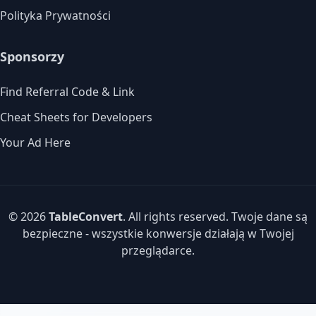
Polityka Prywatności
Sponsorzy
Find Referral Code & Link
Cheat Sheets for Developers
Your Ad Here
© 2026
TableConvert
. All rights reserved. Twoje dane są
bezpieczne - wszystkie konwersje działają w Twojej
przeglądarce.