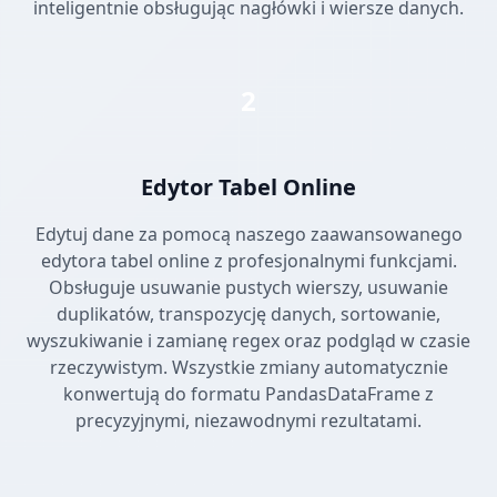
inteligentnie obsługując nagłówki i wiersze danych.
2
Edytor Tabel Online
Edytuj dane za pomocą naszego zaawansowanego
edytora tabel online z profesjonalnymi funkcjami.
Obsługuje usuwanie pustych wierszy, usuwanie
duplikatów, transpozycję danych, sortowanie,
wyszukiwanie i zamianę regex oraz podgląd w czasie
rzeczywistym. Wszystkie zmiany automatycznie
konwertują do formatu PandasDataFrame z
precyzyjnymi, niezawodnymi rezultatami.