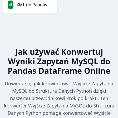
XML do PandasDataFrame
Jak używać Konwertuj
Wyniki Zapytań MySQL do
Pandas DataFrame Online
Dowiedz się, jak konwertować Wyjście Zapytania
MySQL do Struktura Danych Python dzięki
naszemu przewodnikowi krok po kroku. Ten
konwerter Wyjście Zapytania MySQL do Struktura
Danych Python pomaga konwertować Wyjście