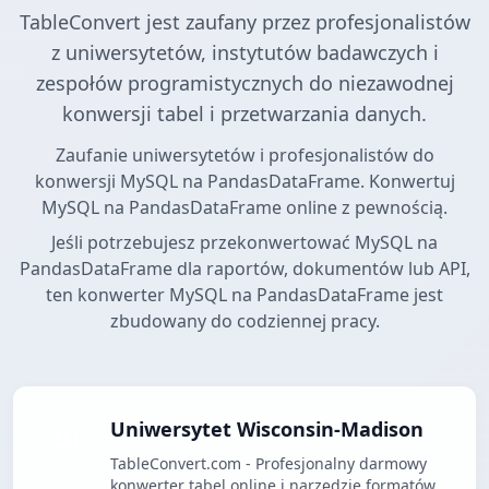
TableConvert jest zaufany przez profesjonalistów
z uniwersytetów, instytutów badawczych i
zespołów programistycznych do niezawodnej
konwersji tabel i przetwarzania danych.
Zaufanie uniwersytetów i profesjonalistów do
konwersji MySQL na PandasDataFrame. Konwertuj
MySQL na PandasDataFrame online z pewnością.
Jeśli potrzebujesz przekonwertować MySQL na
PandasDataFrame dla raportów, dokumentów lub API,
ten konwerter MySQL na PandasDataFrame jest
zbudowany do codziennej pracy.
Uniwersytet Wisconsin-Madison
TableConvert.com - Profesjonalny darmowy
konwerter tabel online i narzędzie formatów