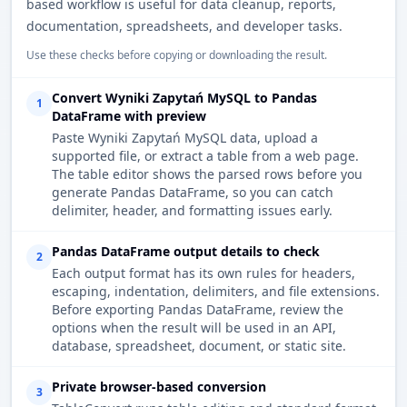
based workflow is useful for data cleanup, reports,
documentation, spreadsheets, and developer tasks.
Use these checks before copying or downloading the result.
Convert Wyniki Zapytań MySQL to Pandas
1
DataFrame with preview
Paste Wyniki Zapytań MySQL data, upload a
supported file, or extract a table from a web page.
The table editor shows the parsed rows before you
generate Pandas DataFrame, so you can catch
delimiter, header, and formatting issues early.
Pandas DataFrame output details to check
2
Each output format has its own rules for headers,
escaping, indentation, delimiters, and file extensions.
Before exporting Pandas DataFrame, review the
options when the result will be used in an API,
database, spreadsheet, document, or static site.
Private browser-based conversion
3