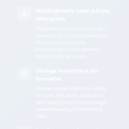
Wyodrębnianie tabel jednym
kliknięciem
Natychmiast wyodrębnij tabele z
dowolnej strony internetowej bez
kopiowania i wklejania -
profesjonalne wyodrębnianie
danych stało się proste
Obsługa konwertera 30+
formatów
Konwertuj wyodrębnione tabele
do Excel, CSV, JSON, Markdown,
SQL i więcej za pomocą naszego
zaawansowanego konwertera
tabel