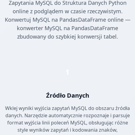
Zapytania MySQL do Struktura Danych Python
online z podglądem w czasie rzeczywistym.
Konwertuj MySQL na PandasDataFrame online —
konwerter MySQL na PandasDataFrame
zbudowany do szybkiej konwersji tabel.
1
Źródło Danych
Wklej wyniki wyjścia zapytań MySQL do obszaru źródła
danych. Narzędzie automatycznie rozpoznaje i parsuje
format wyjścia linii poleceń MySQL, obsługując różne
style wyników zapytań i kodowania znaków,