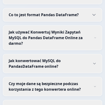
Co to jest format Pandas DataFrame?
Jak używać Konwertuj Wyniki Zapytań
MySQL do Pandas DataFrame Online za
darmo?
Jak konwertować MySQL do
PandasDataFrame online?
Czy moje dane są bezpieczne podczas
korzystania z tego konwertera online?