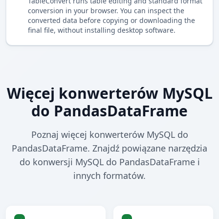
TableConvert runs table editing and standard format
conversion in your browser. You can inspect the
converted data before copying or downloading the
final file, without installing desktop software.
Więcej konwerterów MySQL
do PandasDataFrame
Poznaj więcej konwerterów MySQL do
PandasDataFrame. Znajdź powiązane narzędzia
do konwersji MySQL do PandasDataFrame i
innych formatów.