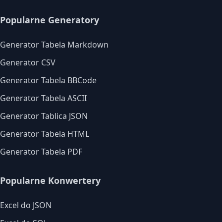
Popularne Generatory
Generator Tabela Markdown
Generator CSV
Generator Tabela BBCode
Generator Tabela ASCII
Generator Tablica JSON
Generator Tabela HTML
Generator Tabela PDF
Popularne Konwertery
Excel do JSON