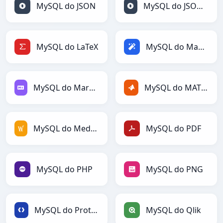
MySQL do JSON
MySQL do JSONLines
MySQL do LaTeX
MySQL do Magic
MySQL do Markdown
MySQL do MATLAB
MySQL do MediaWiki
MySQL do PDF
MySQL do PHP
MySQL do PNG
MySQL do Protobuf
MySQL do Qlik