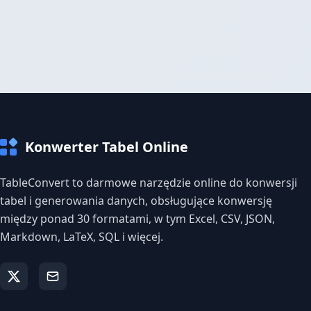
Konwerter Tabel Online
TableConvert to darmowe narzędzie online do konwersji
tabel i generowania danych, obsługujące konwersję
między ponad 30 formatami, w tym Excel, CSV, JSON,
Markdown, LaTeX, SQL i więcej.