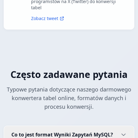
programistów na X (Twitter) do konwersji
tabel
Zobacz tweet
Często zadawane pytania
Typowe pytania dotyczące naszego darmowego
konwertera tabel online, formatów danych i
procesu konwersji.
Co to jest format Wyniki Zapytań MySQL?