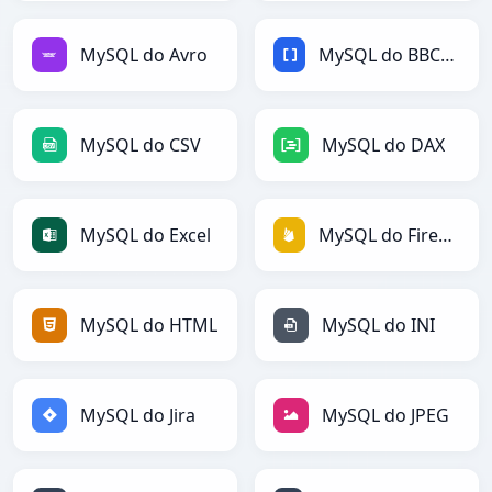
MySQL do Avro
MySQL do BBCode
MySQL do CSV
MySQL do DAX
MySQL do Excel
MySQL do Firebase
MySQL do HTML
MySQL do INI
MySQL do Jira
MySQL do JPEG