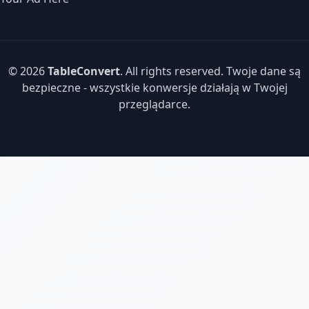
© 2026
TableConvert
. All rights reserved. Twoje dane są
bezpieczne - wszystkie konwersje działają w Twojej
przeglądarce.