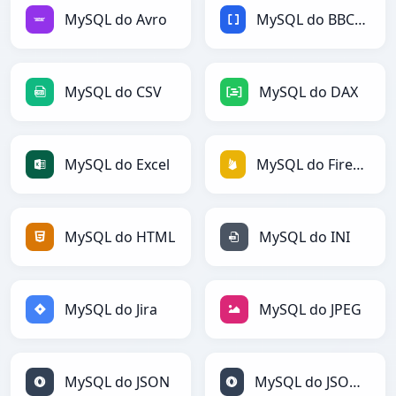
MySQL do Avro
MySQL do BBCode
MySQL do CSV
MySQL do DAX
MySQL do Excel
MySQL do Firebase
MySQL do HTML
MySQL do INI
MySQL do Jira
MySQL do JPEG
MySQL do JSON
MySQL do JSONLines