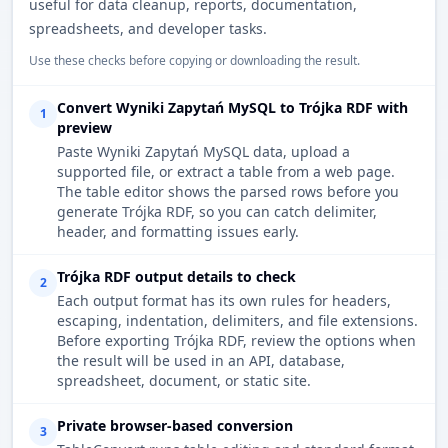
useful for data cleanup, reports, documentation,
spreadsheets, and developer tasks.
Use these checks before copying or downloading the result.
Convert Wyniki Zapytań MySQL to Trójka RDF with
1
preview
Paste Wyniki Zapytań MySQL data, upload a
supported file, or extract a table from a web page.
The table editor shows the parsed rows before you
generate Trójka RDF, so you can catch delimiter,
header, and formatting issues early.
Trójka RDF output details to check
2
Each output format has its own rules for headers,
escaping, indentation, delimiters, and file extensions.
Before exporting Trójka RDF, review the options when
the result will be used in an API, database,
spreadsheet, document, or static site.
Private browser-based conversion
3