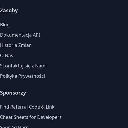
Zasoby
Blog
Dokumentacja API
Historia Zmian
O Nas
Skontaktuj się z Nami
Polityka Prywatności
Sponsorzy
Find Referral Code & Link
Cheat Sheets for Developers
Your Ad Here