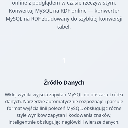
online z podglądem w czasie rzeczywistym.
Konwertuj MySQL na RDF online — konwerter
MySQL na RDF zbudowany do szybkiej konwersji
tabel.
1
Źródło Danych
Wklej wyniki wyjścia zapytań MySQL do obszaru źródła
danych. Narzędzie automatycznie rozpoznaje i parsuje
format wyjścia linii poleceń MySQL, obsługując różne
style wyników zapytań i kodowania znaków,
inteligentnie obsługując nagłówki i wiersze danych.