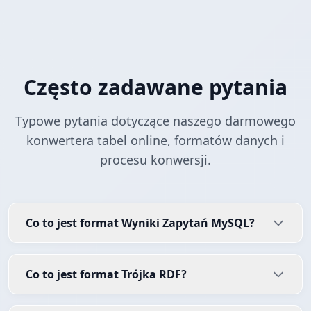
Często zadawane pytania
Typowe pytania dotyczące naszego darmowego
konwertera tabel online, formatów danych i
procesu konwersji.
Co to jest format Wyniki Zapytań MySQL?
Co to jest format Trójka RDF?