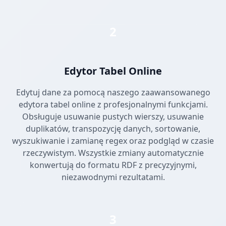
2
Edytor Tabel Online
Edytuj dane za pomocą naszego zaawansowanego
edytora tabel online z profesjonalnymi funkcjami.
Obsługuje usuwanie pustych wierszy, usuwanie
duplikatów, transpozycję danych, sortowanie,
wyszukiwanie i zamianę regex oraz podgląd w czasie
rzeczywistym. Wszystkie zmiany automatycznie
konwertują do formatu RDF z precyzyjnymi,
niezawodnymi rezultatami.
3