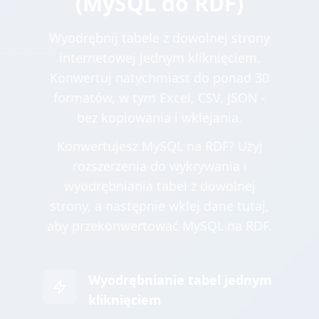
(MySQL do RDF)
Wyodrębnij tabele z dowolnej strony
internetowej jednym kliknięciem.
Konwertuj natychmiast do ponad 30
formatów, w tym Excel, CSV, JSON -
bez kopiowania i wklejania.
Konwertujesz MySQL na RDF? Użyj
rozszerzenia do wykrywania i
wyodrębniania tabel z dowolnej
strony, a następnie wklej dane tutaj,
aby przekonwertować MySQL na RDF.
Wyodrębnianie tabel jednym
kliknięciem