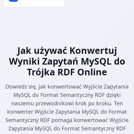
Jak używać Konwertuj
Wyniki Zapytań MySQL do
Trójka RDF Online
Dowiedz się, jak konwertować Wyjście Zapytania
MySQL do Format Semantyczny RDF dzięki
naszemu przewodnikowi krok po kroku. Ten
konwerter Wyjście Zapytania MySQL do Format
Semantyczny RDF pomaga konwertować Wyjście
Zapytania MySQL do Format Semantyczny RDF