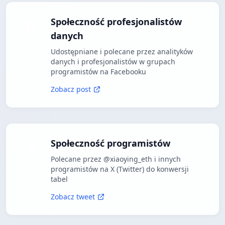
Społeczność profesjonalistów
danych
Udostępniane i polecane przez analityków
danych i profesjonalistów w grupach
programistów na Facebooku
Zobacz post
Społeczność programistów
Polecane przez @xiaoying_eth i innych
programistów na X (Twitter) do konwersji
tabel
Zobacz tweet