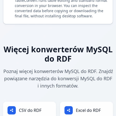
TableConvert runs table editing and standard format
conversion in your browser. You can inspect the
converted data before copying or downloading the
final file, without installing desktop software.
Więcej konwerterów MySQL
do RDF
Poznaj więcej konwerterów MySQL do RDF. Znajdź
powiązane narzędzia do konwersji MySQL do RDF
i innych formatów.
CSV do RDF
Excel do RDF