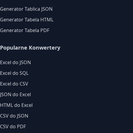
Generator Tablica JSON
Generator Tabela HTML
Generator Tabela PDF
Popularne Konwertery
Excel do JSON
Excel do SQL
Excel do CSV
JSON do Excel
HTML do Excel
CSV do JSON
CSV do PDF