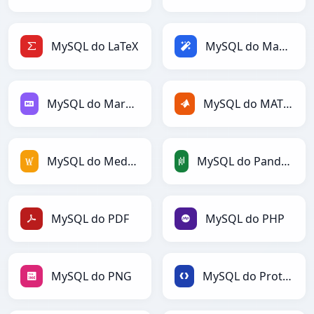
MySQL do LaTeX
MySQL do Magic
MySQL do Markdown
MySQL do MATLAB
MySQL do MediaWiki
MySQL do PandasDataFrame
MySQL do PDF
MySQL do PHP
MySQL do PNG
MySQL do Protobuf