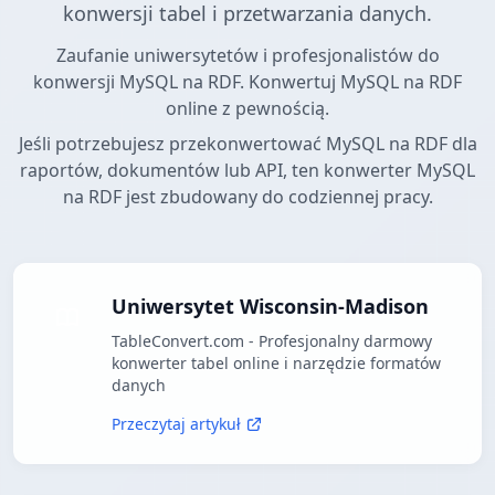
konwersji tabel i przetwarzania danych.
Zaufanie uniwersytetów i profesjonalistów do
konwersji MySQL na RDF. Konwertuj MySQL na RDF
online z pewnością.
Jeśli potrzebujesz przekonwertować MySQL na RDF dla
raportów, dokumentów lub API, ten konwerter MySQL
na RDF jest zbudowany do codziennej pracy.
Uniwersytet Wisconsin-Madison
TableConvert.com - Profesjonalny darmowy
konwerter tabel online i narzędzie formatów
danych
Przeczytaj artykuł