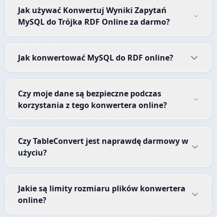
Jak używać Konwertuj Wyniki Zapytań
MySQL do Trójka RDF Online za darmo?
Jak konwertować MySQL do RDF online?
Czy moje dane są bezpieczne podczas
korzystania z tego konwertera online?
Czy TableConvert jest naprawdę darmowy w
użyciu?
Jakie są limity rozmiaru plików konwertera
online?