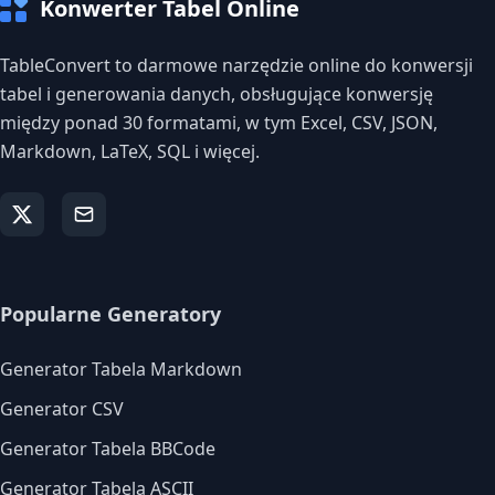
Konwerter Tabel Online
TableConvert to darmowe narzędzie online do konwersji
tabel i generowania danych, obsługujące konwersję
między ponad 30 formatami, w tym Excel, CSV, JSON,
Markdown, LaTeX, SQL i więcej.
Popularne Generatory
Generator Tabela Markdown
Generator CSV
Generator Tabela BBCode
Generator Tabela ASCII