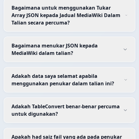
Bagaimana untuk menggunakan Tukar
Array JSON kepada Jadual MediaWiki Dalam
Talian secara percuma?
Bagaimana menukar JSON kepada
MediaWiki dalam talian?
Adakah data saya selamat apabila
menggunakan penukar dalam talian ini?
Adakah TableConvert benar-benar percuma
untuk digunakan?
Apakah had saiz fail yang ada pada penukar