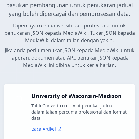
pasukan pembangunan untuk penukaran jadual
yang boleh dipercayai dan pemprosesan data.
Dipercayai oleh universiti dan profesional untuk
penukaran JSON kepada MediaWiki. Tukar JSON kepada
MediaWiki dalam talian dengan yakin.
Jika anda perlu menukar JSON kepada MediaWiki untuk
laporan, dokumen atau API, penukar JSON kepada
MediaWiki ini dibina untuk kerja harian.
University of Wisconsin-Madison
TableConvert.com - Alat penukar jadual
dalam talian percuma profesional dan format
data
Baca Artikel