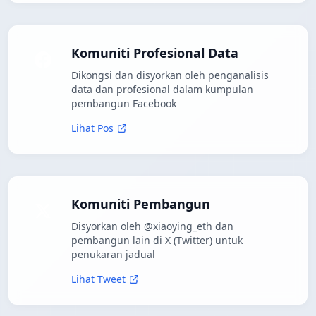
Komuniti Profesional Data
Dikongsi dan disyorkan oleh penganalisis
data dan profesional dalam kumpulan
pembangun Facebook
Lihat Pos
Komuniti Pembangun
Disyorkan oleh @xiaoying_eth dan
pembangun lain di X (Twitter) untuk
penukaran jadual
Lihat Tweet