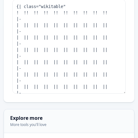
Explore more
More tools you'll love