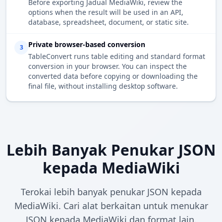
Before exporting Jadual MediaWiki, review the
options when the result will be used in an API,
database, spreadsheet, document, or static site.
Private browser-based conversion
3
TableConvert runs table editing and standard format
conversion in your browser. You can inspect the
converted data before copying or downloading the
final file, without installing desktop software.
Lebih Banyak Penukar JSON
kepada MediaWiki
Terokai lebih banyak penukar JSON kepada
MediaWiki. Cari alat berkaitan untuk menukar
JSON kepada MediaWiki dan format lain.