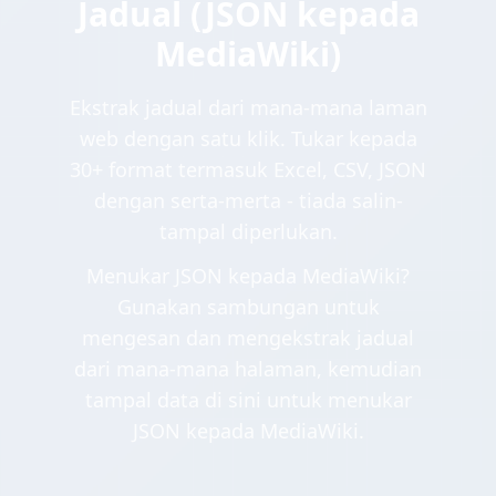
Jadual (JSON kepada
MediaWiki)
Ekstrak jadual dari mana-mana laman
web dengan satu klik. Tukar kepada
30+ format termasuk Excel, CSV, JSON
dengan serta-merta - tiada salin-
tampal diperlukan.
Menukar JSON kepada MediaWiki?
Gunakan sambungan untuk
mengesan dan mengekstrak jadual
dari mana-mana halaman, kemudian
tampal data di sini untuk menukar
JSON kepada MediaWiki.