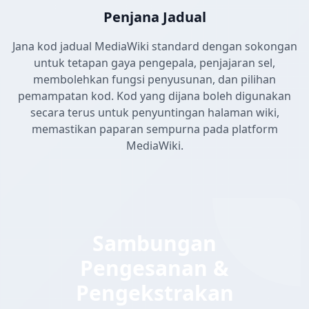
Penjana Jadual
Jana kod jadual MediaWiki standard dengan sokongan
untuk tetapan gaya pengepala, penjajaran sel,
membolehkan fungsi penyusunan, dan pilihan
pemampatan kod. Kod yang dijana boleh digunakan
secara terus untuk penyuntingan halaman wiki,
memastikan paparan sempurna pada platform
MediaWiki.
Sambungan
Pengesanan &
Pengekstrakan