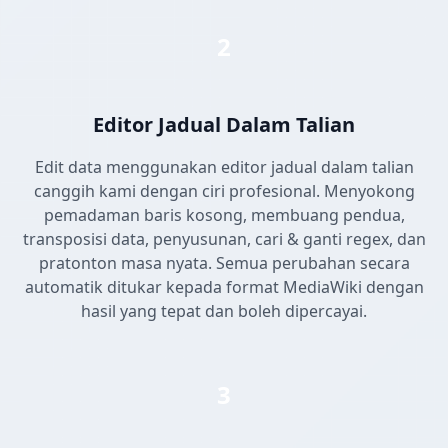
2
Editor Jadual Dalam Talian
Edit data menggunakan editor jadual dalam talian
canggih kami dengan ciri profesional. Menyokong
pemadaman baris kosong, membuang pendua,
transposisi data, penyusunan, cari & ganti regex, dan
pratonton masa nyata. Semua perubahan secara
automatik ditukar kepada format MediaWiki dengan
hasil yang tepat dan boleh dipercayai.
3