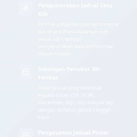
Pengekstrakan Jadual Satu
Klik
Ekstrak jadual dengan serta-merta
dari mana-mana halaman web
tanpa salin-tampal -
pengekstrakan data profesional
dibuat mudah
Sokongan Penukar 30+
Format
Tukar jadual yang diekstrak
kepada Excel, CSV, JSON,
Markdown, SQL, dan banyak lagi
dengan penukar jadual canggih
kami
Pengesanan Jadual Pintar