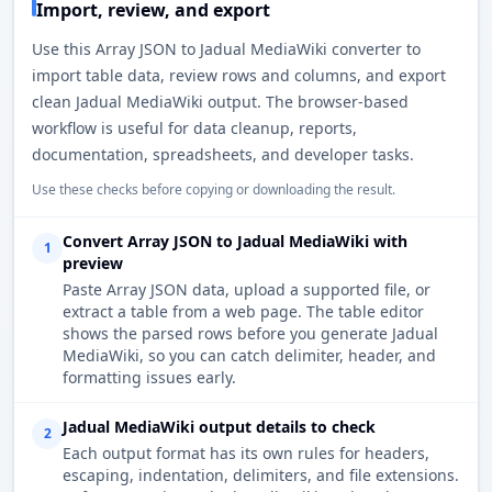
Import, review, and export
Use this Array JSON to Jadual MediaWiki converter to
import table data, review rows and columns, and export
clean Jadual MediaWiki output. The browser-based
workflow is useful for data cleanup, reports,
documentation, spreadsheets, and developer tasks.
Use these checks before copying or downloading the result.
Convert Array JSON to Jadual MediaWiki with
1
preview
Paste Array JSON data, upload a supported file, or
extract a table from a web page. The table editor
shows the parsed rows before you generate Jadual
MediaWiki, so you can catch delimiter, header, and
formatting issues early.
Jadual MediaWiki output details to check
2
Each output format has its own rules for headers,
escaping, indentation, delimiters, and file extensions.