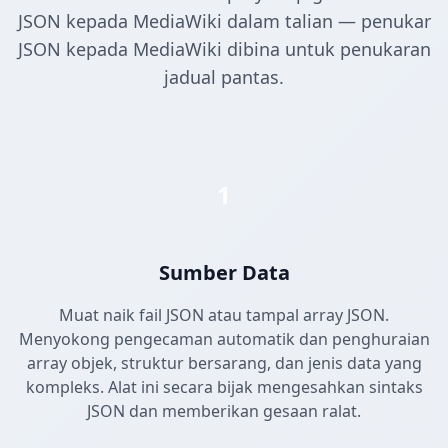
JSON kepada MediaWiki dalam talian — penukar
JSON kepada MediaWiki dibina untuk penukaran
jadual pantas.
1
Sumber Data
Muat naik fail JSON atau tampal array JSON.
Menyokong pengecaman automatik dan penghuraian
array objek, struktur bersarang, dan jenis data yang
kompleks. Alat ini secara bijak mengesahkan sintaks
JSON dan memberikan gesaan ralat.