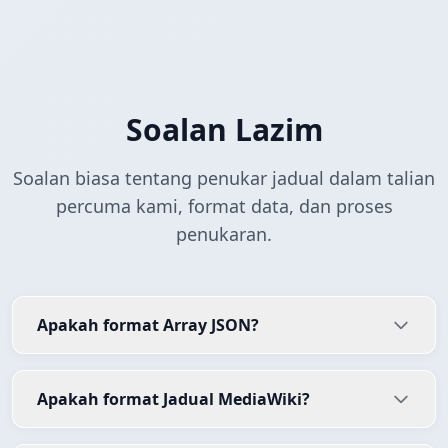
Soalan Lazim
Soalan biasa tentang penukar jadual dalam talian
percuma kami, format data, dan proses
penukaran.
Apakah format Array JSON?
Apakah format Jadual MediaWiki?