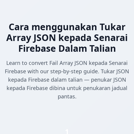
Cara menggunakan Tukar
Array JSON kepada Senarai
Firebase Dalam Talian
Learn to convert Fail Array JSON kepada Senarai
Firebase with our step-by-step guide. Tukar JSON
kepada Firebase dalam talian — penukar JSON
kepada Firebase dibina untuk penukaran jadual
pantas.
1