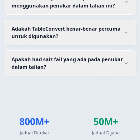
menggunakan penukar dalam talian ini?
Adakah TableConvert benar-benar percuma
untuk digunakan?
Apakah had saiz fail yang ada pada penukar
dalam talian?
800M+
50M+
Jadual Ditukar
Jadual Dijana