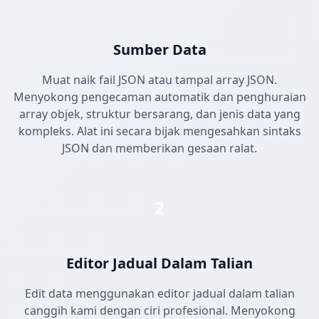
Sumber Data
Muat naik fail JSON atau tampal array JSON.
Menyokong pengecaman automatik dan penghuraian
array objek, struktur bersarang, dan jenis data yang
kompleks. Alat ini secara bijak mengesahkan sintaks
JSON dan memberikan gesaan ralat.
2
Editor Jadual Dalam Talian
Edit data menggunakan editor jadual dalam talian
canggih kami dengan ciri profesional. Menyokong