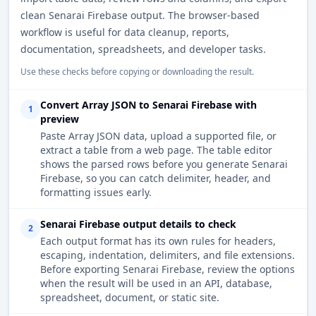
clean Senarai Firebase output. The browser-based
workflow is useful for data cleanup, reports,
documentation, spreadsheets, and developer tasks.
Use these checks before copying or downloading the result.
Convert Array JSON to Senarai Firebase with
1
preview
Paste Array JSON data, upload a supported file, or
extract a table from a web page. The table editor
shows the parsed rows before you generate Senarai
Firebase, so you can catch delimiter, header, and
formatting issues early.
Senarai Firebase output details to check
2
Each output format has its own rules for headers,
escaping, indentation, delimiters, and file extensions.
Before exporting Senarai Firebase, review the options
when the result will be used in an API, database,
spreadsheet, document, or static site.