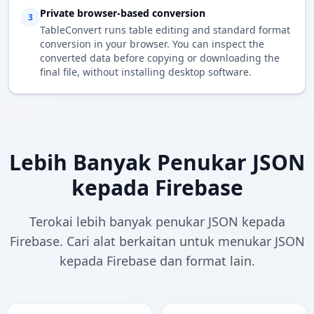
Private browser-based conversion
3
TableConvert runs table editing and standard format
conversion in your browser. You can inspect the
converted data before copying or downloading the
final file, without installing desktop software.
Lebih Banyak Penukar JSON
kepada Firebase
Terokai lebih banyak penukar JSON kepada
Firebase. Cari alat berkaitan untuk menukar JSON
kepada Firebase dan format lain.