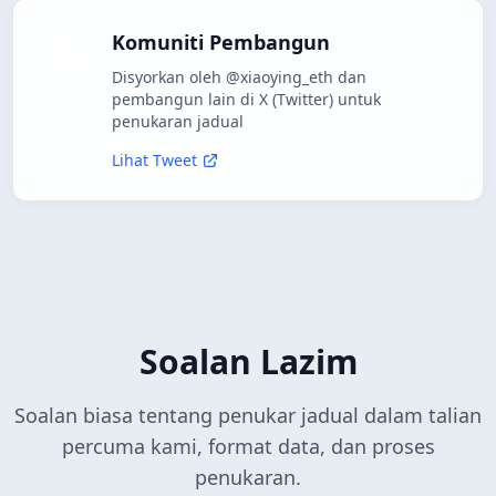
Komuniti Pembangun
Disyorkan oleh @xiaoying_eth dan
pembangun lain di X (Twitter) untuk
penukaran jadual
Lihat Tweet
Soalan Lazim
Soalan biasa tentang penukar jadual dalam talian
percuma kami, format data, dan proses
penukaran.