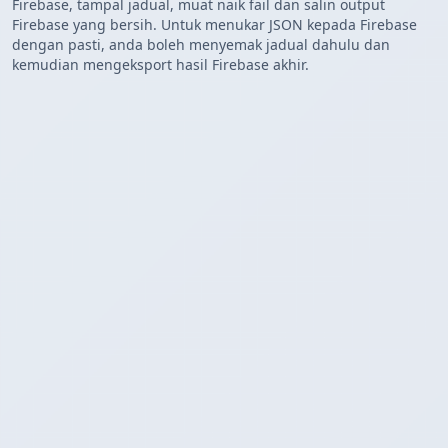
Firebase, tampal jadual, muat naik fail dan salin output
Firebase yang bersih. Untuk menukar JSON kepada Firebase
dengan pasti, anda boleh menyemak jadual dahulu dan
kemudian mengeksport hasil Firebase akhir.