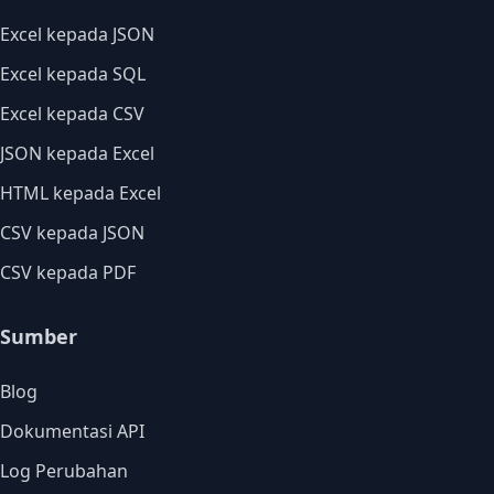
Excel kepada JSON
Excel kepada SQL
Excel kepada CSV
JSON kepada Excel
HTML kepada Excel
CSV kepada JSON
CSV kepada PDF
Sumber
Blog
Dokumentasi API
Log Perubahan