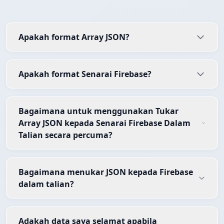
Apakah format Array JSON?
Apakah format Senarai Firebase?
Bagaimana untuk menggunakan Tukar
Array JSON kepada Senarai Firebase Dalam
Talian secara percuma?
Bagaimana menukar JSON kepada Firebase
dalam talian?
Adakah data saya selamat apabila