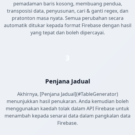
pemadaman baris kosong, membuang pendua,
transposisi data, penyusunan, cari & ganti regex, dan
pratonton masa nyata. Semua perubahan secara
automatik ditukar kepada format Firebase dengan hasil
yang tepat dan boleh dipercayai.
3
Penjana Jadual
Akhirnya, [Penjana Jadual](#TableGenerator)
menunjukkan hasil penukaran. Anda kemudian boleh
menggunakan kaedah tolak dalam API Firebase untuk
menambah kepada senarai data dalam pangkalan data
Firebase.