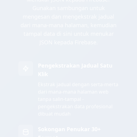
Gunakan sambungan untuk
mengesan dan mengekstrak jadual
dari mana-mana halaman, kemudian
tampal data di sini untuk menukar
JSON kepada Firebase.
Pengekstrakan Jadual Satu
Klik
Ekstrak jadual dengan serta-merta
dari mana-mana halaman web
tanpa salin-tampal -
pengekstrakan data profesional
dibuat mudah
Sokongan Penukar 30+