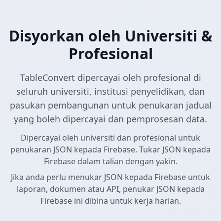
Disyorkan oleh Universiti &
Profesional
TableConvert dipercayai oleh profesional di
seluruh universiti, institusi penyelidikan, dan
pasukan pembangunan untuk penukaran jadual
yang boleh dipercayai dan pemprosesan data.
Dipercayai oleh universiti dan profesional untuk
penukaran JSON kepada Firebase. Tukar JSON kepada
Firebase dalam talian dengan yakin.
Jika anda perlu menukar JSON kepada Firebase untuk
laporan, dokumen atau API, penukar JSON kepada
Firebase ini dibina untuk kerja harian.