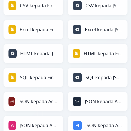
CSV kepada Firebase
CSV kepada JSON
Excel kepada Firebase
Excel kepada JSON
HTML kepada JSON
HTML kepada Firebase
SQL kepada Firebase
SQL kepada JSON
JSON kepada ActionScript
JSON kepada ASCII
JSON kepada AsciiDoc
JSON kepada ASP