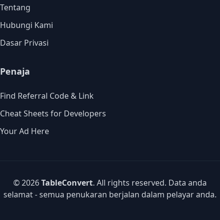
Tentang
Hubungi Kami
Dasar Privasi
Penaja
Find Referral Code & Link
Cheat Sheets for Developers
Your Ad Here
© 2026
TableConvert
. All rights reserved. Data anda
selamat - semua penukaran berjalan dalam pelayar anda.