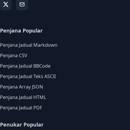
Penjana Popular
Penjana Jadual Markdown
Penjana CSV
Penjana Jadual BBCode
Penjana Jadual Teks ASCII
Penjana Array JSON
Penjana Jadual HTML
Penjana Jadual PDF
Penukar Popular