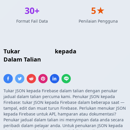
30+
5★
Format Fail Data
Penilaian Pengguna
Tukar
Array JSON
kepada
Senarai Firebase
Dalam Talian
Tukar JSON kepada Firebase dalam talian dengan penukar
jadual dalam talian percuma kami. Penukar JSON kepada
Firebase: tukar JSON kepada Firebase dalam beberapa saat —
tampal, edit dan muat turun Firebase. Perlukan menukar JSON
kepada Firebase untuk API, hamparan atau dokumentasi?
Penukar jadual dalam talian ini menyimpan data anda secara
peribadi dalam pelayar anda. Untuk penukaran JSON kepada