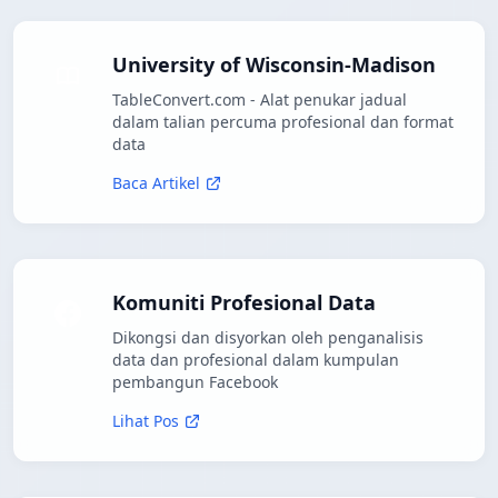
University of Wisconsin-Madison
TableConvert.com - Alat penukar jadual
dalam talian percuma profesional dan format
data
Baca Artikel
Komuniti Profesional Data
Dikongsi dan disyorkan oleh penganalisis
data dan profesional dalam kumpulan
pembangun Facebook
Lihat Pos