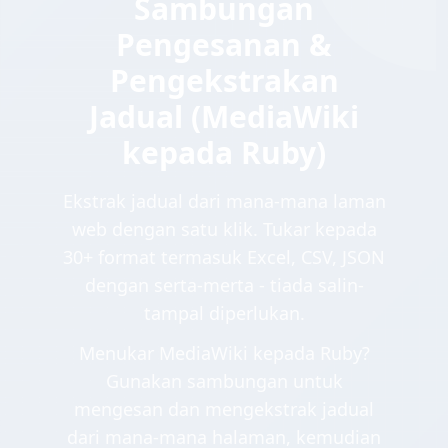
Sambungan
Pengesanan &
Pengekstrakan
Jadual (MediaWiki
kepada Ruby)
Ekstrak jadual dari mana-mana laman
web dengan satu klik. Tukar kepada
30+ format termasuk Excel, CSV, JSON
dengan serta-merta - tiada salin-
tampal diperlukan.
Menukar MediaWiki kepada Ruby?
Gunakan sambungan untuk
mengesan dan mengekstrak jadual
dari mana-mana halaman, kemudian