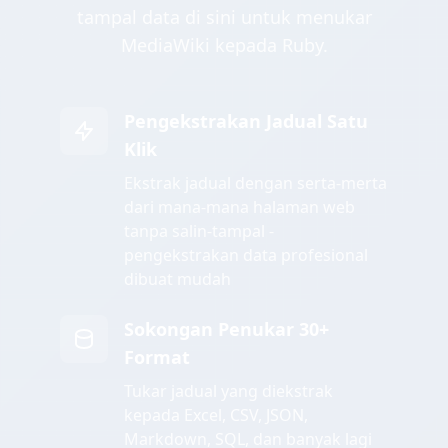
tampal data di sini untuk menukar
MediaWiki kepada Ruby.
Pengekstrakan Jadual Satu
Klik
Ekstrak jadual dengan serta-merta
dari mana-mana halaman web
tanpa salin-tampal -
pengekstrakan data profesional
dibuat mudah
Sokongan Penukar 30+
Format
Tukar jadual yang diekstrak
kepada Excel, CSV, JSON,
Markdown, SQL, dan banyak lagi