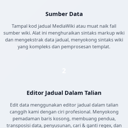
Sumber Data
Tampal kod jadual MediaWiki atau muat naik fail
sumber wiki. Alat ini menghuraikan sintaks markup wiki
dan mengekstrak data jadual, menyokong sintaks wiki
yang kompleks dan pemprosesan templat.
2
Editor Jadual Dalam Talian
Edit data menggunakan editor jadual dalam talian
canggih kami dengan ciri profesional. Menyokong
pemadaman baris kosong, membuang pendua,
transposisi data, penyusunan, cari & ganti regex, dan