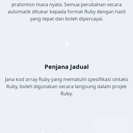
pratonton masa nyata. Semua perubahan secara
automatik ditukar kepada format Ruby dengan hasil
yang tepat dan boleh dipercayai.
3
Penjana Jadual
Jana kod array Ruby yang mematuhi spesifikasi sintaks
Ruby, boleh digunakan secara langsung dalam projek
Ruby.