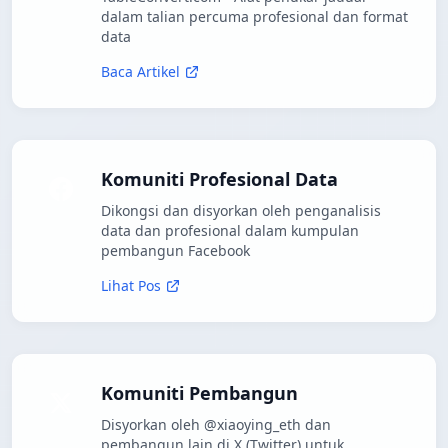
dalam talian percuma profesional dan format
data
Baca Artikel
Komuniti Profesional Data
Dikongsi dan disyorkan oleh penganalisis
data dan profesional dalam kumpulan
pembangun Facebook
Lihat Pos
Komuniti Pembangun
Disyorkan oleh @xiaoying_eth dan
pembangun lain di X (Twitter) untuk