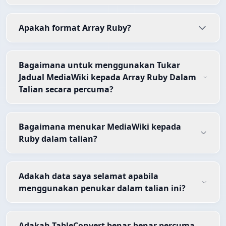
Apakah format Array Ruby?
Bagaimana untuk menggunakan Tukar
Jadual MediaWiki kepada Array Ruby Dalam
Talian secara percuma?
Bagaimana menukar MediaWiki kepada
Ruby dalam talian?
Adakah data saya selamat apabila
menggunakan penukar dalam talian ini?
Adakah TableConvert benar-benar percuma