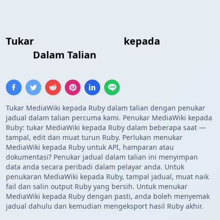
Tukar
Jadual MediaWiki
kepada
Array
Ruby
Dalam Talian
Tukar MediaWiki kepada Ruby dalam talian dengan penukar
jadual dalam talian percuma kami. Penukar MediaWiki kepada
Ruby: tukar MediaWiki kepada Ruby dalam beberapa saat —
tampal, edit dan muat turun Ruby. Perlukan menukar
MediaWiki kepada Ruby untuk API, hamparan atau
dokumentasi? Penukar jadual dalam talian ini menyimpan
data anda secara peribadi dalam pelayar anda. Untuk
penukaran MediaWiki kepada Ruby, tampal jadual, muat naik
fail dan salin output Ruby yang bersih. Untuk menukar
MediaWiki kepada Ruby dengan pasti, anda boleh menyemak
jadual dahulu dan kemudian mengeksport hasil Ruby akhir.