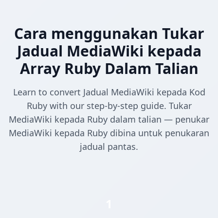
Cara menggunakan Tukar
Jadual MediaWiki kepada
Array Ruby Dalam Talian
Learn to convert Jadual MediaWiki kepada Kod
Ruby with our step-by-step guide. Tukar
MediaWiki kepada Ruby dalam talian — penukar
MediaWiki kepada Ruby dibina untuk penukaran
jadual pantas.
1