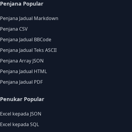
Penjana Popular
Penjana Jadual Markdown
Penjana CSV
Penjana Jadual BBCode
Penjana Jadual Teks ASCII
Penjana Array JSON
Penjana Jadual HTML
Penjana Jadual PDF
Penukar Popular
Excel kepada JSON
Excel kepada SQL