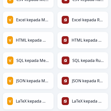
Excel kepada MediaWiki
Excel kepada Ruby
HTML kepada MediaWiki
HTML kepada Ruby
SQL kepada MediaWiki
SQL kepada Ruby
JSON kepada MediaWiki
JSON kepada Ruby
LaTeX kepada MediaWiki
LaTeX kepada Ruby