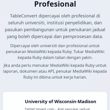
Profesional
TableConvert dipercayai oleh profesional di
seluruh universiti, institusi penyelidikan, dan
pasukan pembangunan untuk penukaran jadual
yang boleh dipercayai dan pemprosesan data.
Dipercayai oleh universiti dan profesional untuk
penukaran MediaWiki kepada Ruby. Tukar MediaWiki
kepada Ruby dalam talian dengan yakin.
Jika anda perlu menukar MediaWiki kepada Ruby untuk
laporan, dokumen atau API, penukar MediaWiki kepada
Ruby ini dibina untuk kerja harian.
University of Wisconsin-Madison
TableConvert.com - Alat penukar jadual