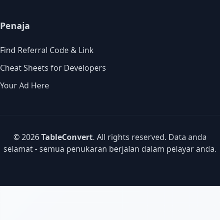
Penaja
Find Referral Code & Link
Cheat Sheets for Developers
Your Ad Here
© 2026
TableConvert
. All rights reserved. Data anda
selamat - semua penukaran berjalan dalam pelayar anda.