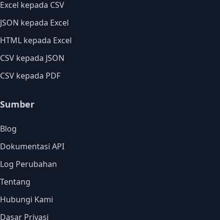
Excel kepada CSV
JSON kepada Excel
HTML kepada Excel
CSV kepada JSON
CSV kepada PDF
Sumber
Blog
Dokumentasi API
Log Perubahan
Tentang
Hubungi Kami
Dasar Privasi