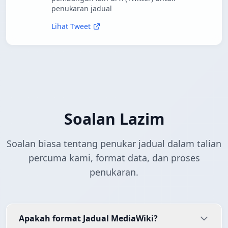
penukaran jadual
Lihat Tweet
Soalan Lazim
Soalan biasa tentang penukar jadual dalam talian
percuma kami, format data, dan proses
penukaran.
Apakah format Jadual MediaWiki?