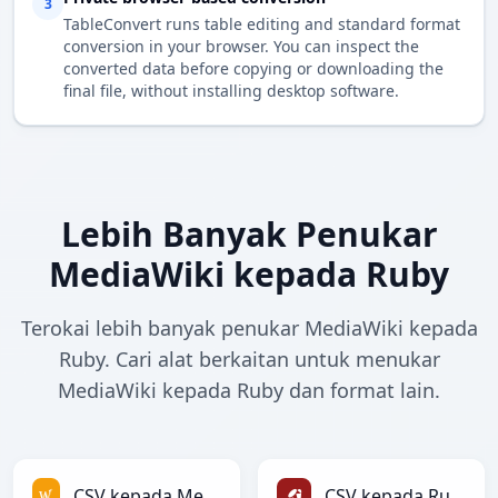
3
TableConvert runs table editing and standard format
conversion in your browser. You can inspect the
converted data before copying or downloading the
final file, without installing desktop software.
Lebih Banyak Penukar
MediaWiki kepada Ruby
Terokai lebih banyak penukar MediaWiki kepada
Ruby. Cari alat berkaitan untuk menukar
MediaWiki kepada Ruby dan format lain.
CSV kepada MediaWiki
CSV kepada Ruby