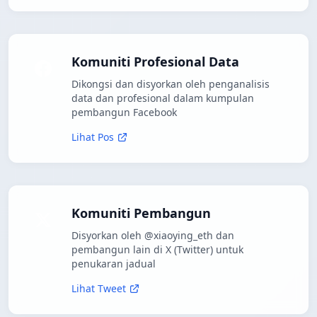
Komuniti Profesional Data
Dikongsi dan disyorkan oleh penganalisis
data dan profesional dalam kumpulan
pembangun Facebook
Lihat Pos
Komuniti Pembangun
Disyorkan oleh @xiaoying_eth dan
pembangun lain di X (Twitter) untuk
penukaran jadual
Lihat Tweet