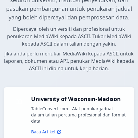
seluruh universiti, institusi penyelidikan, dan
pasukan pembangunan untuk penukaran jadual
yang boleh dipercayai dan pemprosesan data.
Dipercayai oleh universiti dan profesional untuk
penukaran MediaWiki kepada ASCII. Tukar MediaWiki
kepada ASCII dalam talian dengan yakin.
Jika anda perlu menukar MediaWiki kepada ASCII untuk
laporan, dokumen atau API, penukar MediaWiki kepada
ASCII ini dibina untuk kerja harian.
University of Wisconsin-Madison
TableConvert.com - Alat penukar jadual
dalam talian percuma profesional dan format
data
Baca Artikel