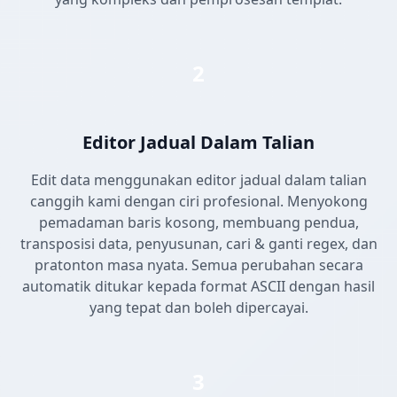
2
Editor Jadual Dalam Talian
Edit data menggunakan editor jadual dalam talian
canggih kami dengan ciri profesional. Menyokong
pemadaman baris kosong, membuang pendua,
transposisi data, penyusunan, cari & ganti regex, dan
pratonton masa nyata. Semua perubahan secara
automatik ditukar kepada format ASCII dengan hasil
yang tepat dan boleh dipercayai.
3