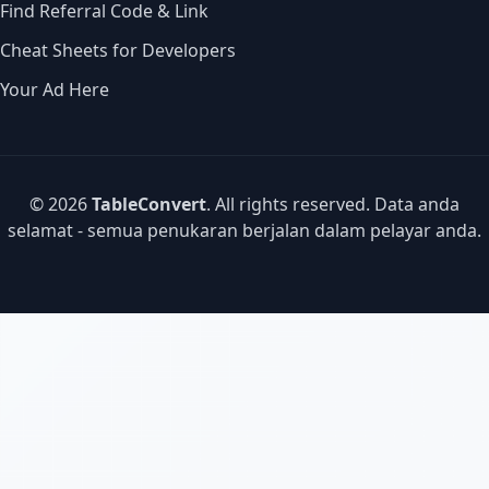
Find Referral Code & Link
Cheat Sheets for Developers
Your Ad Here
© 2026
TableConvert
. All rights reserved. Data anda
selamat - semua penukaran berjalan dalam pelayar anda.