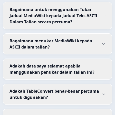
Bagaimana untuk menggunakan Tukar
Jadual MediaWiki kepada Jadual Teks ASCII
Dalam Talian secara percuma?
Bagaimana menukar MediaWiki kepada
ASCII dalam talian?
Adakah data saya selamat apabila
menggunakan penukar dalam talian ini?
Adakah TableConvert benar-benar percuma
untuk digunakan?