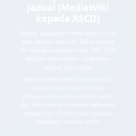
Jadual (MediaWiki
kepada ASCII)
Ekstrak jadual dari mana-mana laman
web dengan satu klik. Tukar kepada
30+ format termasuk Excel, CSV, JSON
dengan serta-merta - tiada salin-
tampal diperlukan.
Menukar MediaWiki kepada ASCII?
Gunakan sambungan untuk
mengesan dan mengekstrak jadual
dari mana-mana halaman, kemudian
tampal data di sini untuk menukar
MediaWiki kepada ASCII.