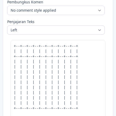
Pembungkus Komen
Penjajaran Teks