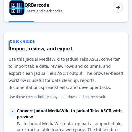
QRBarcode
Create and track codes
QUICK GUIDE
Import, review, and export
Use this Jadual MediaWiki to Jadual Teks ASCII converter
to import table data, review rows and columns, and
export clean Jadual Teks ASCII output. The browser-based
workflow is useful for data cleanup, reports,
documentation, spreadsheets, and developer tasks.
Use these checks before copying or downloading the result.
Convert Jadual MediaWiki to Jadual Teks ASCII with
1
preview
Paste Jadual MediaWiki data, upload a supported file,
or extract a table from a web page. The table editor