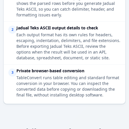
shows the parsed rows before you generate Jadual
Teks ASCII, so you can catch delimiter, header, and
formatting issues early.
Jadual Teks ASCII output details to check
2
Each output format has its own rules for headers,
escaping, indentation, delimiters, and file extensions.
Before exporting Jadual Teks ASCII, review the
options when the result will be used in an API,
database, spreadsheet, document, or static site.
Private browser-based conversion
3
TableConvert runs table editing and standard format
conversion in your browser. You can inspect the
converted data before copying or downloading the
final file, without installing desktop software.