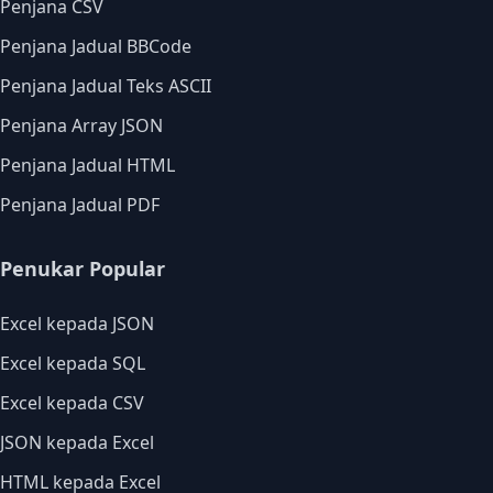
Penjana CSV
Penjana Jadual BBCode
Penjana Jadual Teks ASCII
Penjana Array JSON
Penjana Jadual HTML
Penjana Jadual PDF
Penukar Popular
Excel kepada JSON
Excel kepada SQL
Excel kepada CSV
JSON kepada Excel
HTML kepada Excel