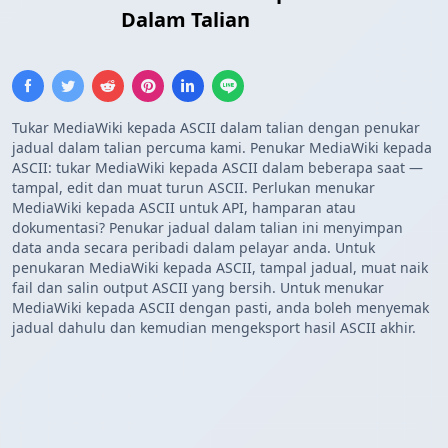
Teks ASCII
Dalam Talian
Tukar MediaWiki kepada ASCII dalam talian dengan penukar
jadual dalam talian percuma kami. Penukar MediaWiki kepada
ASCII: tukar MediaWiki kepada ASCII dalam beberapa saat —
tampal, edit dan muat turun ASCII. Perlukan menukar
MediaWiki kepada ASCII untuk API, hamparan atau
dokumentasi? Penukar jadual dalam talian ini menyimpan
data anda secara peribadi dalam pelayar anda. Untuk
penukaran MediaWiki kepada ASCII, tampal jadual, muat naik
fail dan salin output ASCII yang bersih. Untuk menukar
MediaWiki kepada ASCII dengan pasti, anda boleh menyemak
jadual dahulu dan kemudian mengeksport hasil ASCII akhir.