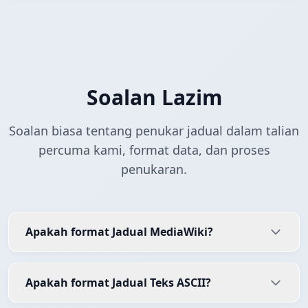
Soalan Lazim
Soalan biasa tentang penukar jadual dalam talian
percuma kami, format data, dan proses
penukaran.
Apakah format Jadual MediaWiki?
Apakah format Jadual Teks ASCII?