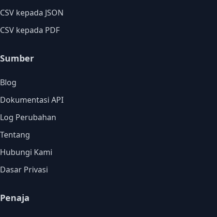
CSV kepada JSON
CSV kepada PDF
Sumber
Blog
Dokumentasi API
Log Perubahan
Tentang
Hubungi Kami
Dasar Privasi
Penaja