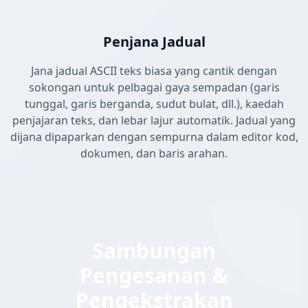
Penjana Jadual
Jana jadual ASCII teks biasa yang cantik dengan
sokongan untuk pelbagai gaya sempadan (garis
tunggal, garis berganda, sudut bulat, dll.), kaedah
penjajaran teks, dan lebar lajur automatik. Jadual yang
dijana dipaparkan dengan sempurna dalam editor kod,
dokumen, dan baris arahan.
Sambungan
Pengesanan &
Pengekstrakan