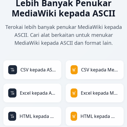
Lebih Banyak Penukar
MediaWiki kepada ASCII
Terokai lebih banyak penukar MediaWiki kepada
ASCII. Cari alat berkaitan untuk menukar
MediaWiki kepada ASCII dan format lain.
CSV kepada ASCII
CSV kepada MediaWiki
Excel kepada ASCII
Excel kepada MediaWiki
HTML kepada ASCII
HTML kepada MediaWiki