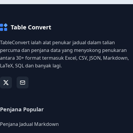
Table Convert
TableConvert ialah alat penukar jadual dalam talian
percuma dan penjana data yang menyokong penukaran
antara 30+ format termasuk Excel, CSV, JSON, Markdown,
LaTeX, SQL dan banyak lagi.
Penjana Popular
Penjana Jadual Markdown