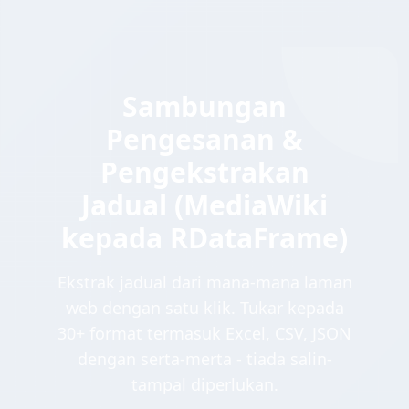
Sambungan
Pengesanan &
Pengekstrakan
Jadual (MediaWiki
kepada RDataFrame)
Ekstrak jadual dari mana-mana laman
web dengan satu klik. Tukar kepada
30+ format termasuk Excel, CSV, JSON
dengan serta-merta - tiada salin-
tampal diperlukan.