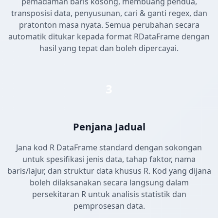
pemadaman baris kosong, membuang pendua,
transposisi data, penyusunan, cari & ganti regex, dan
pratonton masa nyata. Semua perubahan secara
automatik ditukar kepada format RDataFrame dengan
hasil yang tepat dan boleh dipercayai.
3
Penjana Jadual
Jana kod R DataFrame standard dengan sokongan
untuk spesifikasi jenis data, tahap faktor, nama
baris/lajur, dan struktur data khusus R. Kod yang dijana
boleh dilaksanakan secara langsung dalam
persekitaran R untuk analisis statistik dan
pemprosesan data.