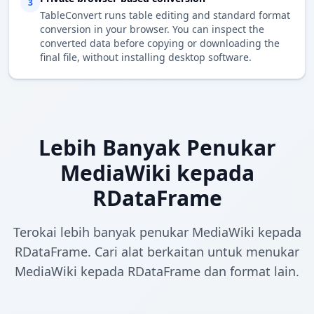
3
TableConvert runs table editing and standard format
conversion in your browser. You can inspect the
converted data before copying or downloading the
final file, without installing desktop software.
Lebih Banyak Penukar
MediaWiki kepada
RDataFrame
Terokai lebih banyak penukar MediaWiki kepada
RDataFrame. Cari alat berkaitan untuk menukar
MediaWiki kepada RDataFrame dan format lain.