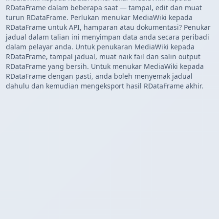
RDataFrame dalam beberapa saat — tampal, edit dan muat
turun RDataFrame. Perlukan menukar MediaWiki kepada
RDataFrame untuk API, hamparan atau dokumentasi? Penukar
jadual dalam talian ini menyimpan data anda secara peribadi
dalam pelayar anda. Untuk penukaran MediaWiki kepada
RDataFrame, tampal jadual, muat naik fail dan salin output
RDataFrame yang bersih. Untuk menukar MediaWiki kepada
RDataFrame dengan pasti, anda boleh menyemak jadual
dahulu dan kemudian mengeksport hasil RDataFrame akhir.