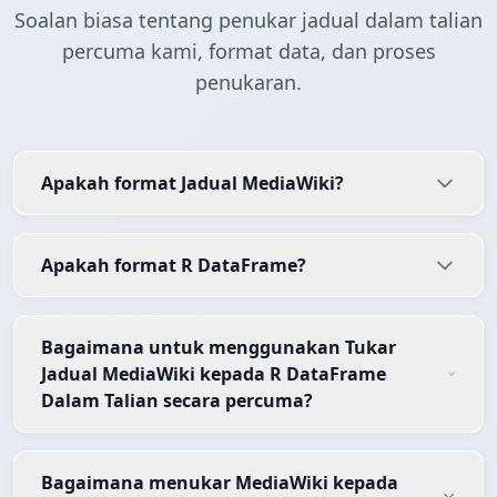
Soalan biasa tentang penukar jadual dalam talian
percuma kami, format data, dan proses
penukaran.
Apakah format Jadual MediaWiki?
Apakah format R DataFrame?
Bagaimana untuk menggunakan Tukar
Jadual MediaWiki kepada R DataFrame
Dalam Talian secara percuma?
Bagaimana menukar MediaWiki kepada