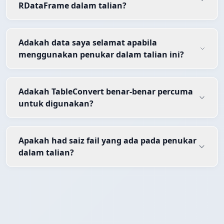
RDataFrame dalam talian?
Adakah data saya selamat apabila
menggunakan penukar dalam talian ini?
Adakah TableConvert benar-benar percuma
untuk digunakan?
Apakah had saiz fail yang ada pada penukar
dalam talian?