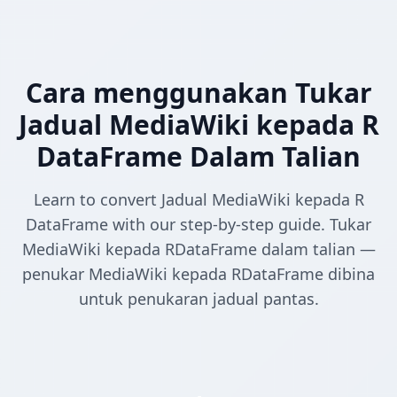
Cara menggunakan Tukar
Jadual MediaWiki kepada R
DataFrame Dalam Talian
Learn to convert Jadual MediaWiki kepada R
DataFrame with our step-by-step guide. Tukar
MediaWiki kepada RDataFrame dalam talian —
penukar MediaWiki kepada RDataFrame dibina
untuk penukaran jadual pantas.