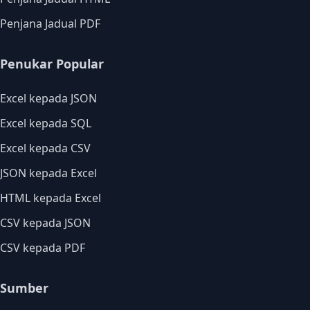
Penjana Jadual PDF
Penukar Popular
Excel kepada JSON
Excel kepada SQL
Excel kepada CSV
JSON kepada Excel
HTML kepada Excel
CSV kepada JSON
CSV kepada PDF
Sumber