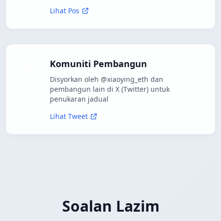
Lihat Pos
Komuniti Pembangun
Disyorkan oleh @xiaoying_eth dan
pembangun lain di X (Twitter) untuk
penukaran jadual
Lihat Tweet
Soalan Lazim