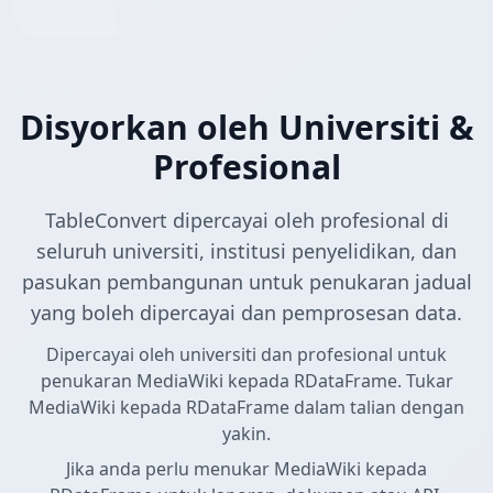
Disyorkan oleh Universiti &
Profesional
TableConvert dipercayai oleh profesional di
seluruh universiti, institusi penyelidikan, dan
pasukan pembangunan untuk penukaran jadual
yang boleh dipercayai dan pemprosesan data.
Dipercayai oleh universiti dan profesional untuk
penukaran MediaWiki kepada RDataFrame. Tukar
MediaWiki kepada RDataFrame dalam talian dengan
yakin.
Jika anda perlu menukar MediaWiki kepada