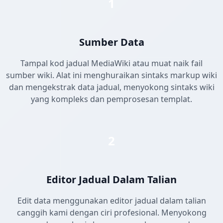
1
Sumber Data
Tampal kod jadual MediaWiki atau muat naik fail
sumber wiki. Alat ini menghuraikan sintaks markup wiki
dan mengekstrak data jadual, menyokong sintaks wiki
yang kompleks dan pemprosesan templat.
2
Editor Jadual Dalam Talian
Edit data menggunakan editor jadual dalam talian
canggih kami dengan ciri profesional. Menyokong