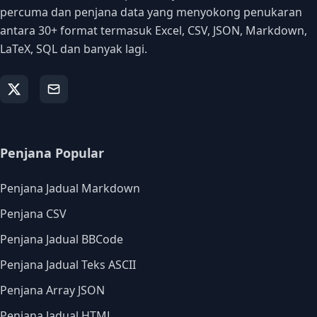
percuma dan penjana data yang menyokong penukaran
antara 30+ format termasuk Excel, CSV, JSON, Markdown,
LaTeX, SQL dan banyak lagi.
Penjana Popular
Penjana Jadual Markdown
Penjana CSV
Penjana Jadual BBCode
Penjana Jadual Teks ASCII
Penjana Array JSON
Penjana Jadual HTML