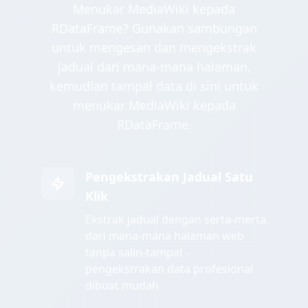
Menukar MediaWiki kepada
RDataFrame? Gunakan sambungan
untuk mengesan dan mengekstrak
jadual dari mana-mana halaman,
kemudian tampal data di sini untuk
menukar MediaWiki kepada
RDataFrame.
Pengekstrakan Jadual Satu
Klik
Ekstrak jadual dengan serta-merta
dari mana-mana halaman web
tanpa salin-tampal -
pengekstrakan data profesional
dibuat mudah