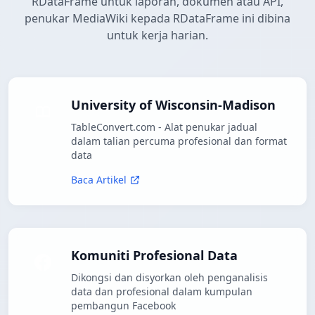
RDataFrame untuk laporan, dokumen atau API,
penukar MediaWiki kepada RDataFrame ini dibina
untuk kerja harian.
University of Wisconsin-Madison
TableConvert.com - Alat penukar jadual
dalam talian percuma profesional dan format
data
Baca Artikel
Komuniti Profesional Data
Dikongsi dan disyorkan oleh penganalisis
data dan profesional dalam kumpulan
pembangun Facebook