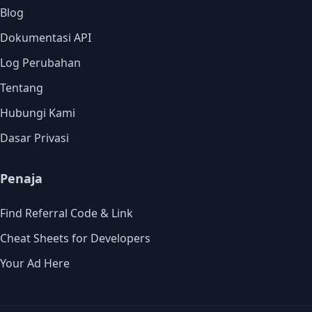
Blog
Dokumentasi API
Log Perubahan
Tentang
Hubungi Kami
Dasar Privasi
Penaja
Find Referral Code & Link
Cheat Sheets for Developers
Your Ad Here