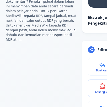
dokumentasi? Penukar jadual dalam talian
ini menyimpan data anda secara peribadi
dalam pelayar anda. Untuk penukaran
MediaWiki kepada RDF, tampal jadual, muat
Ekstrak 
naik fail dan salin output RDF yang bersih.
Pengekstr
Untuk menukar MediaWiki kepada RDF
dengan pasti, anda boleh menyemak jadual
dahulu dan kemudian mengeksport hasil
RDF akhir.
Edit
Buat As
Kosongk