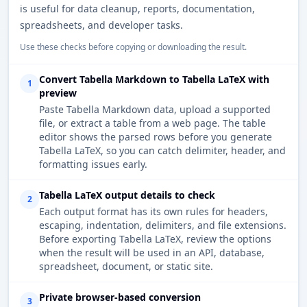
is useful for data cleanup, reports, documentation,
spreadsheets, and developer tasks.
Use these checks before copying or downloading the result.
Convert Tabella Markdown to Tabella LaTeX with
1
preview
Paste Tabella Markdown data, upload a supported
file, or extract a table from a web page. The table
editor shows the parsed rows before you generate
Tabella LaTeX, so you can catch delimiter, header, and
formatting issues early.
Tabella LaTeX output details to check
2
Each output format has its own rules for headers,
escaping, indentation, delimiters, and file extensions.
Before exporting Tabella LaTeX, review the options
when the result will be used in an API, database,
spreadsheet, document, or static site.
Private browser-based conversion
3