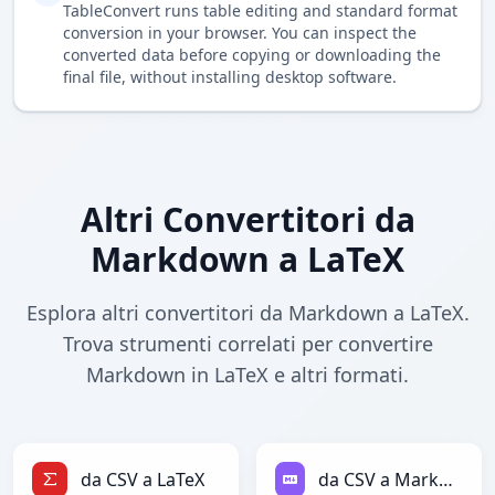
TableConvert runs table editing and standard format
conversion in your browser. You can inspect the
converted data before copying or downloading the
final file, without installing desktop software.
Altri Convertitori da
Markdown a LaTeX
Esplora altri convertitori da Markdown a LaTeX.
Trova strumenti correlati per convertire
Markdown in LaTeX e altri formati.
da CSV a LaTeX
da CSV a Markdown