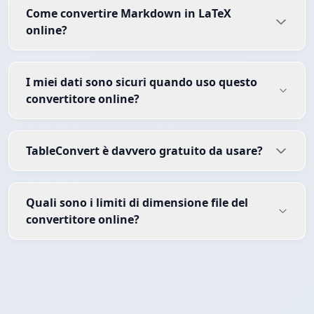
Come convertire Markdown in LaTeX
online?
I miei dati sono sicuri quando uso questo
convertitore online?
TableConvert è davvero gratuito da usare?
Quali sono i limiti di dimensione file del
convertitore online?