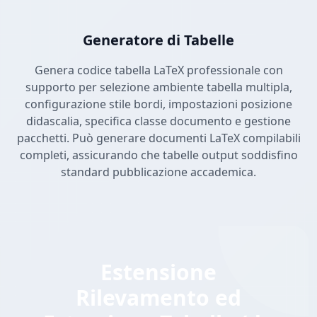
Generatore di Tabelle
Genera codice tabella LaTeX professionale con
supporto per selezione ambiente tabella multipla,
configurazione stile bordi, impostazioni posizione
didascalia, specifica classe documento e gestione
pacchetti. Può generare documenti LaTeX compilabili
completi, assicurando che tabelle output soddisfino
standard pubblicazione accademica.
Estensione
Rilevamento ed