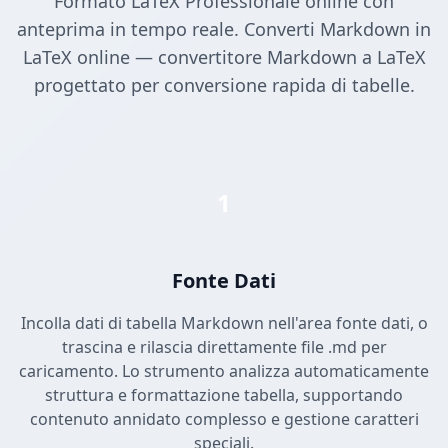
Formato LaTeX Professionale online con
anteprima in tempo reale. Converti Markdown in
LaTeX online — convertitore Markdown a LaTeX
progettato per conversione rapida di tabelle.
1
Fonte Dati
Incolla dati di tabella Markdown nell'area fonte dati, o
trascina e rilascia direttamente file .md per
caricamento. Lo strumento analizza automaticamente
struttura e formattazione tabella, supportando
contenuto annidato complesso e gestione caratteri
speciali.