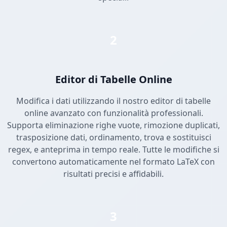
2
Editor di Tabelle Online
Modifica i dati utilizzando il nostro editor di tabelle
online avanzato con funzionalità professionali.
Supporta eliminazione righe vuote, rimozione duplicati,
trasposizione dati, ordinamento, trova e sostituisci
regex, e anteprima in tempo reale. Tutte le modifiche si
convertono automaticamente nel formato LaTeX con
risultati precisi e affidabili.
3