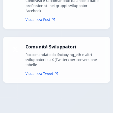
Condiviso e raccomandato da analisti dati e
professionisti nei gruppi sviluppatori
Facebook
Visualizza Post
Comunità Sviluppatori
Raccomandato da @xiaoying_eth e altri
sviluppatori su X (Twitter) per conversione
tabelle
Visualizza Tweet