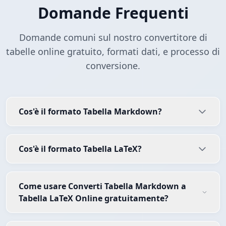
Domande Frequenti
Domande comuni sul nostro convertitore di
tabelle online gratuito, formati dati, e processo di
conversione.
Cos'è il formato Tabella Markdown?
Cos'è il formato Tabella LaTeX?
Come usare Converti Tabella Markdown a
Tabella LaTeX Online gratuitamente?