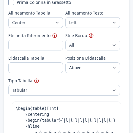
Prima Colonna in Grassetto
Allineamento Tabella
Allineamento Testo
Etichetta Riferimento
Stile Bordo
Didascalia Tabella
Posizione Didascalia
Tipo Tabella