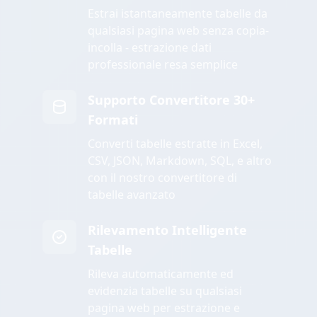
Estrai istantaneamente tabelle da
qualsiasi pagina web senza copia-
incolla - estrazione dati
professionale resa semplice
Supporto Convertitore 30+
Formati
Converti tabelle estratte in Excel,
CSV, JSON, Markdown, SQL, e altro
con il nostro convertitore di
tabelle avanzato
Rilevamento Intelligente
Tabelle
Rileva automaticamente ed
evidenzia tabelle su qualsiasi
pagina web per estrazione e