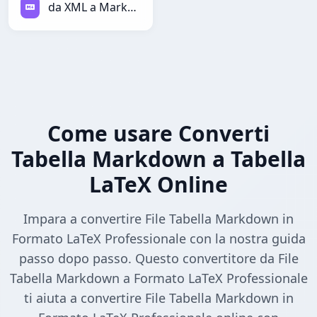
da XML a Markdown
Come usare Converti
Tabella Markdown a Tabella
LaTeX Online
Impara a convertire File Tabella Markdown in
Formato LaTeX Professionale con la nostra guida
passo dopo passo. Questo convertitore da File
Tabella Markdown a Formato LaTeX Professionale
ti aiuta a convertire File Tabella Markdown in