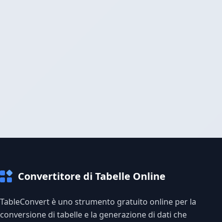
Convertitore di Tabelle Online
TableConvert è uno strumento gratuito online per la
conversione di tabelle e la generazione di dati che