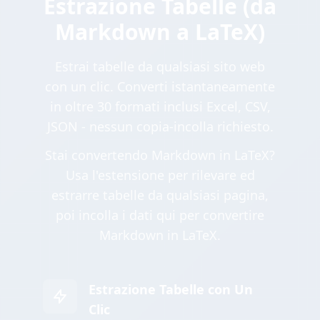
Estrazione Tabelle (da
Markdown a LaTeX)
Estrai tabelle da qualsiasi sito web
con un clic. Converti istantaneamente
in oltre 30 formati inclusi Excel, CSV,
JSON - nessun copia-incolla richiesto.
Stai convertendo Markdown in LaTeX?
Usa l'estensione per rilevare ed
estrarre tabelle da qualsiasi pagina,
poi incolla i dati qui per convertire
Markdown in LaTeX.
Estrazione Tabelle con Un
Clic