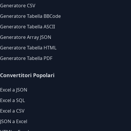
Generatore CSV
Generatore Tabella BBCode
Generatore Tabella ASCII
Generatore Array JSON
Generatore Tabella HTML
Generatore Tabella PDF
Convertitori Popolari
Excel a JSON
Excel a SQL
Excel a CSV
JSON a Excel