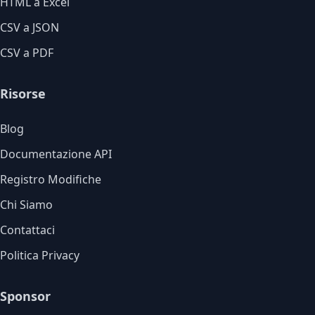
HTML a Excel
CSV a JSON
CSV a PDF
Risorse
Blog
Documentazione API
Registro Modifiche
Chi Siamo
Contattaci
Politica Privacy
Sponsor