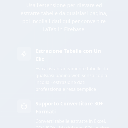
Usa l'estensione per rilevare ed
estrarre tabelle da qualsiasi pagina,
poi incolla i dati qui per convertire
LaTeX in Firebase.
Estrazione Tabelle con Un
Clic
Estrai istantaneamente tabelle da
qualsiasi pagina web senza copia-
incolla - estrazione dati
professionale resa semplice
Supporto Convertitore 30+
Formati
Converti tabelle estratte in Excel,