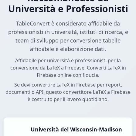
Università e Professionisti
TableConvert è considerato affidabile da
professionisti in università, istituti di ricerca, e
team di sviluppo per conversione tabelle
affidabile e elaborazione dati.
Affidabile per università e professionisti per la
conversione da LaTeX a Firebase. Converti LaTeX in
Firebase online con fiducia.
Se devi convertire LaTeX in Firebase per report,
documenti o API, questo convertitore LaTeX a Firebase
è costruito per il lavoro quotidiano.
Università del Wisconsin-Madison