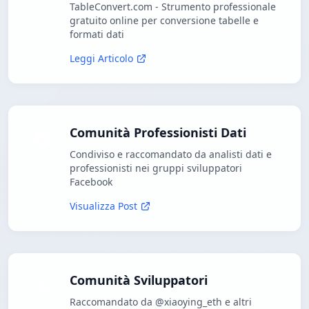
TableConvert.com - Strumento professionale
gratuito online per conversione tabelle e
formati dati
Leggi Articolo
Comunità Professionisti Dati
Condiviso e raccomandato da analisti dati e
professionisti nei gruppi sviluppatori
Facebook
Visualizza Post
Comunità Sviluppatori
Raccomandato da @xiaoying_eth e altri