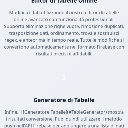
Editor di Tabelle Online
Modifica i dati utilizzando il nostro editor di tabelle
online avanzato con funzionalità professionali.
Supporta eliminazione righe vuote, rimozione duplicati,
trasposizione dati, ordinamento, trova e sostituisci
regex, e anteprima in tempo reale. Tutte le modifiche si
convertono automaticamente nel formato Firebase con
risultati precisi e affidabili.
3
Generatore di Tabelle
Infine, il [Generatore Tabelle](#TableGenerator) mostra
i risultati conversione. Puoi quindi utilizzare il metodo
push nell'API Firebase per aggiungere a una lista di dati