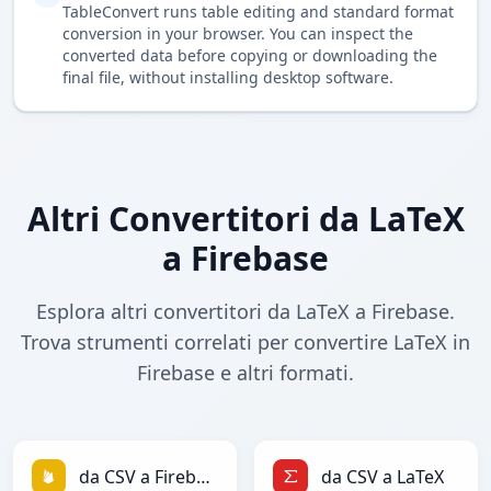
TableConvert runs table editing and standard format
conversion in your browser. You can inspect the
converted data before copying or downloading the
final file, without installing desktop software.
Altri Convertitori da LaTeX
a Firebase
Esplora altri convertitori da LaTeX a Firebase.
Trova strumenti correlati per convertire LaTeX in
Firebase e altri formati.
da CSV a Firebase
da CSV a LaTeX