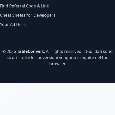
Find Referral Code & Link
Cheat Sheets for Developers
Your Ad Here
© 2026
TableConvert
. All rights reserved. I tuoi dati sono
sicuri - tutte le conversioni vengono eseguite nel tuo
browser.