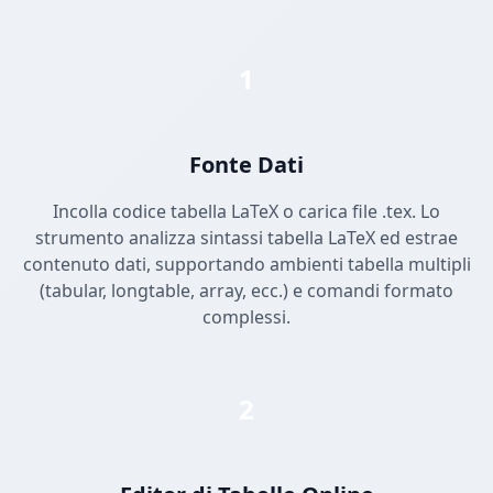
1
Fonte Dati
Incolla codice tabella LaTeX o carica file .tex. Lo
strumento analizza sintassi tabella LaTeX ed estrae
contenuto dati, supportando ambienti tabella multipli
(tabular, longtable, array, ecc.) e comandi formato
complessi.
2