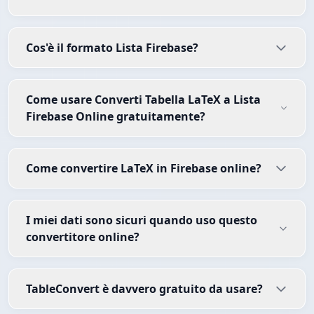
Cos'è il formato Lista Firebase?
Come usare Converti Tabella LaTeX a Lista
Firebase Online gratuitamente?
Come convertire LaTeX in Firebase online?
I miei dati sono sicuri quando uso questo
convertitore online?
TableConvert è davvero gratuito da usare?