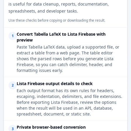
is useful for data cleanup, reports, documentation,
spreadsheets, and developer tasks.
Use these checks before copying or downloading the result.
Convert Tabella LaTeX to Lista Firebase with
1
preview
Paste Tabella LaTeX data, upload a supported file, or
extract a table from a web page. The table editor
shows the parsed rows before you generate Lista
Firebase, so you can catch delimiter, header, and
formatting issues early.
Lista Firebase output details to check
2
Each output format has its own rules for headers,
escaping, indentation, delimiters, and file extensions.
Before exporting Lista Firebase, review the options
when the result will be used in an API, database,
spreadsheet, document, or static site.
Private browser-based conversion
3