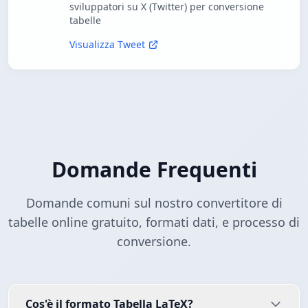
sviluppatori su X (Twitter) per conversione
tabelle
Visualizza Tweet
Domande Frequenti
Domande comuni sul nostro convertitore di
tabelle online gratuito, formati dati, e processo di
conversione.
Cos'è il formato Tabella LaTeX?