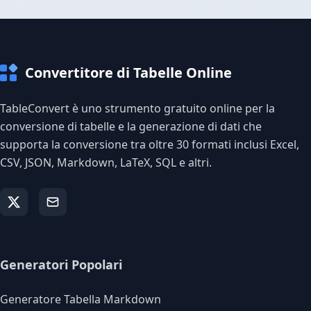
Convertitore di Tabelle Online
TableConvert è uno strumento gratuito online per la
conversione di tabelle e la generazione di dati che
supporta la conversione tra oltre 30 formati inclusi Excel,
CSV, JSON, Markdown, LaTeX, SQL e altri.
Generatori Popolari
Generatore Tabella Markdown