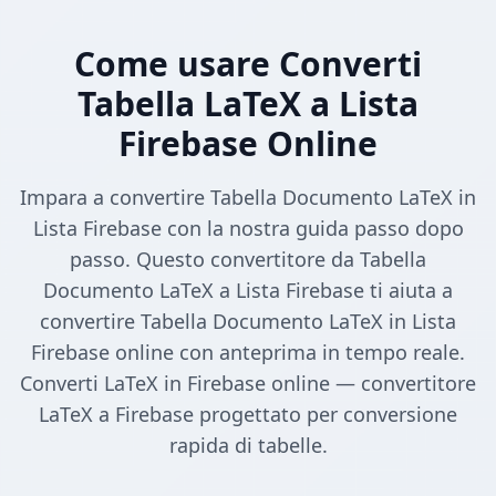
Come usare Converti
Tabella LaTeX a Lista
Firebase Online
Impara a convertire Tabella Documento LaTeX in
Lista Firebase con la nostra guida passo dopo
passo. Questo convertitore da Tabella
Documento LaTeX a Lista Firebase ti aiuta a
convertire Tabella Documento LaTeX in Lista
Firebase online con anteprima in tempo reale.
Converti LaTeX in Firebase online — convertitore
LaTeX a Firebase progettato per conversione
rapida di tabelle.