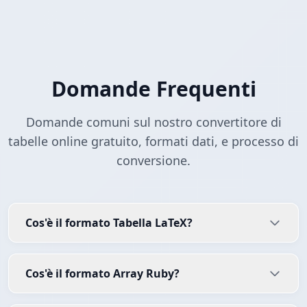
Domande Frequenti
Domande comuni sul nostro convertitore di
tabelle online gratuito, formati dati, e processo di
conversione.
Cos'è il formato Tabella LaTeX?
Cos'è il formato Array Ruby?