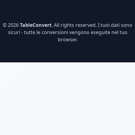
© 2026
TableConvert
. All rights reserved. I tuoi dati sono
sicuri - tutte le conversioni vengono eseguite nel tuo
browser.