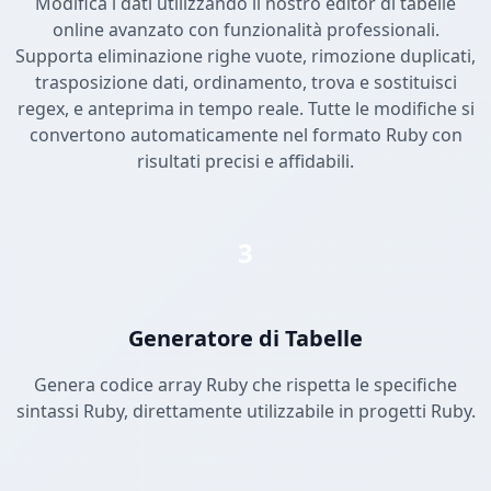
Modifica i dati utilizzando il nostro editor di tabelle
online avanzato con funzionalità professionali.
Supporta eliminazione righe vuote, rimozione duplicati,
trasposizione dati, ordinamento, trova e sostituisci
regex, e anteprima in tempo reale. Tutte le modifiche si
convertono automaticamente nel formato Ruby con
risultati precisi e affidabili.
3
Generatore di Tabelle
Genera codice array Ruby che rispetta le specifiche
sintassi Ruby, direttamente utilizzabile in progetti Ruby.