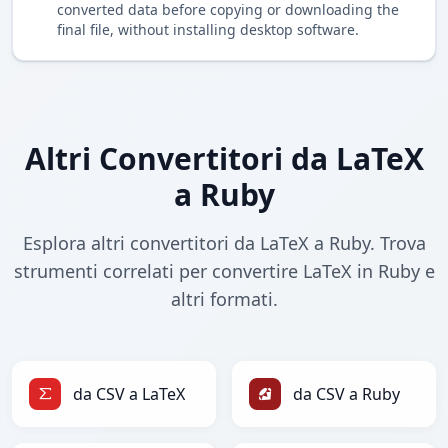
converted data before copying or downloading the
final file, without installing desktop software.
Altri Convertitori da LaTeX
a Ruby
Esplora altri convertitori da LaTeX a Ruby. Trova
strumenti correlati per convertire LaTeX in Ruby e
altri formati.
da CSV a LaTeX
da CSV a Ruby