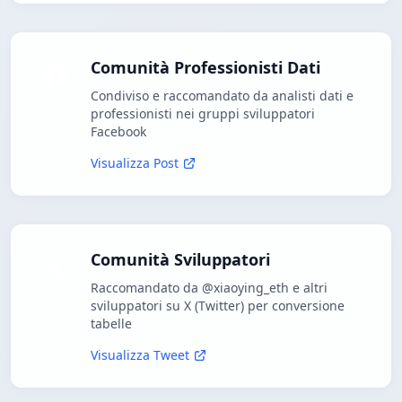
Comunità Professionisti Dati
Condiviso e raccomandato da analisti dati e
professionisti nei gruppi sviluppatori
Facebook
Visualizza Post
Comunità Sviluppatori
Raccomandato da @xiaoying_eth e altri
sviluppatori su X (Twitter) per conversione
tabelle
Visualizza Tweet