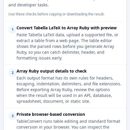
and developer tasks.
Use these checks before copying or downloading the result.
Convert Tabella LaTeX to Array Ruby with preview
1
Paste Tabella LaTeX data, upload a supported file, or
extract a table from a web page. The table editor
shows the parsed rows before you generate Array
Ruby, so you can catch delimiter, header, and
formatting issues early.
Array Ruby output details to check
2
Each output format has its own rules for headers,
escaping, indentation, delimiters, and file extensions.
Before exporting Array Ruby, review the options
when the result will be used in an API, database,
spreadsheet, document, or static site.
Private browser-based conversion
3
TableConvert runs table editing and standard format
conversion in your browser. You can inspect the