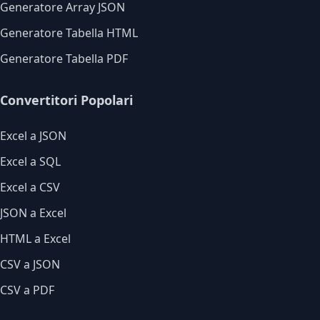
Generatore Array JSON
Generatore Tabella HTML
Generatore Tabella PDF
Convertitori Popolari
Excel a JSON
Excel a SQL
Excel a CSV
JSON a Excel
HTML a Excel
CSV a JSON
CSV a PDF