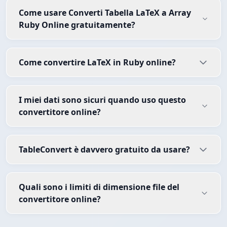
Come usare Converti Tabella LaTeX a Array
Ruby Online gratuitamente?
Come convertire LaTeX in Ruby online?
I miei dati sono sicuri quando uso questo
convertitore online?
TableConvert è davvero gratuito da usare?
Quali sono i limiti di dimensione file del
convertitore online?