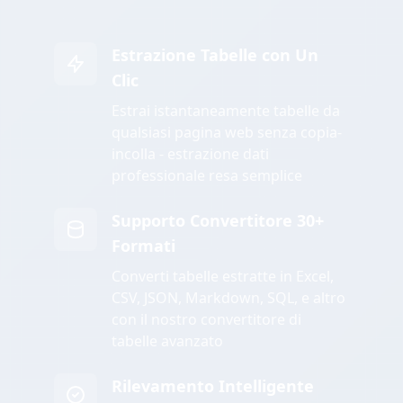
Estrazione Tabelle con Un
Clic
Estrai istantaneamente tabelle da
qualsiasi pagina web senza copia-
incolla - estrazione dati
professionale resa semplice
Supporto Convertitore 30+
Formati
Converti tabelle estratte in Excel,
CSV, JSON, Markdown, SQL, e altro
con il nostro convertitore di
tabelle avanzato
Rilevamento Intelligente