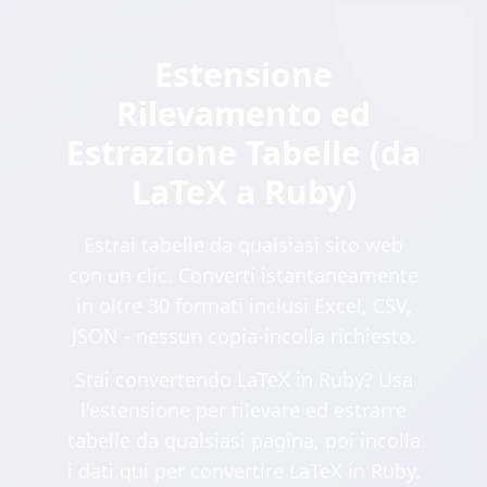
Estensione
Rilevamento ed
Estrazione Tabelle (da
LaTeX a Ruby)
Estrai tabelle da qualsiasi sito web
con un clic. Converti istantaneamente
in oltre 30 formati inclusi Excel, CSV,
JSON - nessun copia-incolla richiesto.
Stai convertendo LaTeX in Ruby? Usa
l'estensione per rilevare ed estrarre
tabelle da qualsiasi pagina, poi incolla
i dati qui per convertire LaTeX in Ruby.