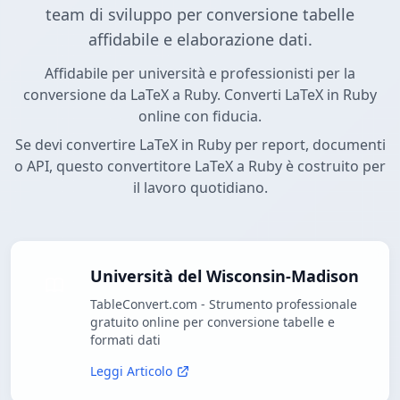
team di sviluppo per conversione tabelle
affidabile e elaborazione dati.
Affidabile per università e professionisti per la
conversione da LaTeX a Ruby. Converti LaTeX in Ruby
online con fiducia.
Se devi convertire LaTeX in Ruby per report, documenti
o API, questo convertitore LaTeX a Ruby è costruito per
il lavoro quotidiano.
Università del Wisconsin-Madison
TableConvert.com - Strumento professionale
gratuito online per conversione tabelle e
formati dati
Leggi Articolo