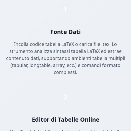
1
Fonte Dati
Incolla codice tabella LaTeX o carica file .tex. Lo
strumento analizza sintassi tabella LaTeX ed estrae
contenuto dati, supportando ambienti tabella multipli
(tabular, longtable, array, ecc.) e comandi formato
complessi.
2
Editor di Tabelle Online