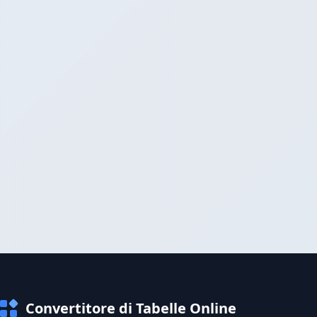
Convertitore di Tabelle Online