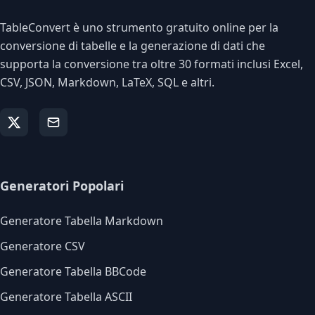
TableConvert è uno strumento gratuito online per la
conversione di tabelle e la generazione di dati che
supporta la conversione tra oltre 30 formati inclusi Excel,
CSV, JSON, Markdown, LaTeX, SQL e altri.
Generatori Popolari
Generatore Tabella Markdown
Generatore CSV
Generatore Tabella BBCode
Generatore Tabella ASCII