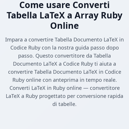
Come usare Converti
Tabella LaTeX a Array Ruby
Online
Impara a convertire Tabella Documento LaTeX in
Codice Ruby con la nostra guida passo dopo
passo. Questo convertitore da Tabella
Documento LaTeX a Codice Ruby ti aiuta a
convertire Tabella Documento LaTeX in Codice
Ruby online con anteprima in tempo reale.
Converti LaTeX in Ruby online — convertitore
LaTeX a Ruby progettato per conversione rapida
di tabelle.