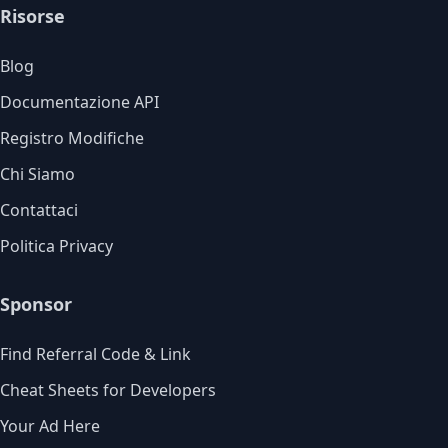
Risorse
Blog
Documentazione API
Registro Modifiche
Chi Siamo
Contattaci
Politica Privacy
Sponsor
Find Referral Code & Link
Cheat Sheets for Developers
Your Ad Here