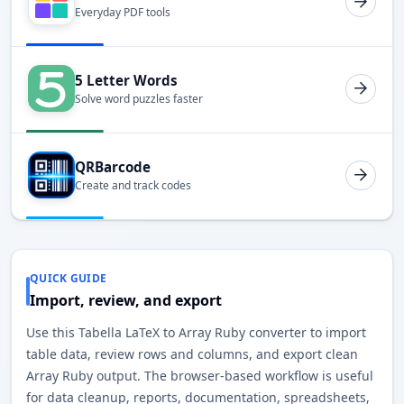
Everyday PDF tools
5 Letter Words
Solve word puzzles faster
QRBarcode
Create and track codes
QUICK GUIDE
Import, review, and export
Use this Tabella LaTeX to Array Ruby converter to import
table data, review rows and columns, and export clean
Array Ruby output. The browser-based workflow is useful
for data cleanup, reports, documentation, spreadsheets,