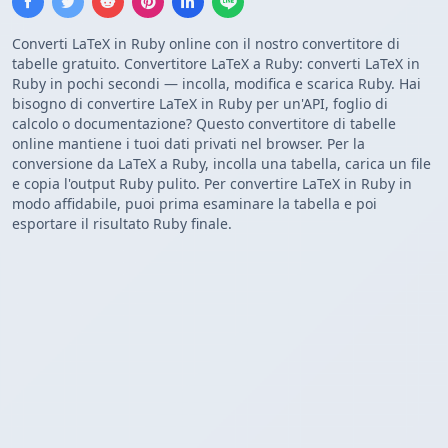
Converti LaTeX in Ruby online con il nostro convertitore di
tabelle gratuito. Convertitore LaTeX a Ruby: converti LaTeX in
Ruby in pochi secondi — incolla, modifica e scarica Ruby. Hai
bisogno di convertire LaTeX in Ruby per un'API, foglio di
calcolo o documentazione? Questo convertitore di tabelle
online mantiene i tuoi dati privati nel browser. Per la
conversione da LaTeX a Ruby, incolla una tabella, carica un file
e copia l'output Ruby pulito. Per convertire LaTeX in Ruby in
modo affidabile, puoi prima esaminare la tabella e poi
esportare il risultato Ruby finale.