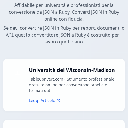
Affidabile per università e professionisti per la
conversione da JSON a Ruby. Converti JSON in Ruby
online con fiducia.
Se devi convertire JSON in Ruby per report, documenti o
API, questo convertitore JSON a Ruby è costruito per il
lavoro quotidiano.
Università del Wisconsin-Madison
TableConvert.com - Strumento professionale
gratuito online per conversione tabelle e
formati dati
Leggi Articolo