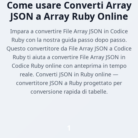
Come usare Converti Array
JSON a Array Ruby Online
Impara a convertire File Array JSON in Codice
Ruby con la nostra guida passo dopo passo.
Questo convertitore da File Array JSON a Codice
Ruby ti aiuta a convertire File Array JSON in
Codice Ruby online con anteprima in tempo
reale. Converti JSON in Ruby online —
convertitore JSON a Ruby progettato per
conversione rapida di tabelle.
1