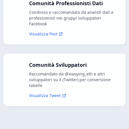
Comunità Professionisti Dati
Condiviso e raccomandato da analisti dati e
professionisti nei gruppi sviluppatori
Facebook
Visualizza Post
Comunità Sviluppatori
Raccomandato da @xiaoying_eth e altri
sviluppatori su X (Twitter) per conversione
tabelle
Visualizza Tweet