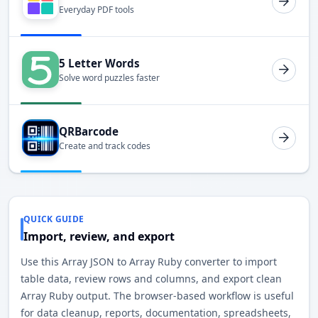
Everyday PDF tools
5 Letter Words
Solve word puzzles faster
QRBarcode
Create and track codes
QUICK GUIDE
Import, review, and export
Use this Array JSON to Array Ruby converter to import
table data, review rows and columns, and export clean
Array Ruby output. The browser-based workflow is useful
for data cleanup, reports, documentation, spreadsheets,