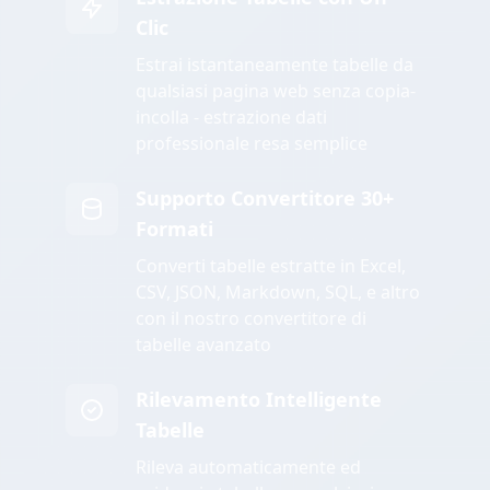
Clic
Estrai istantaneamente tabelle da
qualsiasi pagina web senza copia-
incolla - estrazione dati
professionale resa semplice
Supporto Convertitore 30+
Formati
Converti tabelle estratte in Excel,
CSV, JSON, Markdown, SQL, e altro
con il nostro convertitore di
tabelle avanzato
Rilevamento Intelligente
Tabelle
Rileva automaticamente ed