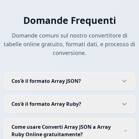
Domande Frequenti
Domande comuni sul nostro convertitore di
tabelle online gratuito, formati dati, e processo di
conversione.
Cos'è il formato Array JSON?
Cos'è il formato Array Ruby?
Come usare Converti Array JSON a Array
Ruby Online gratuitamente?