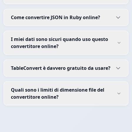
Come convertire JSON in Ruby online?
I miei dati sono sicuri quando uso questo
convertitore online?
TableConvert è davvero gratuito da usare?
Quali sono i limiti di dimensione file del
convertitore online?