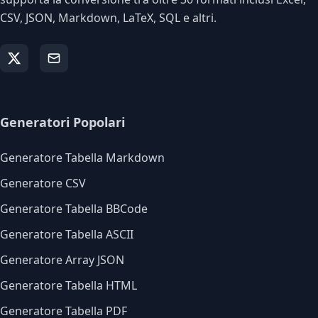
CSV, JSON, Markdown, LaTeX, SQL e altri.
Generatori Popolari
Generatore Tabella Markdown
Generatore CSV
Generatore Tabella BBCode
Generatore Tabella ASCII
Generatore Array JSON
Generatore Tabella HTML
Generatore Tabella PDF