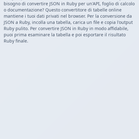
bisogno di convertire JSON in Ruby per un'API, foglio di calcolo
o documentazione? Questo convertitore di tabelle online
mantiene i tuoi dati privati nel browser. Per la conversione da
JSON a Ruby, incolla una tabella, carica un file e copia l'output
Ruby pulito. Per convertire JSON in Ruby in modo affidabile,
puoi prima esaminare la tabella e poi esportare il risultato
Ruby finale.