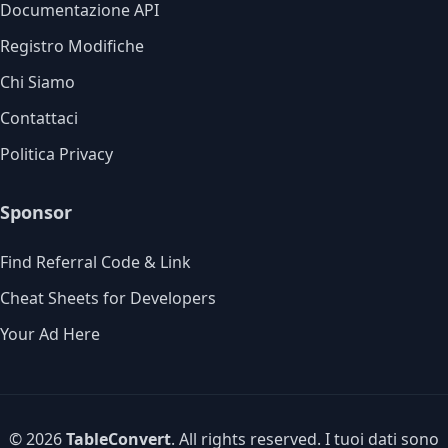
Documentazione API
Registro Modifiche
Chi Siamo
Contattaci
Politica Privacy
Sponsor
Find Referral Code & Link
Cheat Sheets for Developers
Your Ad Here
© 2026
TableConvert
. All rights reserved. I tuoi dati sono