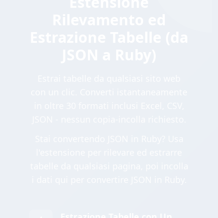
Estensione
Rilevamento ed
Estrazione Tabelle (da
JSON a Ruby)
Estrai tabelle da qualsiasi sito web
con un clic. Converti istantaneamente
in oltre 30 formati inclusi Excel, CSV,
JSON - nessun copia-incolla richiesto.
Stai convertendo JSON in Ruby? Usa
l'estensione per rilevare ed estrarre
tabelle da qualsiasi pagina, poi incolla
i dati qui per convertire JSON in Ruby.
Estrazione Tabelle con Un