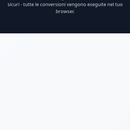
sicuri - tutte le conversioni vengono eseguite nel tuo
browser.