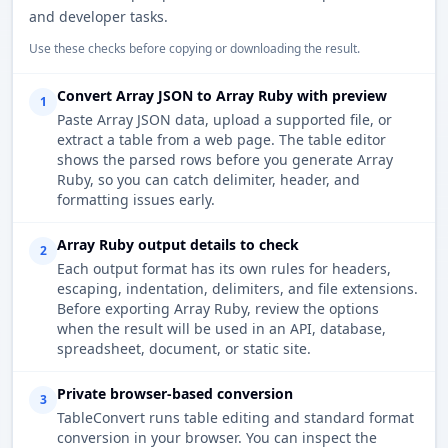
and developer tasks.
Use these checks before copying or downloading the result.
Convert Array JSON to Array Ruby with preview
1
Paste Array JSON data, upload a supported file, or
extract a table from a web page. The table editor
shows the parsed rows before you generate Array
Ruby, so you can catch delimiter, header, and
formatting issues early.
Array Ruby output details to check
2
Each output format has its own rules for headers,
escaping, indentation, delimiters, and file extensions.
Before exporting Array Ruby, review the options
when the result will be used in an API, database,
spreadsheet, document, or static site.
Private browser-based conversion
3
TableConvert runs table editing and standard format
conversion in your browser. You can inspect the