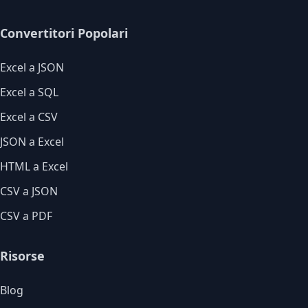
Convertitori Popolari
Excel a JSON
Excel a SQL
Excel a CSV
JSON a Excel
HTML a Excel
CSV a JSON
CSV a PDF
Risorse
Blog