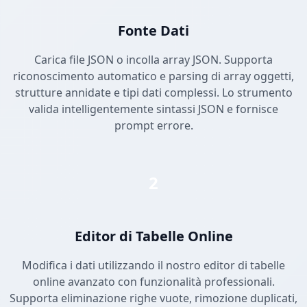
Fonte Dati
Carica file JSON o incolla array JSON. Supporta
riconoscimento automatico e parsing di array oggetti,
strutture annidate e tipi dati complessi. Lo strumento
valida intelligentemente sintassi JSON e fornisce
prompt errore.
2
Editor di Tabelle Online
Modifica i dati utilizzando il nostro editor di tabelle
online avanzato con funzionalità professionali.
Supporta eliminazione righe vuote, rimozione duplicati,