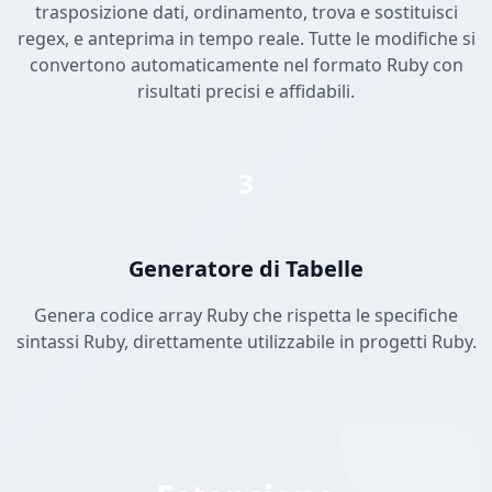
trasposizione dati, ordinamento, trova e sostituisci
regex, e anteprima in tempo reale. Tutte le modifiche si
convertono automaticamente nel formato Ruby con
risultati precisi e affidabili.
3
Generatore di Tabelle
Genera codice array Ruby che rispetta le specifiche
sintassi Ruby, direttamente utilizzabile in progetti Ruby.