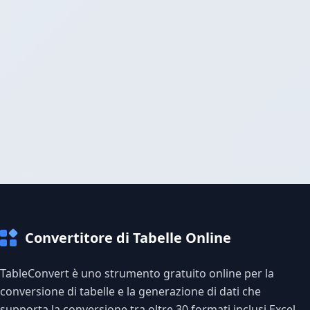
Convertitore di Tabelle Online
TableConvert è uno strumento gratuito online per la
conversione di tabelle e la generazione di dati che
supporta la conversione tra oltre 30 formati inclusi Excel,