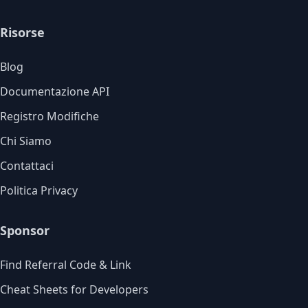
Risorse
Blog
Documentazione API
Registro Modifiche
Chi Siamo
Contattaci
Politica Privacy
Sponsor
Find Referral Code & Link
Cheat Sheets for Developers