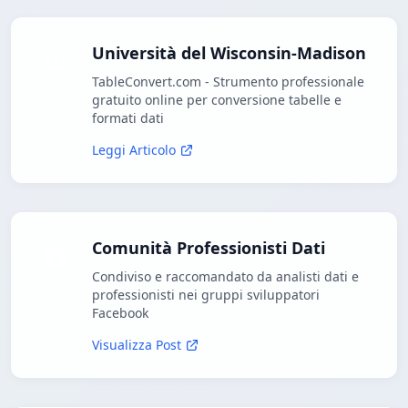
Università del Wisconsin-Madison
TableConvert.com - Strumento professionale
gratuito online per conversione tabelle e
formati dati
Leggi Articolo
Comunità Professionisti Dati
Condiviso e raccomandato da analisti dati e
professionisti nei gruppi sviluppatori
Facebook
Visualizza Post