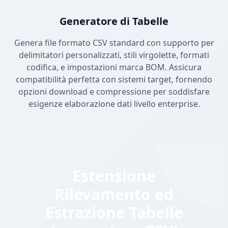
Generatore di Tabelle
Genera file formato CSV standard con supporto per
delimitatori personalizzati, stili virgolette, formati
codifica, e impostazioni marca BOM. Assicura
compatibilità perfetta con sistemi target, fornendo
opzioni download e compressione per soddisfare
esigenze elaborazione dati livello enterprise.
Estensione
Rilevamento ed
Estrazione Tabelle