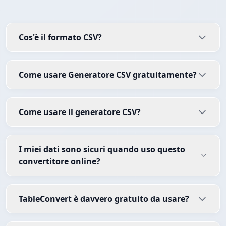
Cos'è il formato CSV?
Come usare Generatore CSV gratuitamente?
Come usare il generatore CSV?
I miei dati sono sicuri quando uso questo
convertitore online?
TableConvert è davvero gratuito da usare?