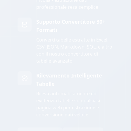
incolla - estrazione dati
professionale resa semplice
Supporto Convertitore 30+
Formati
Converti tabelle estratte in Excel,
CSV, JSON, Markdown, SQL, e altro
con il nostro convertitore di
tabelle avanzato
Rilevamento Intelligente
Tabelle
Rileva automaticamente ed
evidenzia tabelle su qualsiasi
pagina web per estrazione e
conversione dati veloce