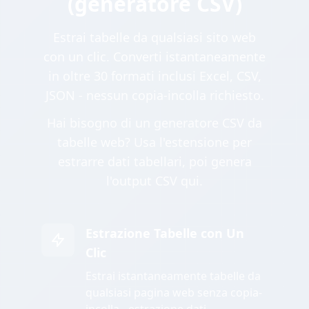
(generatore CSV)
Estrai tabelle da qualsiasi sito web
con un clic. Converti istantaneamente
in oltre 30 formati inclusi Excel, CSV,
JSON - nessun copia-incolla richiesto.
Hai bisogno di un generatore CSV da
tabelle web? Usa l'estensione per
estrarre dati tabellari, poi genera
l'output CSV qui.
Estrazione Tabelle con Un
Clic
Estrai istantaneamente tabelle da
qualsiasi pagina web senza copia-