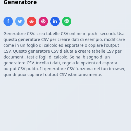
Generatore
CSV
Generatore CSV: crea tabelle CSV online in pochi secondi. Usa
questo generatore CSV per creare dati di esempio, modificare
come in un foglio di calcolo ed esportare o copiare l'output
CSV. Questo generatore CSV ti aiuta a creare tabelle CSV per
documenti, test e fogli di calcolo. Se hai bisogno di un
generatore CSV, incolla i dati, regola le opzioni ed esporta
output CSV pulito. Il generatore CSV funziona nel tuo browser,
quindi puoi copiare l'output CSV istantaneamente.