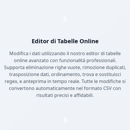
2
Editor di Tabelle Online
Modifica i dati utilizzando il nostro editor di tabelle
online avanzato con funzionalità professionali.
Supporta eliminazione righe vuote, rimozione duplicati,
trasposizione dati, ordinamento, trova e sostituisci
regex, e anteprima in tempo reale. Tutte le modifiche si
convertono automaticamente nel formato CSV con
risultati precisi e affidabili.
3