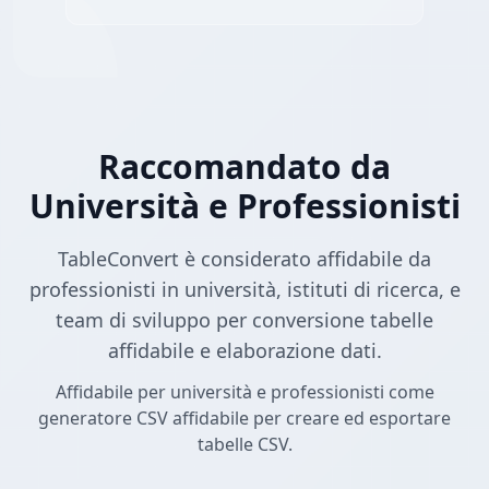
Raccomandato da
Università e Professionisti
TableConvert è considerato affidabile da
professionisti in università, istituti di ricerca, e
team di sviluppo per conversione tabelle
affidabile e elaborazione dati.
Affidabile per università e professionisti come
generatore CSV affidabile per creare ed esportare
tabelle CSV.