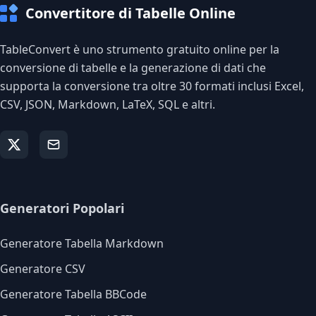
Convertitore di Tabelle Online
TableConvert è uno strumento gratuito online per la
conversione di tabelle e la generazione di dati che
supporta la conversione tra oltre 30 formati inclusi Excel,
CSV, JSON, Markdown, LaTeX, SQL e altri.
Generatori Popolari
Generatore Tabella Markdown
Generatore CSV
Generatore Tabella BBCode