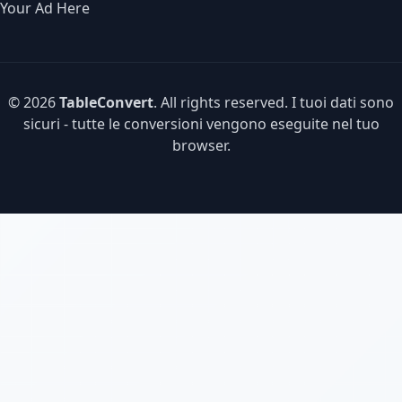
Your Ad Here
© 2026
TableConvert
. All rights reserved. I tuoi dati sono
sicuri - tutte le conversioni vengono eseguite nel tuo
browser.