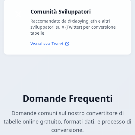
Comunità Sviluppatori
Raccomandato da @xiaoying_eth e altri
sviluppatori su X (Twitter) per conversione
tabelle
Visualizza Tweet
Domande Frequenti
Domande comuni sul nostro convertitore di
tabelle online gratuito, formati dati, e processo di
conversione.