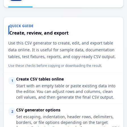
QUICK GUIDE
Create, review, and export
Use this CSV generator to create, edit, and export table
data online. It is useful for sample data, documentation
tables, test fixtures, reports, and copy-ready CSV output.
Use these checks before copying or downloading the result.
Create CSV tables online
1
Start with an empty table or paste existing data into
the editor. You can adjust rows and columns, clean
cell values, and then generate the final CSV output.
CSV generator options
2
Set escaping, indentation, header rows, delimiters,
borders, or file options depending on the target