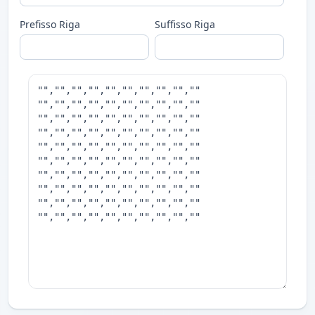
Prefisso Riga
Suffisso Riga