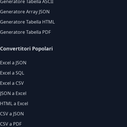
Generatore Tabella ASCII
Generatore Array JSON
Generatore Tabella HTML
Generatore Tabella PDF
Convertitori Popolari
Excel a JSON
Excel a SQL
Excel a CSV
JSON a Excel
HTML a Excel
CSV a JSON
CSV a PDF