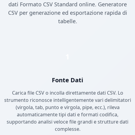
dati Formato CSV Standard online. Generatore
CSV per generazione ed esportazione rapida di
tabelle.
1
Fonte Dati
Carica file CSV o incolla direttamente dati CSV. Lo
strumento riconosce intelligentemente vari delimitatori
(virgola, tab, punto e virgola, pipe, ecc.), rileva
automaticamente tipi dati e formati codifica,
supportando analisi veloce file grandi e strutture dati
complesse.