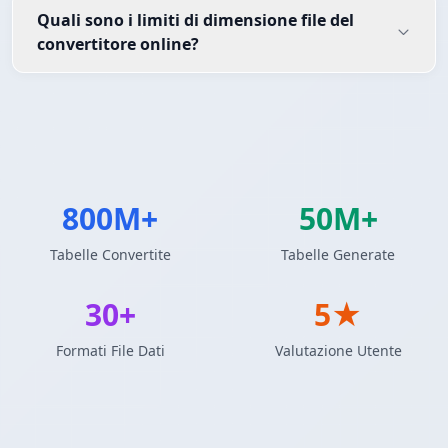
Quali sono i limiti di dimensione file del
convertitore online?
800M+
50M+
Tabelle Convertite
Tabelle Generate
30+
5★
Formati File Dati
Valutazione Utente