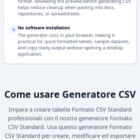
format. Reviewing the preview before generating CSV
helps reduce cleanup when pasting into docs,
repositories, or spreadsheets.
No software installation
3
The generator runs in your browser, making it
practical for quick formatted tables, sample datasets,
and copy-ready output without opening a desktop
application.
Come usare Generatore CSV
Impara a creare tabelle Formato CSV Standard
professionali con il nostro generatore Formato
CSV Standard. Usa questo generatore Formato
CSV Standard per creare, modificare ed esportare