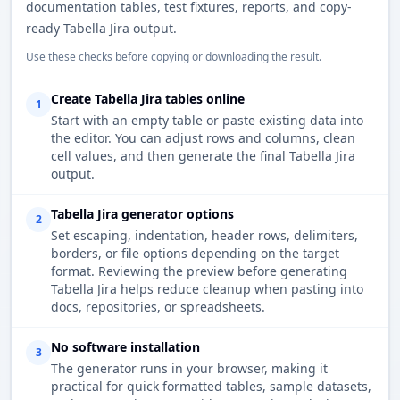
documentation tables, test fixtures, reports, and copy-
ready Tabella Jira output.
Use these checks before copying or downloading the result.
Create Tabella Jira tables online
1
Start with an empty table or paste existing data into
the editor. You can adjust rows and columns, clean
cell values, and then generate the final Tabella Jira
output.
Tabella Jira generator options
2
Set escaping, indentation, header rows, delimiters,
borders, or file options depending on the target
format. Reviewing the preview before generating
Tabella Jira helps reduce cleanup when pasting into
docs, repositories, or spreadsheets.
No software installation
3
The generator runs in your browser, making it
practical for quick formatted tables, sample datasets,