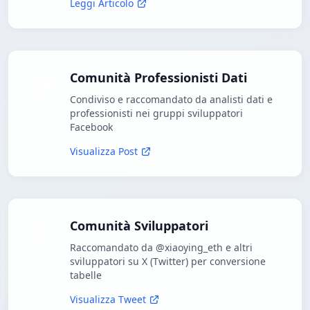
Leggi Articolo
Comunità Professionisti Dati
Condiviso e raccomandato da analisti dati e
professionisti nei gruppi sviluppatori
Facebook
Visualizza Post
Comunità Sviluppatori
Raccomandato da @xiaoying_eth e altri
sviluppatori su X (Twitter) per conversione
tabelle
Visualizza Tweet