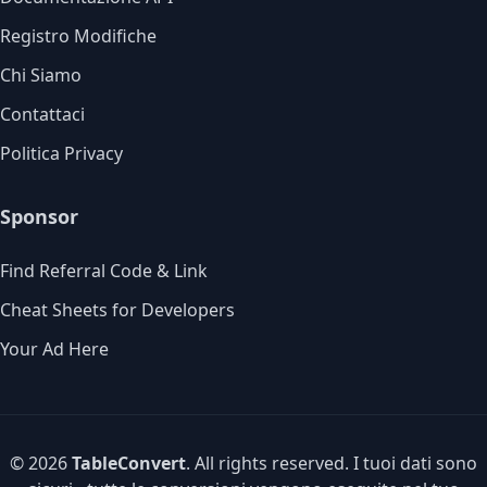
Registro Modifiche
Chi Siamo
Contattaci
Politica Privacy
Sponsor
Find Referral Code & Link
Cheat Sheets for Developers
Your Ad Here
© 2026
TableConvert
. All rights reserved. I tuoi dati sono