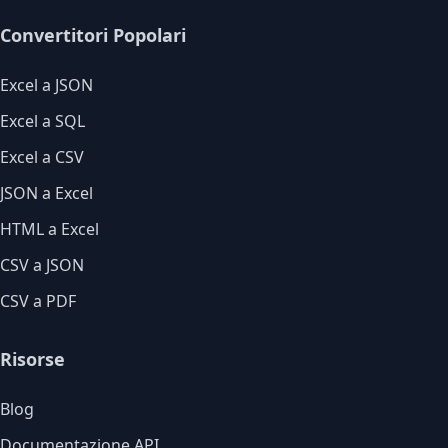
Convertitori Popolari
Excel a JSON
Excel a SQL
Excel a CSV
JSON a Excel
HTML a Excel
CSV a JSON
CSV a PDF
Risorse
Blog
Documentazione API