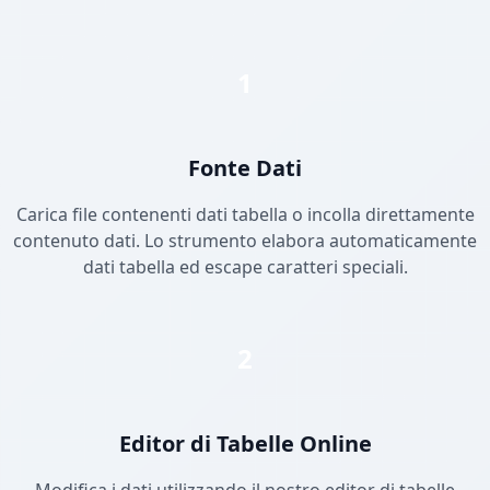
1
Fonte Dati
Carica file contenenti dati tabella o incolla direttamente
contenuto dati. Lo strumento elabora automaticamente
dati tabella ed escape caratteri speciali.
2
Editor di Tabelle Online