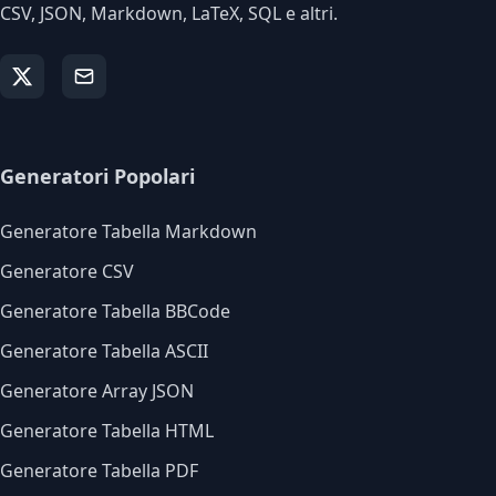
CSV, JSON, Markdown, LaTeX, SQL e altri.
Generatori Popolari
Generatore Tabella Markdown
Generatore CSV
Generatore Tabella BBCode
Generatore Tabella ASCII
Generatore Array JSON
Generatore Tabella HTML
Generatore Tabella PDF