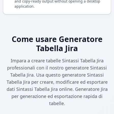
and copy-ready output without opening a desktop
application.
Come usare Generatore
Tabella Jira
Impara a creare tabelle Sintassi Tabella Jira
professionali con il nostro generatore Sintassi
Tabella Jira. Usa questo generatore Sintassi
Tabella Jira per creare, modificare ed esportare
dati Sintassi Tabella Jira online. Generatore Jira
per generazione ed esportazione rapida di
tabelle.