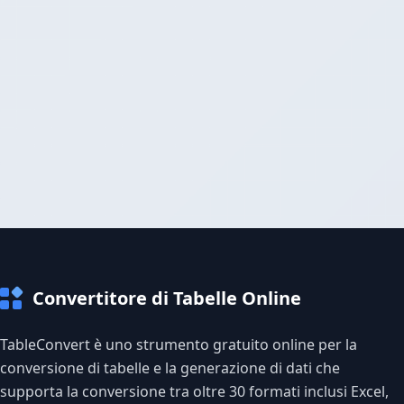
Convertitore di Tabelle Online
TableConvert è uno strumento gratuito online per la
conversione di tabelle e la generazione di dati che
supporta la conversione tra oltre 30 formati inclusi Excel,