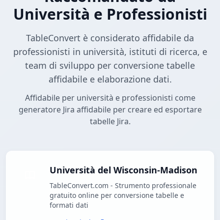
Università e Professionisti
TableConvert è considerato affidabile da
professionisti in università, istituti di ricerca, e
team di sviluppo per conversione tabelle
affidabile e elaborazione dati.
Affidabile per università e professionisti come
generatore Jira affidabile per creare ed esportare
tabelle Jira.
Università del Wisconsin-Madison
TableConvert.com - Strumento professionale
gratuito online per conversione tabelle e
formati dati