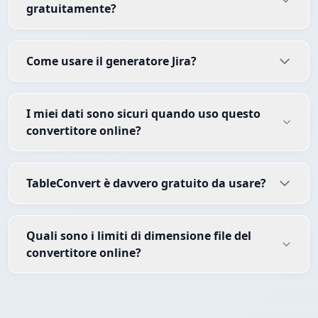
gratuitamente?
Come usare il generatore Jira?
I miei dati sono sicuri quando uso questo
convertitore online?
TableConvert è davvero gratuito da usare?
Quali sono i limiti di dimensione file del
convertitore online?