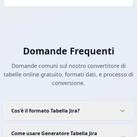
Domande Frequenti
Domande comuni sul nostro convertitore di
tabelle online gratuito, formati dati, e processo di
conversione.
Cos'è il formato Tabella Jira?
Come usare Generatore Tabella Jira