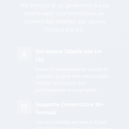
Hai bisogno di un generatore Jira da
tabelle web? Usa l'estensione per
estrarre dati tabellari, poi genera
l'output Jira qui.
Estrazione Tabelle con Un
Clic
Estrai istantaneamente tabelle da
qualsiasi pagina web senza copia-
incolla - estrazione dati
professionale resa semplice
Supporto Convertitore 30+
Formati
Converti tabelle estratte in Excel,