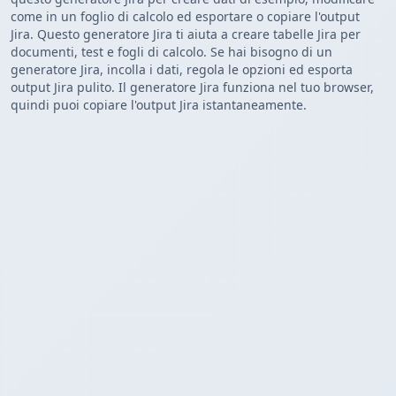
come in un foglio di calcolo ed esportare o copiare l'output
Jira. Questo generatore Jira ti aiuta a creare tabelle Jira per
documenti, test e fogli di calcolo. Se hai bisogno di un
generatore Jira, incolla i dati, regola le opzioni ed esporta
output Jira pulito. Il generatore Jira funziona nel tuo browser,
quindi puoi copiare l'output Jira istantaneamente.