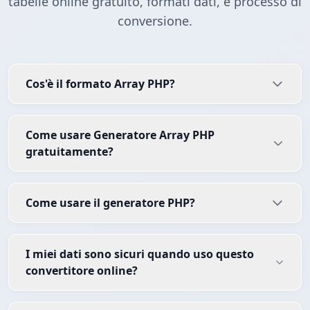
tabelle online gratuito, formati dati, e processo di
conversione.
Cos'è il formato Array PHP?
Come usare Generatore Array PHP
gratuitamente?
Come usare il generatore PHP?
I miei dati sono sicuri quando uso questo
convertitore online?