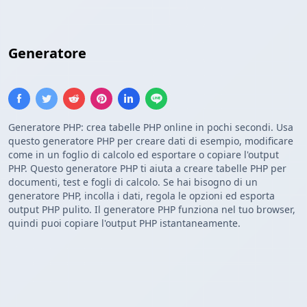
Generatore
Array PHP
Generatore PHP: crea tabelle PHP online in pochi secondi. Usa
questo generatore PHP per creare dati di esempio, modificare
come in un foglio di calcolo ed esportare o copiare l'output
PHP. Questo generatore PHP ti aiuta a creare tabelle PHP per
documenti, test e fogli di calcolo. Se hai bisogno di un
generatore PHP, incolla i dati, regola le opzioni ed esporta
output PHP pulito. Il generatore PHP funziona nel tuo browser,
quindi puoi copiare l'output PHP istantaneamente.