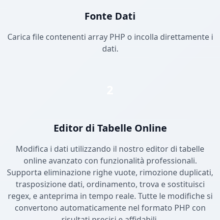
Fonte Dati
Carica file contenenti array PHP o incolla direttamente i
dati.
2
Editor di Tabelle Online
Modifica i dati utilizzando il nostro editor di tabelle
online avanzato con funzionalità professionali.
Supporta eliminazione righe vuote, rimozione duplicati,
trasposizione dati, ordinamento, trova e sostituisci
regex, e anteprima in tempo reale. Tutte le modifiche si
convertono automaticamente nel formato PHP con
risultati precisi e affidabili.