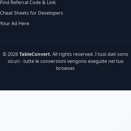
Find Referral Code & Link
Cheat Sheets for Developers
Your Ad Here
© 2026
TableConvert
. All rights reserved. I tuoi dati sono
sicuri - tutte le conversioni vengono eseguite nel tuo
browser.