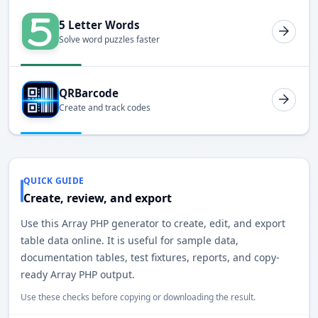
5 Letter Words
Solve word puzzles faster
QRBarcode
Create and track codes
QUICK GUIDE
Create, review, and export
Use this Array PHP generator to create, edit, and export
table data online. It is useful for sample data,
documentation tables, test fixtures, reports, and copy-
ready Array PHP output.
Use these checks before copying or downloading the result.