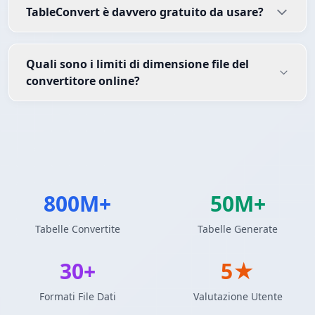
TableConvert è davvero gratuito da usare?
Quali sono i limiti di dimensione file del
convertitore online?
800M+
50M+
Tabelle Convertite
Tabelle Generate
30+
5★
Formati File Dati
Valutazione Utente