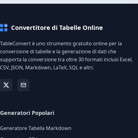
Convertitore di Tabelle Online
TableConvert è uno strumento gratuito online per la
conversione di tabelle e la generazione di dati che
supporta la conversione tra oltre 30 formati inclusi Excel,
CSV, JSON, Markdown, LaTeX, SQL e altri.
Generatori Popolari
Generatore Tabella Markdown