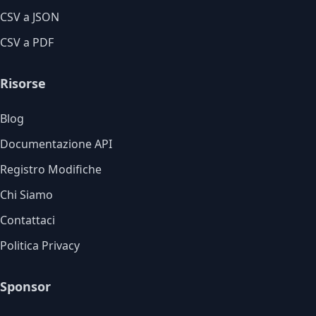
CSV a JSON
CSV a PDF
Risorse
Blog
Documentazione API
Registro Modifiche
Chi Siamo
Contattaci
Politica Privacy
Sponsor