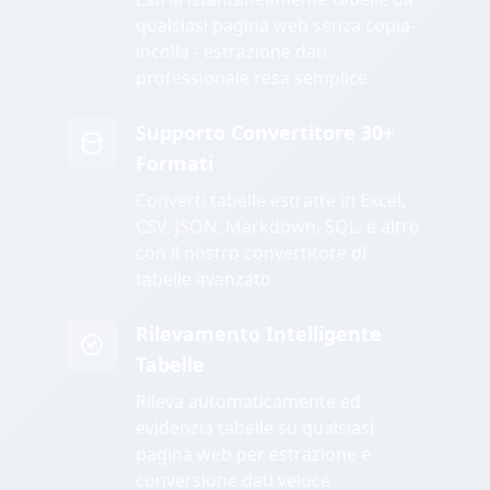
qualsiasi pagina web senza copia-
incolla - estrazione dati
professionale resa semplice
Supporto Convertitore 30+
Formati
Converti tabelle estratte in Excel,
CSV, JSON, Markdown, SQL, e altro
con il nostro convertitore di
tabelle avanzato
Rilevamento Intelligente
Tabelle
Rileva automaticamente ed
evidenzia tabelle su qualsiasi
pagina web per estrazione e
conversione dati veloce