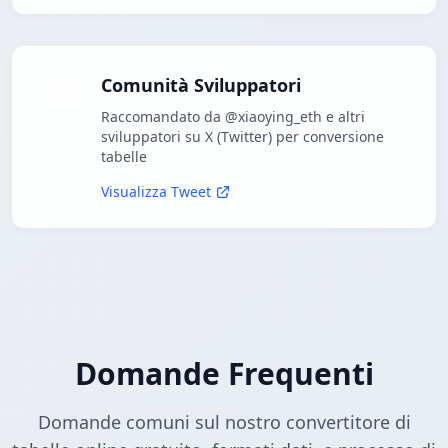
Comunità Sviluppatori
Raccomandato da @xiaoying_eth e altri
sviluppatori su X (Twitter) per conversione
tabelle
Visualizza Tweet
Domande Frequenti
Domande comuni sul nostro convertitore di