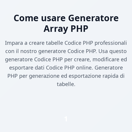
Come usare Generatore
Array PHP
Impara a creare tabelle Codice PHP professionali
con il nostro generatore Codice PHP. Usa questo
generatore Codice PHP per creare, modificare ed
esportare dati Codice PHP online. Generatore
PHP per generazione ed esportazione rapida di
tabelle.
1