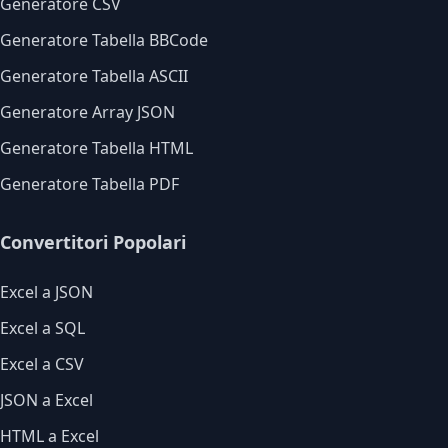
Generatore CSV
Generatore Tabella BBCode
Generatore Tabella ASCII
Generatore Array JSON
Generatore Tabella HTML
Generatore Tabella PDF
Convertitori Popolari
Excel a JSON
Excel a SQL
Excel a CSV
JSON a Excel
HTML a Excel