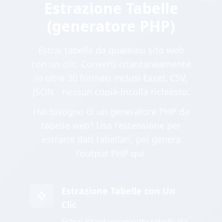
Estrazione Tabelle
(generatore PHP)
Estrai tabelle da qualsiasi sito web
con un clic. Converti istantaneamente
in oltre 30 formati inclusi Excel, CSV,
JSON - nessun copia-incolla richiesto.
Hai bisogno di un generatore PHP da
tabelle web? Usa l'estensione per
estrarre dati tabellari, poi genera
l'output PHP qui.
Estrazione Tabelle con Un
Clic
Estrai istantaneamente tabelle da