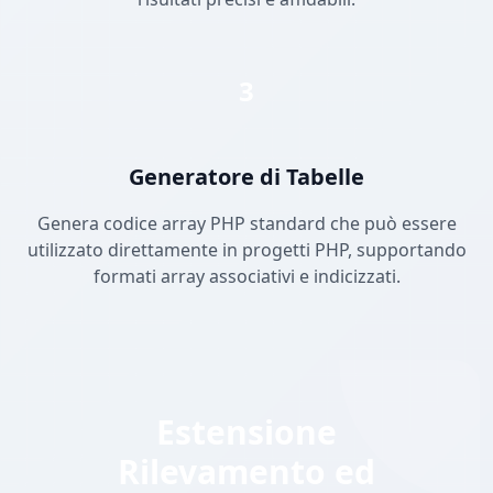
3
Generatore di Tabelle
Genera codice array PHP standard che può essere
utilizzato direttamente in progetti PHP, supportando
formati array associativi e indicizzati.
Estensione
Rilevamento ed