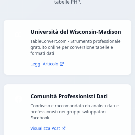
tabelle PHP.
Università del Wisconsin-Madison
TableConvert.com - Strumento professionale
gratuito online per conversione tabelle e
formati dati
Leggi Articolo
Comunità Professionisti Dati
Condiviso e raccomandato da analisti dati e
professionisti nei gruppi sviluppatori
Facebook
Visualizza Post