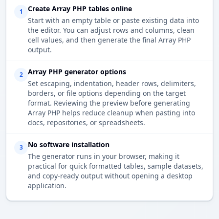
Create Array PHP tables online
1
Start with an empty table or paste existing data into
the editor. You can adjust rows and columns, clean
cell values, and then generate the final Array PHP
output.
Array PHP generator options
2
Set escaping, indentation, header rows, delimiters,
borders, or file options depending on the target
format. Reviewing the preview before generating
Array PHP helps reduce cleanup when pasting into
docs, repositories, or spreadsheets.
No software installation
3
The generator runs in your browser, making it
practical for quick formatted tables, sample datasets,
and copy-ready output without opening a desktop
application.