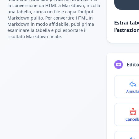
la conversione da HTML a Markdown, incolla
una tabella, carica un file e copia l'output
Markdown pulito. Per convertire HTML in
Estrai tab
Markdown in modo affidabile, puoi prima
l'estrazio
esaminare la tabella e poi esportare il
risultato Markdown finale.
Edito
Annull
Cancell