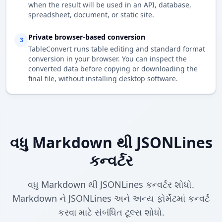
when the result will be used in an API, database,
spreadsheet, document, or static site.
Private browser-based conversion
3
TableConvert runs table editing and standard format
conversion in your browser. You can inspect the
converted data before copying or downloading the
final file, without installing desktop software.
વધુ Markdown થી JSONLines
કન્વર્ટર
વધુ Markdown થી JSONLines કન્વર્ટર શોધો.
Markdown ને JSONLines અને અન્ય ફોર્મેટમાં કન્વર્ટ
કરવા માટે સંબંધિત ટૂલ્સ શોધો.