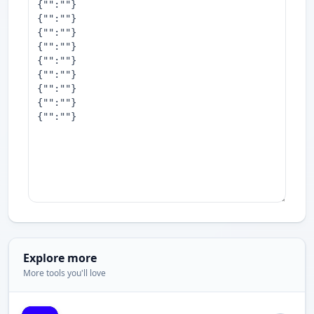
Explore more
More tools you'll love