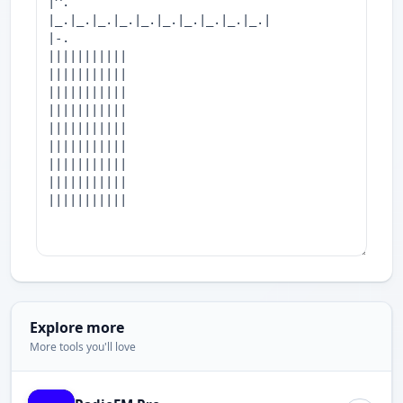
Explore more
More tools you'll love