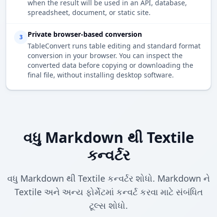
when the result will be used in an API, database,
spreadsheet, document, or static site.
Private browser-based conversion
3
TableConvert runs table editing and standard format
conversion in your browser. You can inspect the
converted data before copying or downloading the
final file, without installing desktop software.
વધુ Markdown થી Textile
કન્વર્ટર
વધુ Markdown થી Textile કન્વર્ટર શોધો. Markdown ને
Textile અને અન્ય ફોર્મેટમાં કન્વર્ટ કરવા માટે સંબંધિત
ટૂલ્સ શોધો.