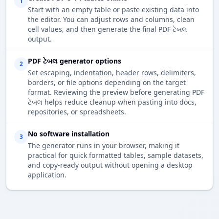
1
Start with an empty table or paste existing data into
the editor. You can adjust rows and columns, clean
cell values, and then generate the final PDF ટેબલ
output.
PDF ટેબલ generator options
2
Set escaping, indentation, header rows, delimiters,
borders, or file options depending on the target
format. Reviewing the preview before generating PDF
ટેબલ helps reduce cleanup when pasting into docs,
repositories, or spreadsheets.
No software installation
3
The generator runs in your browser, making it
practical for quick formatted tables, sample datasets,
and copy-ready output without opening a desktop
application.