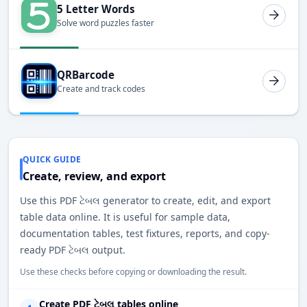
5 Letter Words
Solve word puzzles faster
QRBarcode
Create and track codes
QUICK GUIDE
Create, review, and export
Use this PDF ટેબલ generator to create, edit, and export
table data online. It is useful for sample data,
documentation tables, test fixtures, reports, and copy-
ready PDF ટેબલ output.
Use these checks before copying or downloading the result.
Create PDF ટેબલ tables online