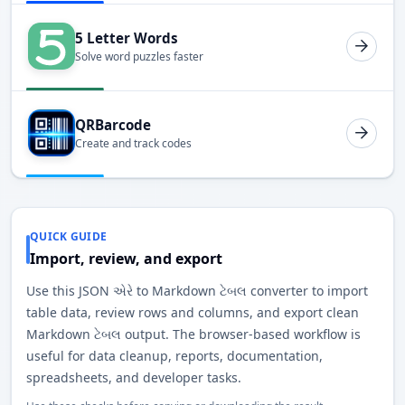
5 Letter Words
Solve word puzzles faster
QRBarcode
Create and track codes
QUICK GUIDE
Import, review, and export
Use this JSON એરે to Markdown ટેબલ converter to import
table data, review rows and columns, and export clean
Markdown ટેબલ output. The browser-based workflow is
useful for data cleanup, reports, documentation,
spreadsheets, and developer tasks.