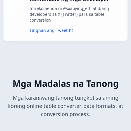
Inirekomenda ni @xiaoying_eth at ibang
developers sa X (Twitter) para sa table
conversion
Tingnan ang Tweet
Mga Madalas na Tanong
Mga karaniwang tanong tungkol sa aming
libreng online table converter, data formats, at
conversion process.