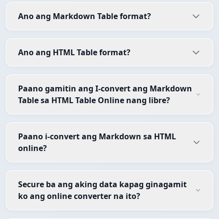
Ano ang Markdown Table format?
Ano ang HTML Table format?
Paano gamitin ang I-convert ang Markdown
Table sa HTML Table Online nang libre?
Paano i-convert ang Markdown sa HTML
online?
Secure ba ang aking data kapag ginagamit
ko ang online converter na ito?