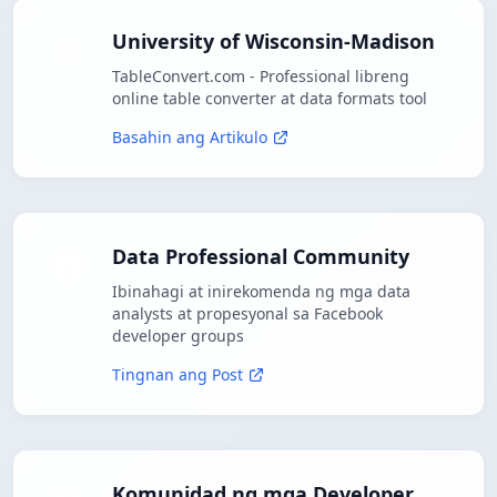
University of Wisconsin-Madison
TableConvert.com - Professional libreng
online table converter at data formats tool
Basahin ang Artikulo
Data Professional Community
Ibinahagi at inirekomenda ng mga data
analysts at propesyonal sa Facebook
developer groups
Tingnan ang Post
Komunidad ng mga Developer