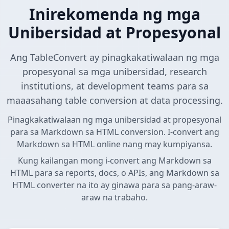
Inirekomenda ng mga
Unibersidad at Propesyonal
Ang TableConvert ay pinagkakatiwalaan ng mga
propesyonal sa mga unibersidad, research
institutions, at development teams para sa
maaasahang table conversion at data processing.
Pinagkakatiwalaan ng mga unibersidad at propesyonal
para sa Markdown sa HTML conversion. I-convert ang
Markdown sa HTML online nang may kumpiyansa.
Kung kailangan mong i-convert ang Markdown sa
HTML para sa reports, docs, o APIs, ang Markdown sa
HTML converter na ito ay ginawa para sa pang-araw-
araw na trabaho.