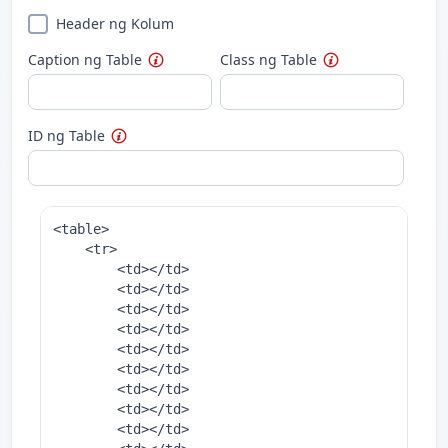
Header ng Kolum
Caption ng Table
Class ng Table
ID ng Table