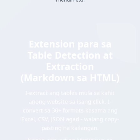
Extension para sa
Table Detection at
Extraction
(Markdown sa HTML)
I-extract ang tables mula sa kahit
anong website sa isang click. I-
convert sa 30+ formats kasama ang
Excel, CSV, JSON agad - walang copy-
pasting na kailangan.