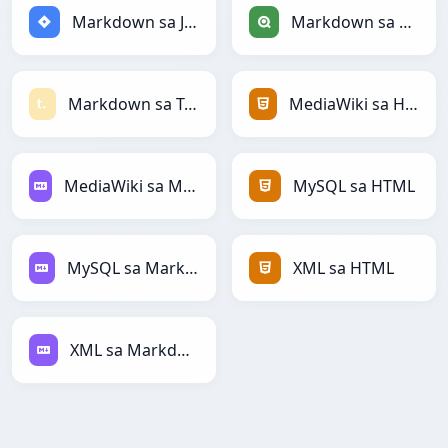
Markdown sa Jira
Markdown sa Qlik
Markdown sa Textile
MediaWiki sa HTML
MediaWiki sa Markdown
MySQL sa HTML
MySQL sa Markdown
XML sa HTML
XML sa Markdown