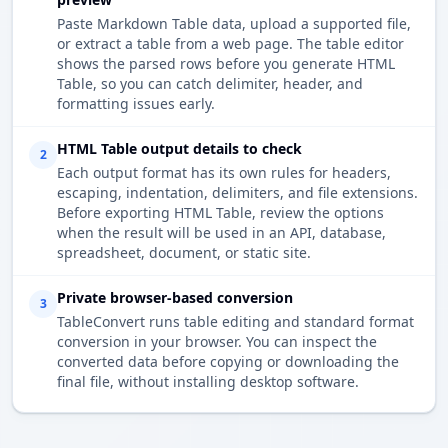
Paste Markdown Table data, upload a supported file,
or extract a table from a web page. The table editor
shows the parsed rows before you generate HTML
Table, so you can catch delimiter, header, and
formatting issues early.
HTML Table output details to check
2
Each output format has its own rules for headers,
escaping, indentation, delimiters, and file extensions.
Before exporting HTML Table, review the options
when the result will be used in an API, database,
spreadsheet, document, or static site.
Private browser-based conversion
3
TableConvert runs table editing and standard format
conversion in your browser. You can inspect the
converted data before copying or downloading the
final file, without installing desktop software.