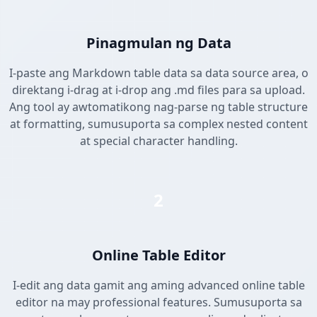
Pinagmulan ng Data
I-paste ang Markdown table data sa data source area, o
direktang i-drag at i-drop ang .md files para sa upload.
Ang tool ay awtomatikong nag-parse ng table structure
at formatting, sumusuporta sa complex nested content
at special character handling.
2
Online Table Editor
I-edit ang data gamit ang aming advanced online table
editor na may professional features. Sumusuporta sa