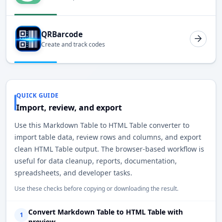
QRBarcode
Create and track codes
QUICK GUIDE
Import, review, and export
Use this Markdown Table to HTML Table converter to
import table data, review rows and columns, and export
clean HTML Table output. The browser-based workflow is
useful for data cleanup, reports, documentation,
spreadsheets, and developer tasks.
Use these checks before copying or downloading the result.
Convert Markdown Table to HTML Table with
1
preview