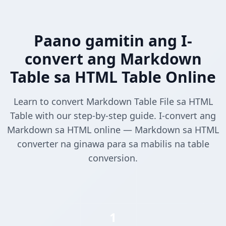
Paano gamitin ang I-
convert ang Markdown
Table sa HTML Table Online
Learn to convert Markdown Table File sa HTML
Table with our step-by-step guide. I-convert ang
Markdown sa HTML online — Markdown sa HTML
converter na ginawa para sa mabilis na table
conversion.
1