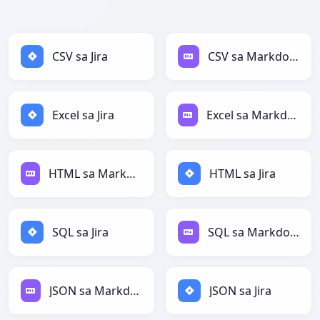
CSV sa Jira
CSV sa Markdown
Excel sa Jira
Excel sa Markdown
HTML sa Markdown
HTML sa Jira
SQL sa Jira
SQL sa Markdown
JSON sa Markdown
JSON sa Jira