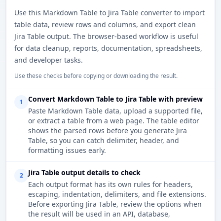
Use this Markdown Table to Jira Table converter to import
table data, review rows and columns, and export clean
Jira Table output. The browser-based workflow is useful
for data cleanup, reports, documentation, spreadsheets,
and developer tasks.
Use these checks before copying or downloading the result.
Convert Markdown Table to Jira Table with preview
1
Paste Markdown Table data, upload a supported file,
or extract a table from a web page. The table editor
shows the parsed rows before you generate Jira
Table, so you can catch delimiter, header, and
formatting issues early.
Jira Table output details to check
2
Each output format has its own rules for headers,
escaping, indentation, delimiters, and file extensions.
Before exporting Jira Table, review the options when
the result will be used in an API, database,