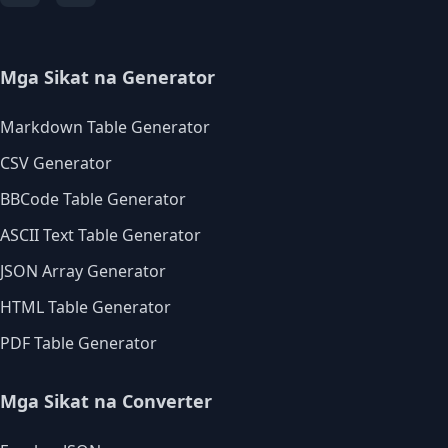
Mga Sikat na Generator
Markdown Table Generator
CSV Generator
BBCode Table Generator
ASCII Text Table Generator
JSON Array Generator
HTML Table Generator
PDF Table Generator
Mga Sikat na Converter