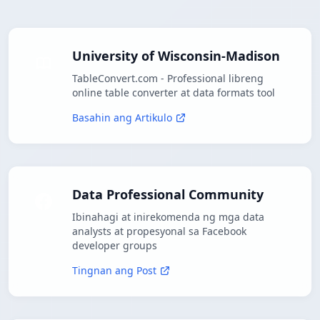
University of Wisconsin-Madison
TableConvert.com - Professional libreng
online table converter at data formats tool
Basahin ang Artikulo
Data Professional Community
Ibinahagi at inirekomenda ng mga data
analysts at propesyonal sa Facebook
developer groups
Tingnan ang Post