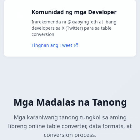
Komunidad ng mga Developer
Inirekomenda ni @xiaoying_eth at ibang
developers sa X (Twitter) para sa table
conversion
Tingnan ang Tweet
Mga Madalas na Tanong
Mga karaniwang tanong tungkol sa aming
libreng online table converter, data formats, at
conversion process.