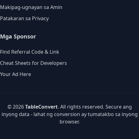
Makipag-ugnayan sa Amin
Patakaran sa Privacy
Mga Sponsor
Find Referral Code & Link
Cheat Sheets for Developers
Your Ad Here
© 2026
TableConvert
. All rights reserved. Secure ang
inyong data - lahat ng conversion ay tumatakbo sa inyong
browser.