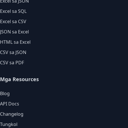
Excel sa JSON
Excel sa SQL
Excel sa CSV
JSON sa Excel
HTML sa Excel
CSV sa JSON
CSV sa PDF
Mga Resources
Blog
API Docs
Changelog
Tungkol