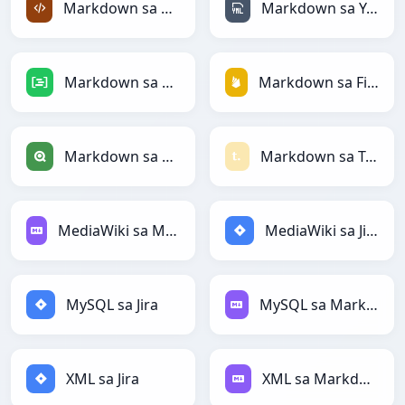
Markdown sa XML
Markdown sa YAML
Markdown sa DAX
Markdown sa Firebase
Markdown sa Qlik
Markdown sa Textile
MediaWiki sa Markdown
MediaWiki sa Jira
MySQL sa Jira
MySQL sa Markdown
XML sa Jira
XML sa Markdown