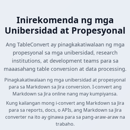
Inirekomenda ng mga
Unibersidad at Propesyonal
Ang TableConvert ay pinagkakatiwalaan ng mga
propesyonal sa mga unibersidad, research
institutions, at development teams para sa
maaasahang table conversion at data processing.
Pinagkakatiwalaan ng mga unibersidad at propesyonal
para sa Markdown sa Jira conversion. I-convert ang
Markdown sa Jira online nang may kumpiyansa.
Kung kailangan mong i-convert ang Markdown sa Jira
para sa reports, docs, o APIs, ang Markdown sa Jira
converter na ito ay ginawa para sa pang-araw-araw na
trabaho.