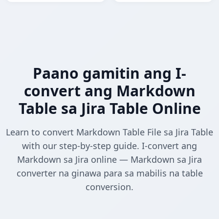
Paano gamitin ang I-
convert ang Markdown
Table sa Jira Table Online
Learn to convert Markdown Table File sa Jira Table
with our step-by-step guide. I-convert ang
Markdown sa Jira online — Markdown sa Jira
converter na ginawa para sa mabilis na table
conversion.