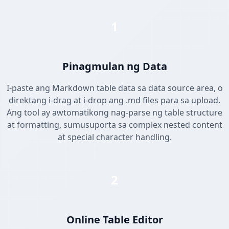
1
Pinagmulan ng Data
I-paste ang Markdown table data sa data source area, o
direktang i-drag at i-drop ang .md files para sa upload.
Ang tool ay awtomatikong nag-parse ng table structure
at formatting, sumusuporta sa complex nested content
at special character handling.
2
Online Table Editor