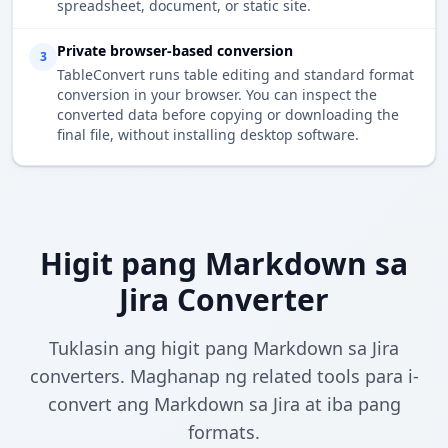
spreadsheet, document, or static site.
Private browser-based conversion
3
TableConvert runs table editing and standard format
conversion in your browser. You can inspect the
converted data before copying or downloading the
final file, without installing desktop software.
Higit pang Markdown sa
Jira Converter
Tuklasin ang higit pang Markdown sa Jira
converters. Maghanap ng related tools para i-
convert ang Markdown sa Jira at iba pang
formats.