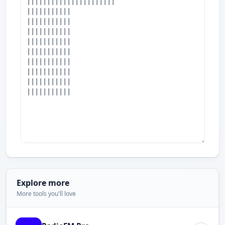
Explore more
More tools you'll love